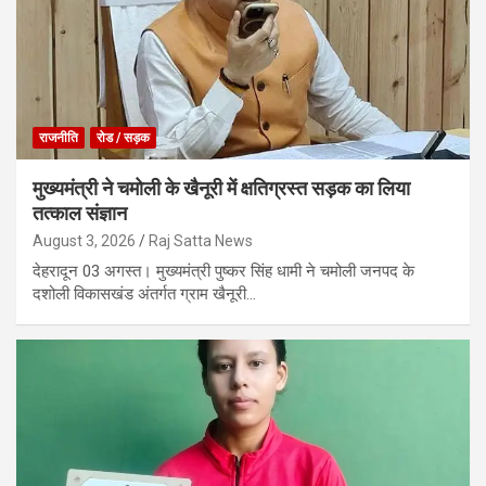
राजनीति
रोड / सड़क
मुख्यमंत्री ने चमोली के खैनूरी में क्षतिग्रस्त सड़क का लिया
तत्काल संज्ञान
August 3, 2026
Raj Satta News
देहरादून 03 अगस्त। मुख्यमंत्री पुष्कर सिंह धामी ने चमोली जनपद के
दशोली विकासखंड अंतर्गत ग्राम खैनूरी…