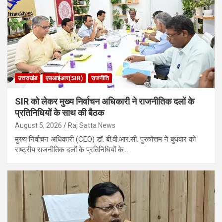
उत्तराखंड
एसआईआर(SIR)
राजनीति
SIR को लेकर मुख्य निर्वाचन अधिकारी ने राजनीतिक दलों के
प्रतिनिधियों के साथ की बैठक
August 5, 2026
Raj Satta News
मुख्य निर्वाचन अधिकारी (CEO) डॉ. बी.वी.आर.सी. पुरुषोत्तम ने बुधवार को
राष्ट्रीय राजनीतिक दलों के प्रतिनिधियों के…