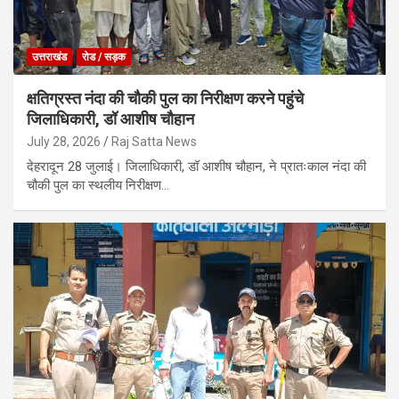
उत्तराखंड
रोड / सड़क
क्षतिग्रस्त नंदा की चौकी पुल का निरीक्षण करने पहुंचे
जिलाधिकारी, डॉ आशीष चौहान
July 28, 2026
Raj Satta News
देहरादून 28 जुलाई। जिलाधिकारी, डॉ आशीष चौहान, ने प्रातःकाल नंदा की
चौकी पुल का स्थलीय निरीक्षण…