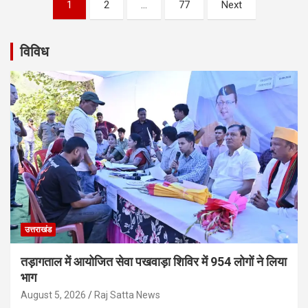
Posts
1
2
…
77
Next
navigation
विविध
उत्तराखंड
तड़ागताल में आयोजित सेवा पखवाड़ा शिविर में 954 लोगों ने लिया
भाग
August 5, 2026
Raj Satta News