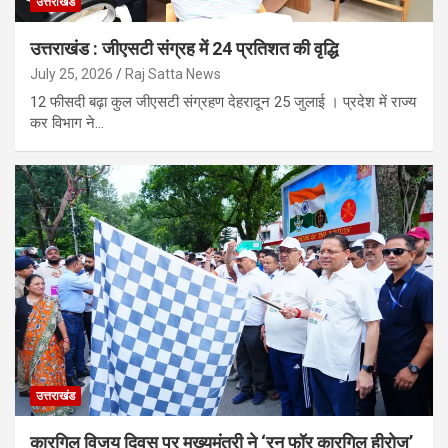
उत्तराखंड
उत्तराखंड : जीएसटी संग्रह में 24 प्रतिशत की वृद्धि
July 25, 2026
Raj Satta News
12 फीसदी बढ़ा कुल जीएसटी संग्रहण देहरादून 25 जुलाई । प्रदेश में राज्य
कर विभाग ने…
उत्तराखंड
कारगिल विजय दिवस पर मुख्यमंत्री ने ‘रन फॉर कारगिल हीरोज’