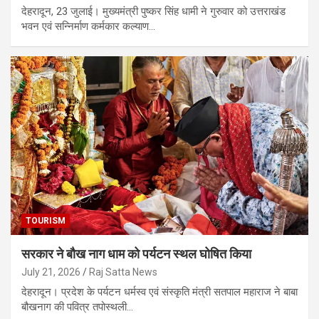
देहरादून, 23 जुलाई। मुख्यमंत्री पुष्कर सिंह धामी ने गुरुवार को उत्तराखंड
भवन एवं सन्निर्माण कर्मकार कल्याण…
TOURISM
सरकार ने बौख नाग धाम को पर्यटन स्थल घोषित किया
July 21, 2026
Raj Satta News
देहरादून। प्रदेश के पर्यटन धर्मस्व एवं संस्कृति मंत्री सतपाल महाराज ने बाबा
बौखनाग की पवित्र तपोस्थली…