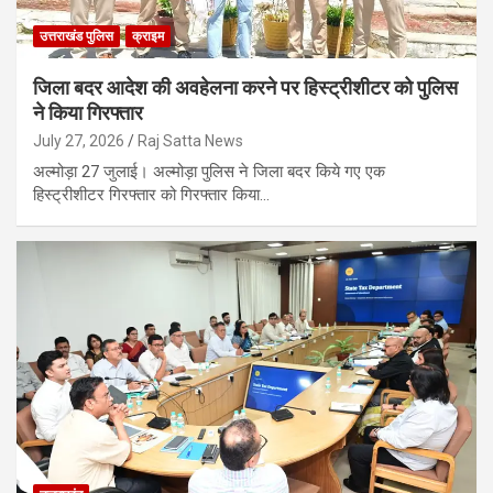
उत्तराखंड पुलिस
क्राइम
जिला बदर आदेश की अवहेलना करने पर हिस्ट्रीशीटर को पुलिस
ने किया गिरफ्तार
July 27, 2026
Raj Satta News
अल्मोड़ा 27 जुलाई। अल्मोड़ा पुलिस ने जिला बदर किये गए एक
हिस्ट्रीशीटर गिरफ्तार को गिरफ्तार किया…