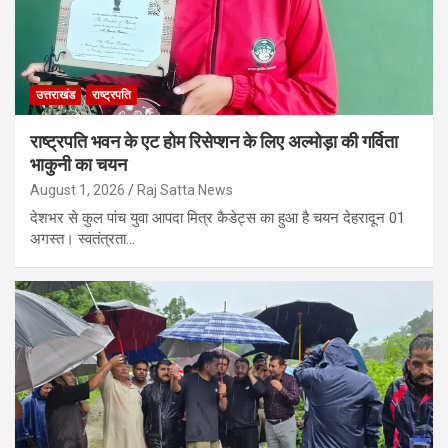
उत्तराखंड
राष्ट्रपति
राष्ट्रपति भवन के एट होम रिसेप्शन के लिए अल्मोड़ा की गर्विता
भाकुनी का चयन
August 1, 2026
Raj Satta News
देशभर से कुल पांच युवा आपदा मित्र कैडेट्स का हुआ है चयन देहरादून 01
अगस्त। स्वतंत्रता…