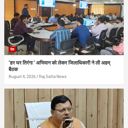
देश
‘हर घर तिरंगा ’ अभियान को लेकर जिलाधिकारी ने ली अहम्
बैठक
August 4, 2026
Raj Satta News