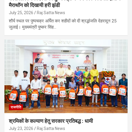
मैराथॉन को दिखायी हरी झंडी
July 25, 2026
Raj Satta News
शौर्य स्थल पर पुष्पचक्र अर्पित कर शहीदों को दी श्रद्धांजलि देहरादून 25
जुलाई। मुख्यमंत्री पुष्कर सिंह…
राजनीति
श्रमिकों के कल्याण हेतु सरकार प्रतिबद्ध : धामी
July 23, 2026
Raj Satta News