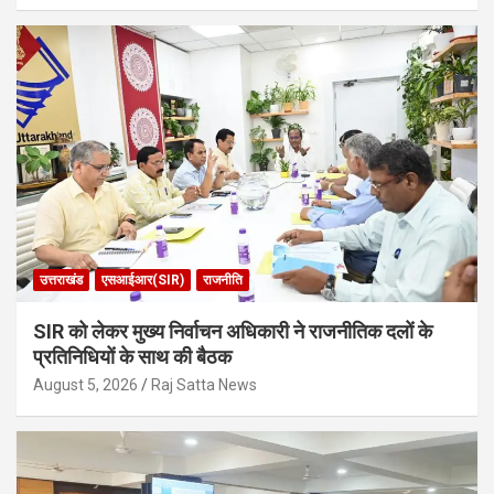
उत्तराखंड
एसआईआर(SIR)
राजनीति
SIR को लेकर मुख्य निर्वाचन अधिकारी ने राजनीतिक दलों के
प्रतिनिधियों के साथ की बैठक
August 5, 2026
Raj Satta News