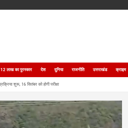
ेगा 12 लाख का पुरस्कार
देश
दुनिया
राजनीति
उत्तराखंड
क्राइम
रक्रिया शुरू, 16 सितंबर को होगी परीक्षा