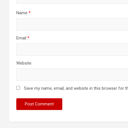
Name
*
Email
*
Website
Save my name, email, and website in this browser for t