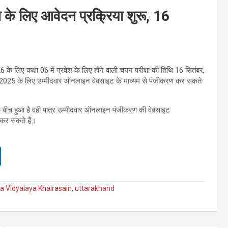
ेश के लिए आवेदन प्रक्रिया शुरू, 16
के लिए कक्षा 06 में प्रवेश के लिए होने वाली चयन परीक्षा की तिथि 16 सितंबर,
ीक्षा 2025 के लिए उम्मीदवार ऑनलाइन वेबसाइट के माध्यम से पंजीकरण कर सकते
के बीच हुआ है वही पात्र उम्मीदवार ऑनलाइन पंजीकरण की वेबसाइट
कर सकते हैं।
 Vidyalaya Khairasain
,
uttarakhand