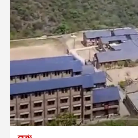
उत्तराखंड