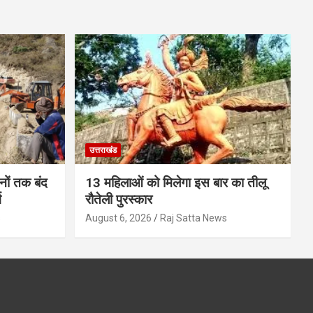
उत्तराखंड
ों तक बंद
13 महिलाओं को मिलेगा इस बार का तीलू
ग
रौतेली पुरस्कार
s
August 6, 2026
Raj Satta News