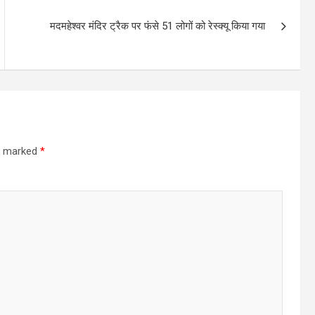
मदमहेश्वर मंदिर ट्रैक पर फंसे 51 लोगों को रेस्क्यू किया गया
re marked
*