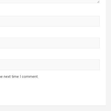
he next time I comment.