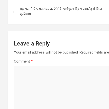
Post
महाराज ने पेरू गणराज्य के 203वें स्वतंत्रता दिवस समारोह में किया
navigation
प्रतिभाग
Leave a Reply
Your email address will not be published.
Required fields a
Comment
*