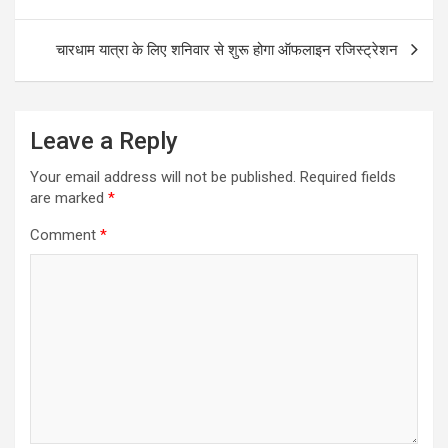
navigation
चारधाम यात्रा के लिए शनिवार से शुरू होगा ऑफलाइन रजिस्‍ट्रेशन
Leave a Reply
Your email address will not be published.
Required fields
are marked
*
Comment
*