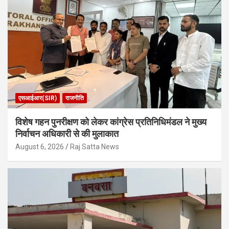
एसआईआर(SIR)
राजनीति
विशेष गहन पुनरीक्षण को लेकर कांग्रेस प्रतिनिधिमंडल ने मुख्य
निर्वाचन अधिकारी से की मुलाकात
August 6, 2026
Raj Satta News