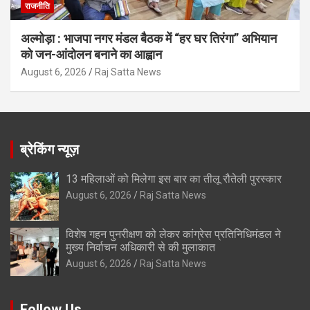
राजनीति
अल्मोड़ा : भाजपा नगर मंडल बैठक में “हर घर तिरंगा” अभियान
को जन-आंदोलन बनाने का आह्वान
August 6, 2026
Raj Satta News
ब्रेकिंग न्यूज़
13 महिलाओं को मिलेगा इस बार का तीलू रौतेली पुरस्कार
August 6, 2026
Raj Satta News
विशेष गहन पुनरीक्षण को लेकर कांग्रेस प्रतिनिधिमंडल ने
मुख्य निर्वाचन अधिकारी से की मुलाकात
August 6, 2026
Raj Satta News
Follow Us