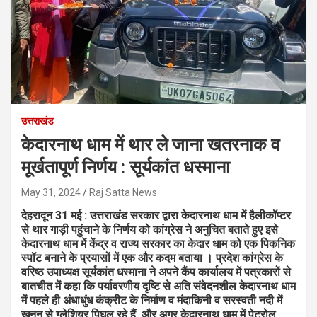
उत्तराखंड
केदारनाथ धाम में थार ले जाना खतरनाक व
मूर्खतापूर्ण निर्णय : सूर्यकांत धस्माना
May 31, 2024
Raj Satta News
देहरादून 31 मई : उत्तराखंड सरकार द्वारा केदारनाथ धाम में हैलीकॉप्टर
से थार गाड़ी पहुंचाने के निर्णय को कांग्रेस ने अनुचित बताते हुए इसे
केदारनाथ धाम में केंद्र व राज्य सरकार का केदार धाम को एक पिकनिक
स्पॉट बनाने के प्रयासों में एक और कदम बताया । प्रदेश कांग्रेस के
वरिष्ठ उपाध्यक्ष सूर्यकांत धस्माना ने अपने कैंप कार्यालय में पत्रकारों से
बातचीत में कहा कि पर्यावरणीय दृष्टि से अति संवेदनशील केदारनाथ धाम
में पहले ही अंधाधुंध कंक्रीट के निर्माण व मंदाकिनी व सरस्वती नदी में
खनन से ग्लेशियर पिघल रहे हैं, और अगर केदारनाथ धाम में पेट्रोल