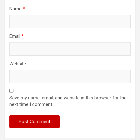
Name
*
Email
*
Website
Save my name, email, and website in this browser for the
next time I comment.