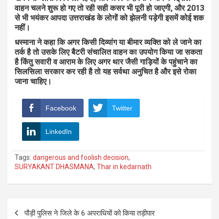
वाहन चलने शुरू हो गए तो रही सही कसर भी पूरी हो जाएगी, और 2013
से भी भयंकर आपदा उत्तराखंड के लोगों को झेलनी पड़ेगी इसमें कोई शक
नहीं।
धस्माना ने कहा कि अगर किसी दिव्यांग या बीमार व्यक्ति को ले जाने का
तर्क है तो उसके लिए बैटरी संचालित वाहन का उपयोग किया जा सकता
है किंतु सवारी व आराम के लिए अगर थार जैसी गाड़ियों के पहुंचाने का
सिलसिला सरकार कर रही है तो यह सर्वथा अनुचित है और इसे रोका
जाना चाहिए।
Facebook
Twitter
LinkedIn
Tags:
dangerous and foolish decision
,
SURYAKANT DHASMANA
,
Thar in kedarnath
Post
पौड़ी पुलिस ने जिले के 6 अपराधियों को किया तड़ीपार