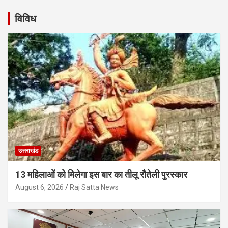
विविध
उत्तराखंड
13 महिलाओं को मिलेगा इस बार का तीलू रौतेली पुरस्कार
August 6, 2026
Raj Satta News