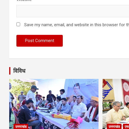
Save my name, email, and website in this browser for t
विविध
उत्तराखंड
उत्तराखंड
एस