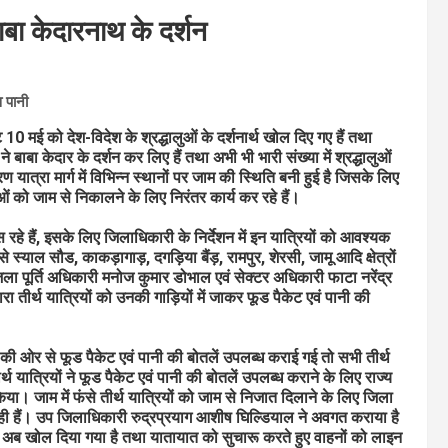
बा केदारनाथ के दर्शन
व पानी
 10 मई को देश-विदेश के श्रद्धालुओं के दर्शनार्थ खोल दिए गए हैं तथा
ाबा केदार के दर्शन कर लिए हैं तथा अभी भी भारी संख्या में श्रद्धालुओं
ण यात्रा मार्ग में विभिन्न स्थानों पर जाम की स्थिति बनी हुई है जिसके लिए
ुओं को जाम से निकालने के लिए निरंतर कार्य कर रहे हैं।
ंस रहे हैं, इसके लिए जिलाधिकारी के निर्देशन में इन यात्रियों को आवश्यक
्याल सौड, काकड़ागाड़, दगड़िया बैंड़, रामपुर, शेरसी, जामू आदि क्षेत्रों
ं जिला पूर्ति अधिकारी मनोज कुमार डोभाल एवं सेक्टर अधिकारी फाटा नरेंद्र
ा तीर्थ यात्रियों को उनकी गाड़ियों में जाकर फूड पैकेट एवं पानी की
ासन की ओर से फूड पैकेट एवं पानी की बोतलें उपलब्ध कराई गई तो सभी तीर्थ
 यात्रियों ने फूड पैकेट एवं पानी की बोतलें उपलब्ध कराने के लिए राज्य
या। जाम में फंसे तीर्थ यात्रियों को जाम से निजात दिलाने के लिए जिला
रही हैं। उप जिलाधिकारी रुद्रप्रयाग आशीष घिल्डियाल ने अवगत कराया है
िसे अब खोल दिया गया है तथा यातायात को सुचारू करते हुए वाहनों को लाइन