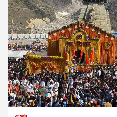
उत्तराखंड