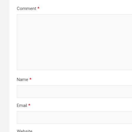
Comment
*
Name
*
Email
*
Website