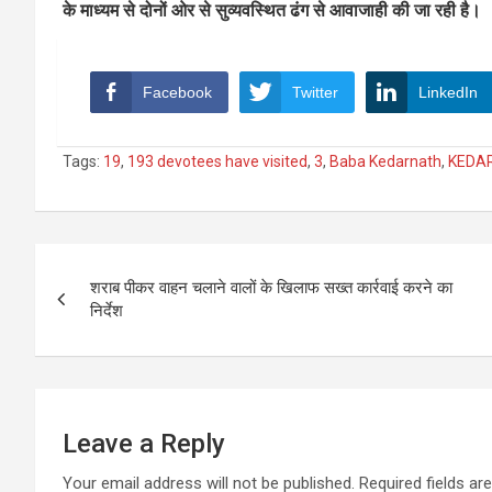
के माध्यम से दोनों ओर से सुव्यवस्थित ढंग से आवाजाही की जा रही है।
Facebook
Twitter
LinkedIn
Tags:
19
,
193 devotees have visited
,
3
,
Baba Kedarnath
,
KEDA
Post
शराब पीकर वाहन चलाने वालों के खिलाफ सख्त कार्रवाई करने का
navigation
निर्देश
Leave a Reply
Your email address will not be published.
Required fields a