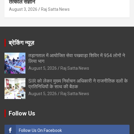
तत्काल संज्ञान
August 3, 2026
Raj Satta News
ब्रेकिंग न्यूज़
तड़ागताल में आयोजित सेवा पखवाड़ा शिविर में 954 लोगों ने
लिया भाग
August 5, 2026
Raj Satta News
SIR को लेकर मुख्य निर्वाचन अधिकारी ने राजनीतिक दलों के
प्रतिनिधियों के साथ की बैठक
August 5, 2026
Raj Satta News
Follow Us
Follow Us On Facebook