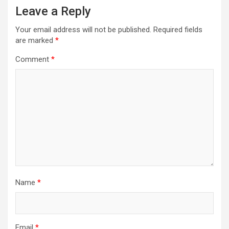
Leave a Reply
Your email address will not be published.
Required fields
are marked
*
Comment
*
Name
*
Email
*