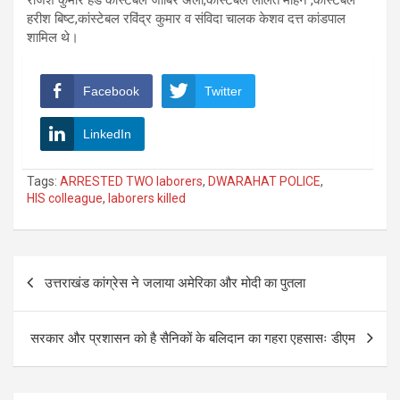
हरीश बिष्ट,कांस्टेबल रविंद्र कुमार व संविदा चालक केशव दत्त कांडपाल
शामिल थे।
Facebook
Twitter
LinkedIn
Tags:
ARRESTED TWO laborers
,
DWARAHAT POLICE
,
HIS colleague
,
laborers killed
Post
उत्तराखंड कांग्रेस ने जलाया अमेरिका और मोदी का पुतला
navigation
सरकार और प्रशासन को है सैनिकों के बलिदान का गहरा एहसासः डीएम