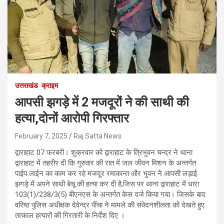
उत्तराखंड
क्राइम
आपसी झगड़े में 2 मजदूरों ने की साथी की
हत्या,दोनों आरोपी गिरफ्तार
February 7, 2025
Raj Satta News
द्वाराहाट 07 फरबरी। शुक्रवार को द्वाराहाट के त्रिभुवन चन्द्र ने थाना
द्वाराहाट में तहरीर दी कि गुरुवार की रात में जल जीवन मिशन के अन्तर्गत
पाईप लाईन का काम कर रहे मजदूर रमाकान्त और भुवन ने आपसी लड़ाई
झगड़े में अपने साथी बेचू की हत्या कर दी है,जिस पर थाना द्वाराहाट में धारा
103(1)/238/3(5) बीएनएस के अन्तर्गत केस दर्ज किया गया। जिसके बाद
वरिष्ठ पुलिस अधीक्षक देवेन्द्र पींचा ने मामले की संवेदनशीलता को देखते हुए
तत्काल हत्यारों की गिरतारी के निर्देश दिए ।