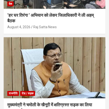
देश
‘हर घर तिरंगा ’ अभियान को लेकर जिलाधिकारी ने ली अहम्
बैठक
August 4, 2026
Raj Satta News
राजनीति
रोड / सड़क
मुख्यमंत्री ने चमोली के खैनूरी में क्षतिग्रस्त सड़क का लिया