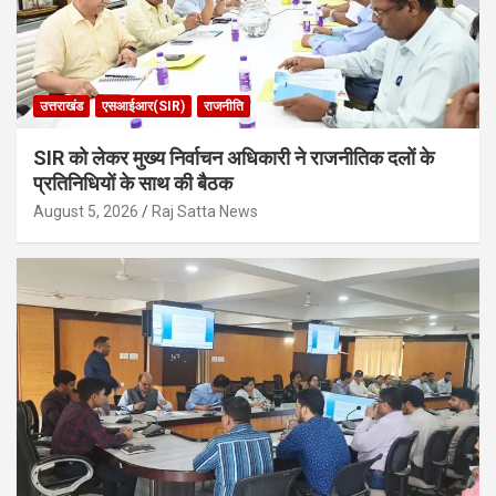
उत्तराखंड
एसआईआर(SIR)
राजनीति
SIR को लेकर मुख्य निर्वाचन अधिकारी ने राजनीतिक दलों के
प्रतिनिधियों के साथ की बैठक
August 5, 2026
Raj Satta News