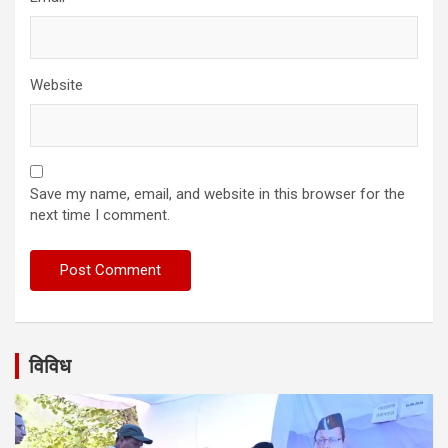
Website
Save my name, email, and website in this browser for the
next time I comment.
विविध