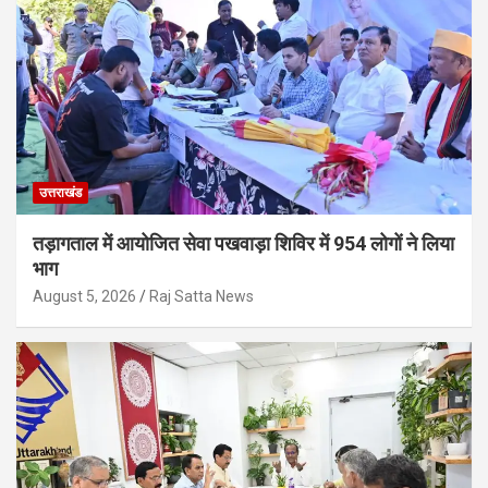
उत्तराखंड
तड़ागताल में आयोजित सेवा पखवाड़ा शिविर में 954 लोगों ने लिया
भाग
August 5, 2026
Raj Satta News