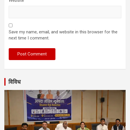
Website
Save my name, email, and website in this browser for the
next time I comment.
विविध