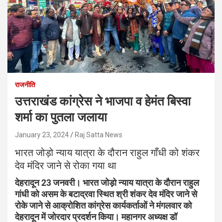
राजनीति
उत्तराखंड कांग्रेस ने भाजपा व हेमंत बिस्वा
शर्मा का पुतला जलाया
January 23, 2024
Raj Satta News
भारत जोड़ो न्याय यात्रा के दौरान राहुल गाँधी को शंकर
देव मंदिर जाने से रोका गया था
देहरादून 23 जनवरी। भारत जोड़ो न्याय यात्रा के दौरान राहुल
गांधी को असम के बटाद्रवा स्थित श्री शंकर देव मंदिर जाने से
रोके जाने से आक्रोशित कांग्रेस कार्यकर्ताओं ने मंगलवार को
देहरादून में जोरदार प्रदर्शन किया। महानगर अध्यक्ष डॉ