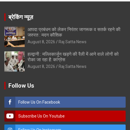
ब्रेकिंग न्यूज़
आपदा प्रबंधन को लेकर निरंतर जागरूक व सतर्क रहने की
जरुरत : मदन कौशिक
August 8, 2026
Raj Satta News
हल्द्वानी : मल्लिकार्जुन खड़गे की रैली में आने वाले लोगों को
रोका जा रहा है: कांग्रेस
August 8, 2026
Raj Satta News
Follow Us
Follow Us On Facebook
Subscribe Us On Youtube
Follow Us On Instagram