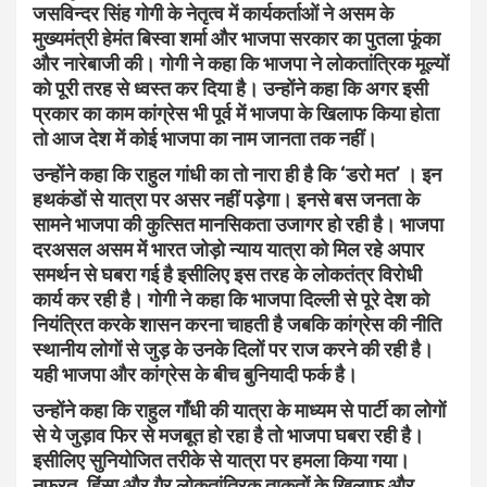
जसविन्दर सिंह गोगी के नेतृत्व में कार्यकर्ताओं ने असम के
मुख्यमंत्री हेमंत बिस्वा शर्मा और भाजपा सरकार का पुतला फूंका
और नारेबाजी की। गोगी ने कहा कि भाजपा ने लोकतांत्रिक मूल्यों
को पूरी तरह से ध्वस्त कर दिया है। उन्होंने कहा कि अगर इसी
प्रकार का काम कांग्रेस भी पूर्व में भाजपा के खिलाफ किया होता
तो आज देश में कोई भाजपा का नाम जानता तक नहीं।
उन्होंने कहा कि राहुल गांधी का तो नारा ही है कि ‘डरो मत’ । इन
हथकंडों से यात्रा पर असर नहीं पड़ेगा। इनसे बस जनता के
सामने भाजपा की कुत्सित मानसिकता उजागर हो रही है। भाजपा
दरअसल असम में भारत जोड़ो न्याय यात्रा को मिल रहे अपार
समर्थन से घबरा गई है इसीलिए इस तरह के लोकतंत्र विरोधी
कार्य कर रही है। गोगी ने कहा कि भाजपा दिल्ली से पूरे देश को
नियंत्रित करके शासन करना चाहती है जबकि कांग्रेस की नीति
स्थानीय लोगों से जुड़ के उनके दिलों पर राज करने की रही है।
यही भाजपा और कांग्रेस के बीच बुनियादी फर्क है।
उन्होंने कहा कि राहुल गाँधी की यात्रा के माध्यम से पार्टी का लोगों
से ये जुड़ाव फिर से मजबूत हो रहा है तो भाजपा घबरा रही है।
इसीलिए सुनियोजित तरीके से यात्रा पर हमला किया गया।
नफरत, हिंसा और गैर लोकतांत्रिक ताकतों के खिलाफ और