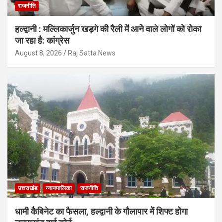
राजनीति
हल्द्वानी : मल्लिकार्जुन खड़गे की रैली में आने वाले लोगों को रोका
जा रहा है: कांग्रेस
August 8, 2026
Raj Satta News
उत्तराखंड
न्यायपालिका
राजनीति
धामी कैबिनेट का फैसला, हल्द्वानी के गौलापार में शिफ्ट होगा