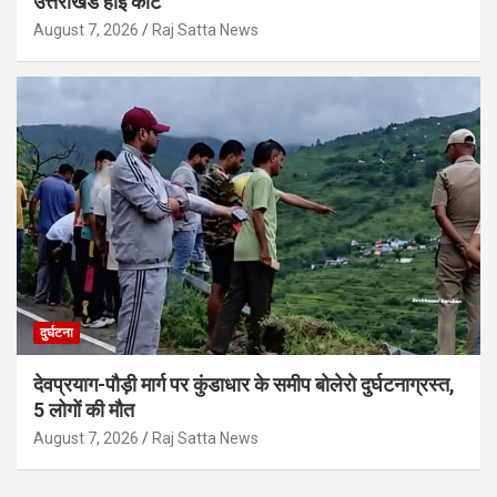
उत्तराखंड हाई कोर्ट
August 7, 2026
Raj Satta News
दुर्घटना
देवप्रयाग-पौड़ी मार्ग पर कुंडाधार के समीप बोलेरो दुर्घटनाग्रस्त,
5 लोगों की मौत
August 7, 2026
Raj Satta News