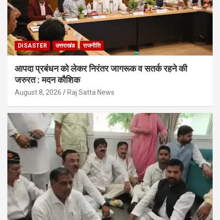
DISASTER
उत्तराखंड
राजनीति
आपदा प्रबंधन को लेकर निरंतर जागरूक व सतर्क रहने की
जरुरत : मदन कौशिक
August 8, 2026
Raj Satta News