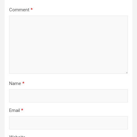
Comment
*
Name
*
Email
*