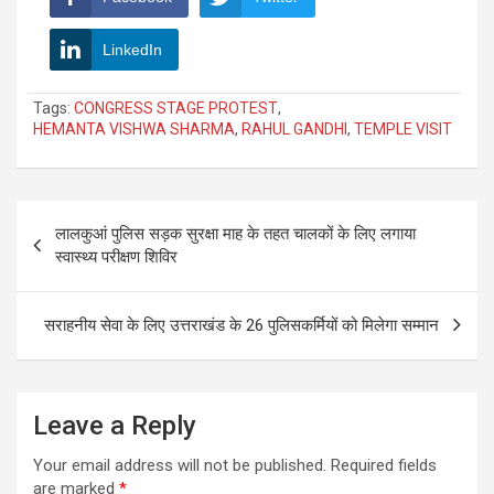
LinkedIn
Tags:
CONGRESS STAGE PROTEST
,
HEMANTA VISHWA SHARMA
,
RAHUL GANDHI
,
TEMPLE VISIT
Post
लालकुआं पुलिस सड़क सुरक्षा माह के तहत चालकों के लिए लगाया
navigation
स्वास्थ्य परीक्षण शिविर
सराहनीय सेवा के लिए उत्तराखंड के 26 पुलिसकर्मियों को मिलेगा सम्मान
Leave a Reply
Your email address will not be published.
Required fields
are marked
*