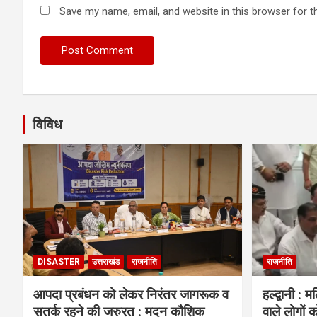
Save my name, email, and website in this browser for t
विविध
DISASTER
उत्तराखंड
राजनीति
राजनीति
आपदा प्रबंधन को लेकर निरंतर जागरूक व
हल्द्वानी : 
सतर्क रहने की जरुरत : मदन कौशिक
वाले लोगों क