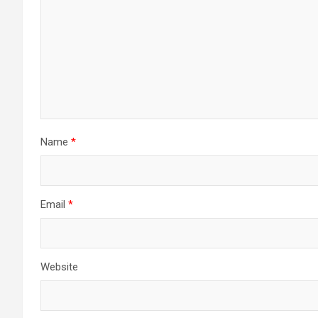
Name
*
Email
*
Website