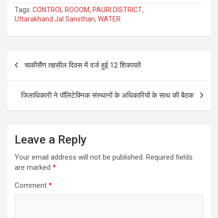
Tags:
CONTROL ROOOM
,
PAURI DISTRICT
,
Uttarakhand Jal Sansthan
,
WATER
Post
चाकीसैंण तहसील दिवस में दर्ज हुई 12 शिकायतें
navigation
जिलाधिकारी ने पॉलिटेक्निक संस्थानों के अधिकारियों के साथ की बैठक
Leave a Reply
Your email address will not be published.
Required fields
are marked
*
Comment
*