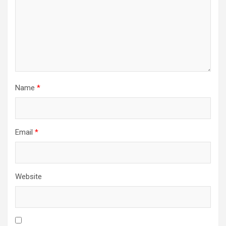
Name
*
Email
*
Website