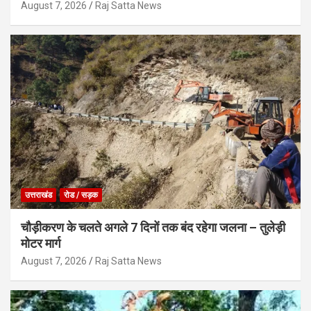
August 7, 2026
Raj Satta News
उत्तराखंड
रोड / सड़क
चौड़ीकरण के चलते अगले 7 दिनों तक बंद रहेगा जलना – तुलेड़ी
मोटर मार्ग
August 7, 2026
Raj Satta News