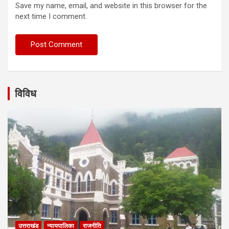
Save my name, email, and website in this browser for the
next time I comment.
विविध
उत्तराखंड
न्यायपालिका
राजनीति