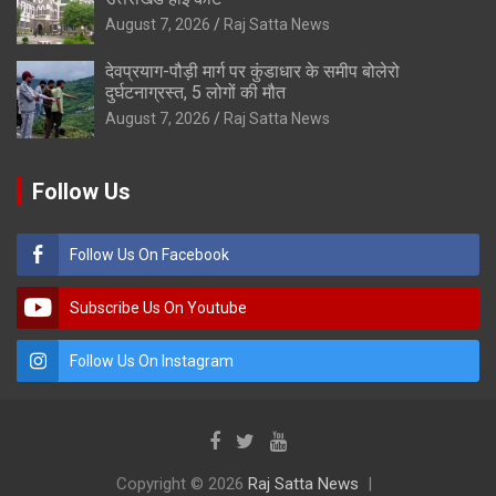
August 7, 2026
Raj Satta News
देवप्रयाग-पौड़ी मार्ग पर कुंडाधार के समीप बोलेरो
दुर्घटनाग्रस्त, 5 लोगों की मौत
August 7, 2026
Raj Satta News
Follow Us
Follow Us On Facebook
Subscribe Us On Youtube
Follow Us On Instagram
Copyright © 2026
Raj Satta News