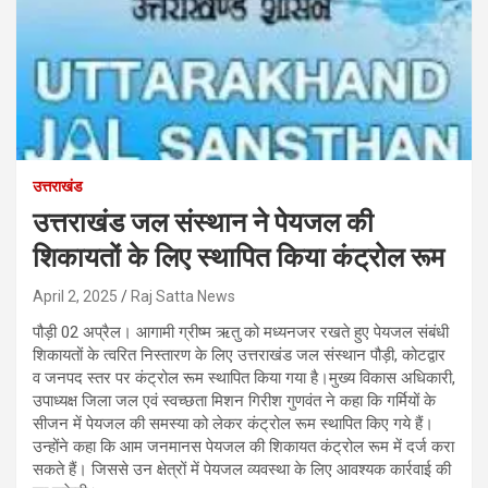
उत्तराखंड
उत्तराखंड जल संस्थान ने पेयजल की
शिकायतों के लिए स्थापित किया कंट्रोल रूम
April 2, 2025
Raj Satta News
पौड़ी 02 अप्रैल। आगामी ग्रीष्म ऋतु को मध्यनजर रखते हुए पेयजल संबंधी
शिकायतों के त्वरित निस्तारण के लिए उत्तराखंड जल संस्थान पौड़ी, कोटद्वार
व जनपद स्तर पर कंट्रोल रूम स्थापित किया गया है।मुख्य विकास अधिकारी,
उपाध्यक्ष जिला जल एवं स्वच्छता मिशन गिरीश गुणवंत ने कहा कि गर्मियों के
सीजन में पेयजल की समस्या को लेकर कंट्रोल रूम स्थापित किए गये हैं।
उन्होंने कहा कि आम जनमानस पेयजल की शिकायत कंट्रोल रूम में दर्ज करा
सकते हैं। जिससे उन क्षेत्रों में पेयजल व्यवस्था के लिए आवश्यक कार्रवाई की