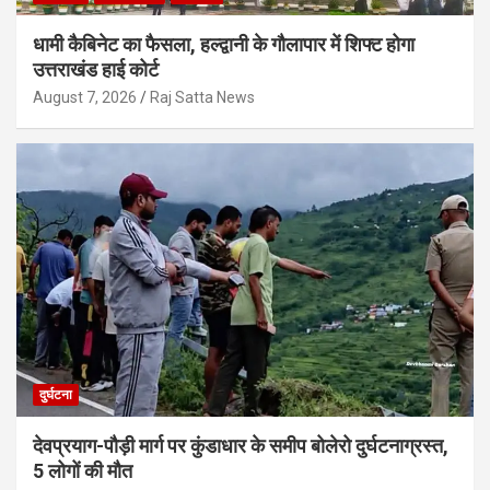
धामी कैबिनेट का फैसला, हल्द्वानी के गौलापार में शिफ्ट होगा
उत्तराखंड हाई कोर्ट
August 7, 2026
Raj Satta News
दुर्घटना
देवप्रयाग-पौड़ी मार्ग पर कुंडाधार के समीप बोलेरो दुर्घटनाग्रस्त,
5 लोगों की मौत