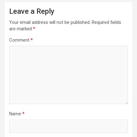
Leave a Reply
Your email address will not be published.
Required fields
are marked
*
Comment
*
Name
*