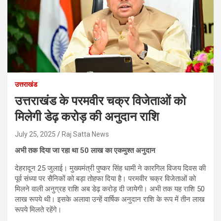
उत्तराखंड
उत्तराखंड के परमवीर चक्र विजेताओं को
मिलेगी डेढ़ करोड़ की अनुदान राशि
July 25, 2025
Raj Satta News
अभी तक दिया जा रहा था 50 लाख का एकमुश्त अनुदान
देहरादून 25 जुलाई। मुख्यमंत्री पुष्कर सिंह धामी ने कारगिल विजय दिवस की
पूर्व संध्या पर सैनिकों को बड़ा तोहफा दिया है। परमवीर चक्र विजेताओं को
मिलने वाली अनुग्रह राशि अब डेढ़ करोड़ दी जायेगी। अभी तक यह राशि 50
लाख रूपये थी। इसके अलावा उन्हें वार्षिक अनुदान राशि के रूप में तीन लाख
रूपये मिलते रहेंगे।