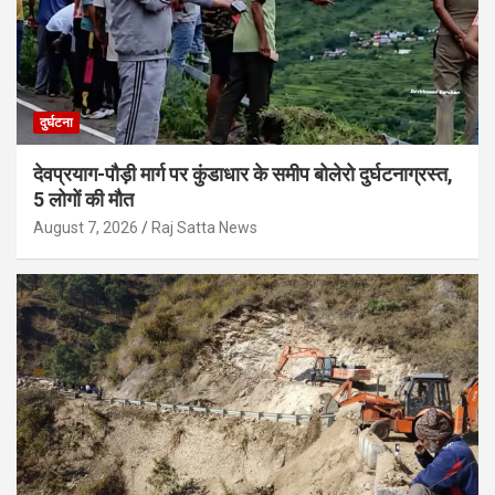
दुर्घटना
देवप्रयाग-पौड़ी मार्ग पर कुंडाधार के समीप बोलेरो दुर्घटनाग्रस्त,
5 लोगों की मौत
August 7, 2026
Raj Satta News