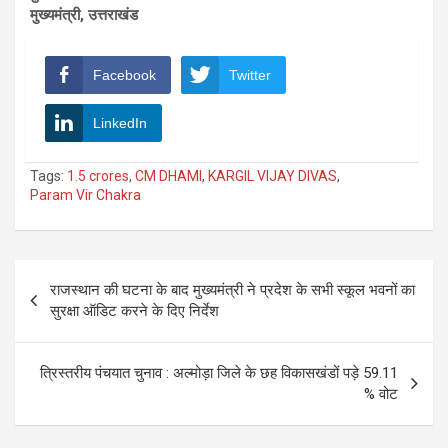
मुख्यमंत्री, उत्तराखंड
Facebook
Twitter
LinkedIn
Tags:
1.5 crores
,
CM DHAMI
,
KARGIL VIJAY DIVAS
,
Param Vir Chakra
Post
राजस्थान की घटना के बाद मुख्यमंत्री ने प्रदेश के सभी स्कूल भवनों का
navigation
सुरक्षा ऑडिट करने के दिए निर्देश
त्रिस्तरीय पंचयात चुनाव : अल्मोड़ा जिले के छह विकासखंडों पड़े 59.11
% वोट