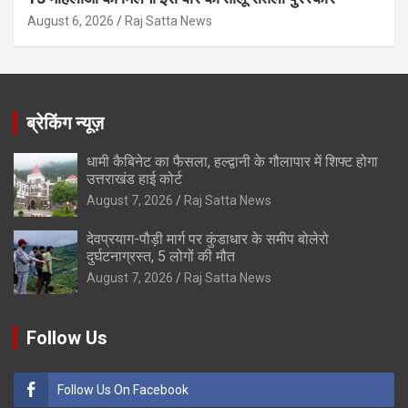
August 6, 2026
Raj Satta News
ब्रेकिंग न्यूज़
धामी कैबिनेट का फैसला, हल्द्वानी के गौलापार में शिफ्ट होगा
उत्तराखंड हाई कोर्ट
August 7, 2026
Raj Satta News
देवप्रयाग-पौड़ी मार्ग पर कुंडाधार के समीप बोलेरो
दुर्घटनाग्रस्त, 5 लोगों की मौत
August 7, 2026
Raj Satta News
Follow Us
Follow Us On Facebook