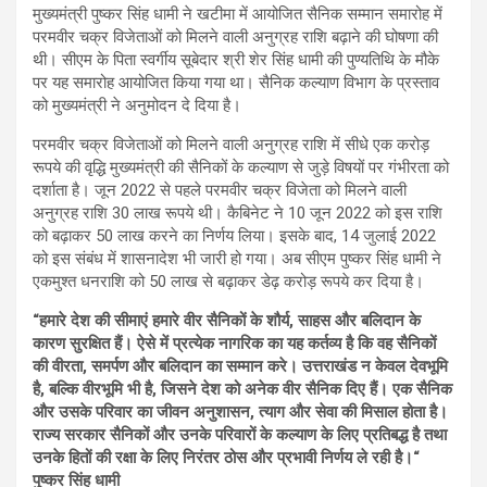
मुख्यमंत्री पुष्कर सिंह धामी ने खटीमा में आयोजित सैनिक सम्मान समारोह में
परमवीर चक्र विजेताओं को मिलने वाली अनुग्रह राशि बढ़ाने की घोषणा की
थी। सीएम के पिता स्वर्गीय सूबेदार श्री शेर सिंह धामी की पुण्यतिथि के मौके
पर यह समारोह आयोजित किया गया था। सैनिक कल्याण विभाग के प्रस्ताव
को मुख्यमंत्री ने अनुमोदन दे दिया है।
परमवीर चक्र विजेताओं को मिलने वाली अनुग्रह राशि में सीधे एक करोड़
रूपये की वृद्धि मुख्यमंत्री की सैनिकों के कल्याण से जुड़े विषयों पर गंभीरता को
दर्शाता है। जून 2022 से पहले परमवीर चक्र विजेता को मिलने वाली
अनुग्रह राशि 30 लाख रूपये थी। कैबिनेट ने 10 जून 2022 को इस राशि
को बढ़ाकर 50 लाख करने का निर्णय लिया। इसके बाद, 14 जुलाई 2022
को इस संबंध में शासनादेश भी जारी हो गया। अब सीएम पुष्कर सिंह धामी ने
एकमुश्त धनराशि को 50 लाख से बढ़ाकर डेढ़ करोड़ रूपये कर दिया है।
“हमारे देश की सीमाएं हमारे वीर सैनिकों के शौर्य, साहस और बलिदान के
कारण सुरक्षित हैं। ऐसे में प्रत्येक नागरिक का यह कर्तव्य है कि वह सैनिकों
की वीरता, समर्पण और बलिदान का सम्मान करे। उत्तराखंड न केवल देवभूमि
है, बल्कि वीरभूमि भी है, जिसने देश को अनेक वीर सैनिक दिए हैं। एक सैनिक
और उसके परिवार का जीवन अनुशासन, त्याग और सेवा की मिसाल होता है।
राज्य सरकार सैनिकों और उनके परिवारों के कल्याण के लिए प्रतिबद्ध है तथा
उनके हितों की रक्षा के लिए निरंतर ठोस और प्रभावी निर्णय ले रही है।“
पुष्कर सिंह धामी