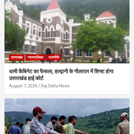
उत्तराखंड
न्यायपालिका
राजनीति
धामी कैबिनेट का फैसला, हल्द्वानी के गौलापार में शिफ्ट होगा
उत्तराखंड हाई कोर्ट
August 7, 2026
Raj Satta News