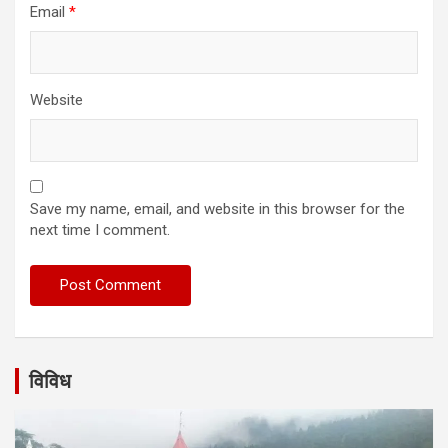
Email
*
Website
Save my name, email, and website in this browser for the
next time I comment.
विविध