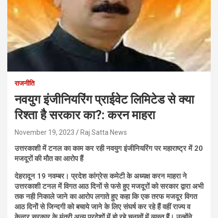
राजनीति
नवयुग इंजीनियरिंग प्राईवेट लिमिटेड से क्या
रिश्ता है सरकार का?: करन माहरा
November 19, 2023
Raj Satta News
उत्तरकाशी में टनल का काम कर रही नवयुग इंजीनियरिंग पर महाराष्ट्र में 20
मजदूरों की मौत का आरोप हैं
देहरादून 19 नवम्बर। प्रदेश कांग्रेस कमेटी के अध्यक्ष करन माहरा ने
उत्तरकाशी टनल में विगत आठ दिनों से फसे हुए मजदूरों को सरकार द्वारा अभी
तक नही निकाले जाने का आरोप लगाते हुए कहा कि एक तरफ मजदूर विगत
आठ दिनोें से जिन्दगी को बचाये जाने के लिए संघर्ष कर रहे हैं वहीं राज्य व
केन्द्र सरकार के मंत्री अन्य प्रदेशों में हो रहे चुनावों में व्यस्त हैं। उन्होंने