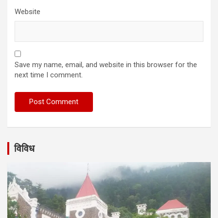
Website
Save my name, email, and website in this browser for the
next time I comment.
विविध