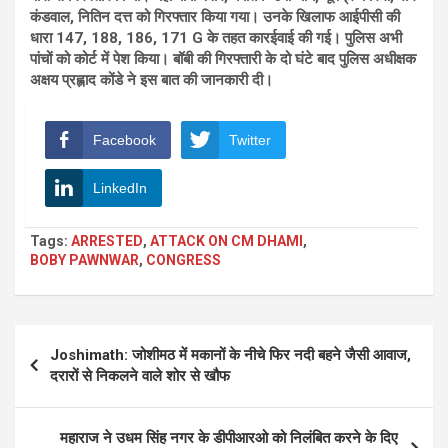
कंडवाल, नितिन दत्त को गिरफ्तार किया गया। उनके खिलाफ आईपीसी की
धारा 147, 188, 186, 171 G के तहत कारईवाई की गई। पुलिस अभी
पांचों को कोर्ट में पेश किया। बॉबी की गिरफ्तारी के दो घंटे बाद पुलिस अधीक्षक
अक्षय प्रह्लाद कोंडे ने इस बात की जानकारी दी।
Facebook
Twitter
LinkedIn
Tags:
ARRESTED
,
ATTACK ON CM DHAMI
,
BOBY PAWNWAR
,
CONGRESS
Post
Joshimath: जोशीमठ में मकानों के नीचे फिर नदी बहने जैसी आवाज,
navigation
दरारों से निकलने वाले शोर से खौफ
महाराज ने उधम सिंह नगर के डीपीआरओ को निलंबित करने के दिए