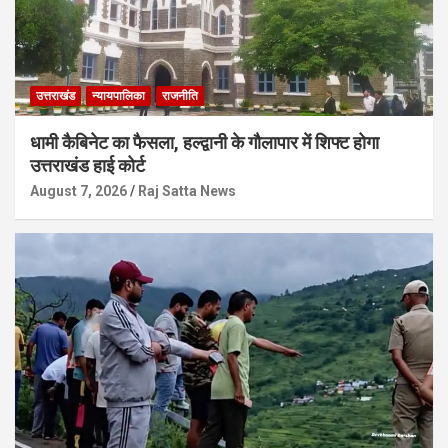
उत्तराखंड
न्यायपालिका
राजनीति
धामी कैबिनेट का फैसला, हल्द्वानी के गौलापार में शिफ्ट होगा
उत्तराखंड हाई कोर्ट
August 7, 2026
Raj Satta News