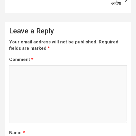
आदेश
Leave a Reply
Your email address will not be published.
Required
fields are marked
*
Comment
*
Name
*