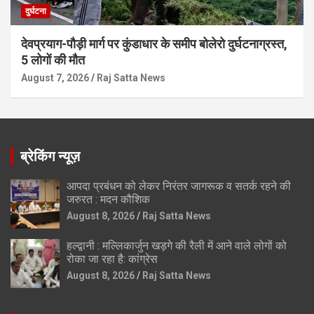
दुर्घटना
देवप्रयाग-पौड़ी मार्ग पर कुंडाधार के समीप बोलेरो दुर्घटनाग्रस्त,
5 लोगों की मौत
August 7, 2026
Raj Satta News
ब्रेकिंग न्यूज़
आपदा प्रबंधन को लेकर निरंतर जागरूक व सतर्क रहने की
जरुरत : मदन कौशिक
August 8, 2026
Raj Satta News
हल्द्वानी : मल्लिकार्जुन खड़गे की रैली में आने वाले लोगों को
रोका जा रहा है: कांग्रेस
August 8, 2026
Raj Satta News