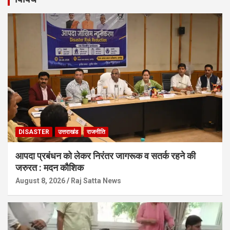
DISASTER
उत्तराखंड
राजनीति
आपदा प्रबंधन को लेकर निरंतर जागरूक व सतर्क रहने की
जरुरत : मदन कौशिक
August 8, 2026
Raj Satta News