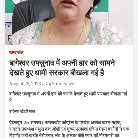
उत्तराखंड
बागेश्वर उपचुनाव में अपनी हार को सामने
देखते हुए धामी सरकार बौखला गई है
August 25, 2023
Raj Satta News
बागेश्वर उपचुनाव में अपनी हार को सामने देखते हुए धामी सरकार बौखला गई
है
राकेश डंडरियाल
देहरादून 25 अगस्त। उत्तराखंड कांग्रेस के प्रदेश अध्यक्ष करन महारा,
संगठन उपाध्यक्ष मथुरा दत्त जोशी एवं मुख्य प्रवक्ता गरिमा मेहरा दसौनी ने एक
विज्ञप्ति जरी करके बेरोजगार संघ के अध्यक्ष बॉबी पवार की गिरफ्तारी को