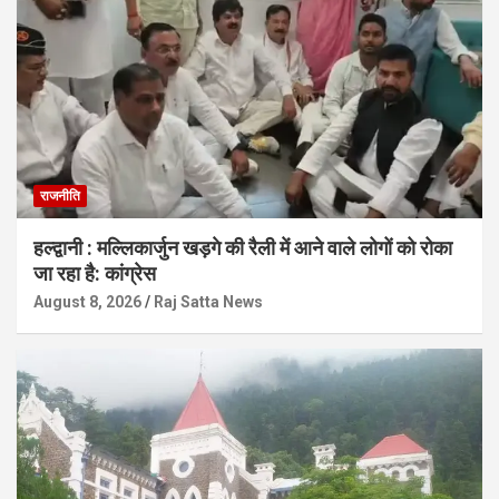
राजनीति
हल्द्वानी : मल्लिकार्जुन खड़गे की रैली में आने वाले लोगों को रोका
जा रहा है: कांग्रेस
August 8, 2026
Raj Satta News