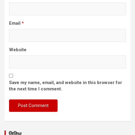
Email
*
Website
Save my name, email, and website in this browser for
the next time I comment.
विविध