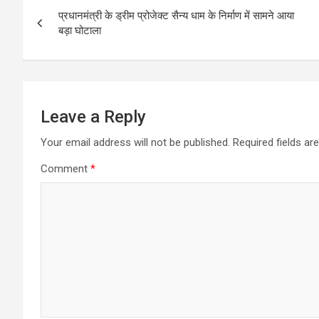
Post
प्रधानमंत्री के ड्रीम प्रोजेक्ट सैन्य धाम के निर्माण में सामने आया
navigation
बड़ा घोटाला
Leave a Reply
Your email address will not be published.
Required fields a
Comment
*