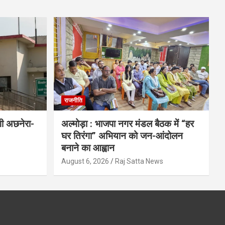
राजनीति
गी अछनेरा-
अल्मोड़ा : भाजपा नगर मंडल बैठक में “हर
घर तिरंगा” अभियान को जन-आंदोलन
बनाने का आह्वान
s
August 6, 2026
Raj Satta News