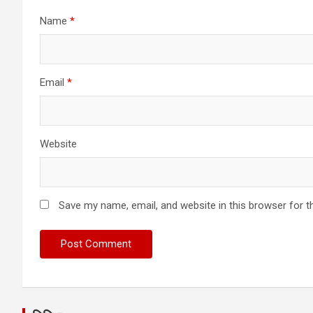
Name
*
Email
*
Website
Save my name, email, and website in this browser for t