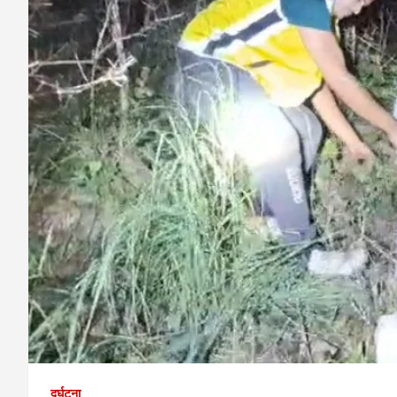
दुर्घटना