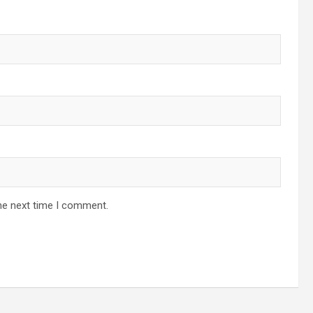
he next time I comment.