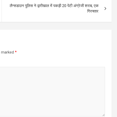
लैन्सडाउन पुलिस ने द्वारीखाल में पकड़ी 20 पेटी अंग्रेजी शराब, एक
गिरफ्तार
re marked
*