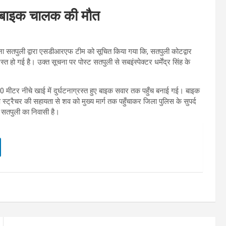
्त, बाइक चालक की मौत
ुली द्वारा एसडीआरएफ टीम को सूचित किया गया कि, सतपुली कोटद्वार
ो गई है। उक्त सूचना पर पोस्ट सतपुली से सबइंस्पेक्टर धर्मेंद्र सिंह के
0 मीटर नीचे खाई में दुर्घटनाग्रस्त हुए बाइक सवार तक पहुँच बनाई गई। बाइक
 स्ट्रैचर की सहायता से शव को मुख्य मार्ग तक पहुँचाकर जिला पुलिस के सुपर्द
ा सतपुली का निवासी है।