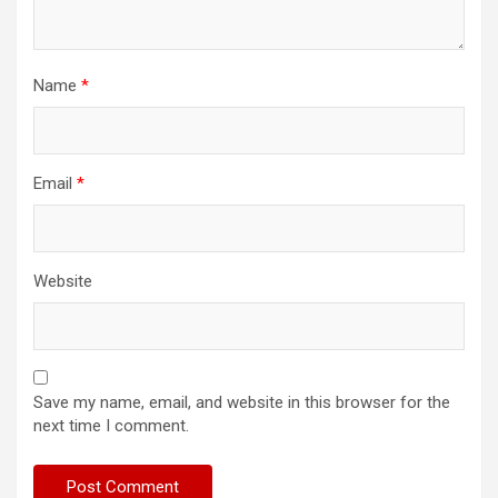
Name
*
Email
*
Website
Save my name, email, and website in this browser for the
next time I comment.