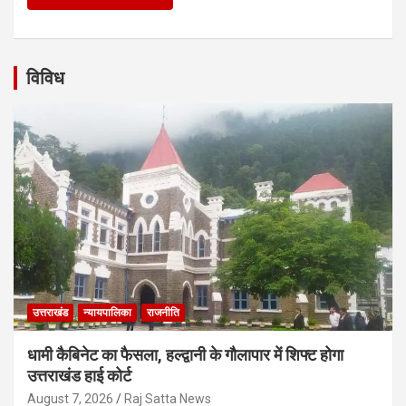
विविध
उत्तराखंड
न्यायपालिका
राजनीति
धामी कैबिनेट का फैसला, हल्द्वानी के गौलापार में शिफ्ट होगा
उत्तराखंड हाई कोर्ट
August 7, 2026
Raj Satta News