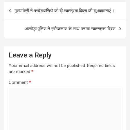
Post
मुख्यमंत्री ने प्रदेशवासियों को दी स्वतंत्रता दिवस की शुभकामनाएं ।
navigation
अल्मोड़ा पुलिस ने हर्षोउल्लास के साथ मनाया स्वतन्त्रता दिवस
Leave a Reply
Your email address will not be published.
Required fields
are marked
*
Comment
*