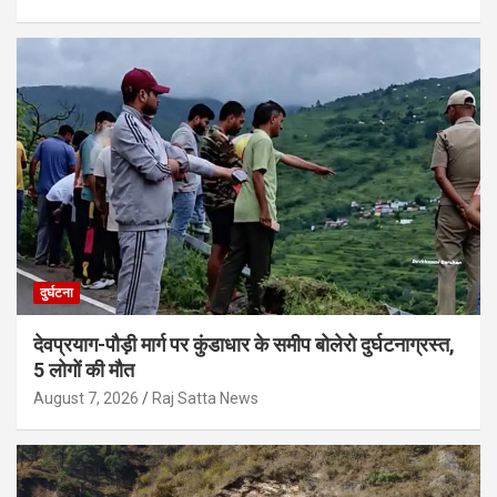
दुर्घटना
देवप्रयाग-पौड़ी मार्ग पर कुंडाधार के समीप बोलेरो दुर्घटनाग्रस्त,
5 लोगों की मौत
August 7, 2026
Raj Satta News