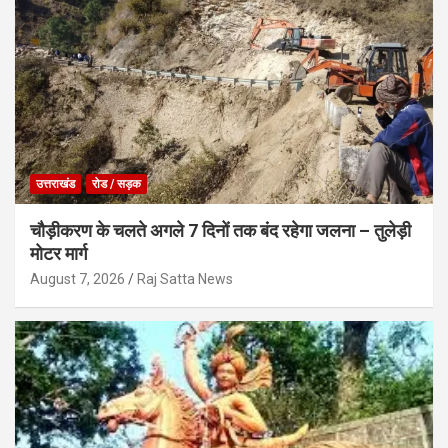
उत्तराखंड
रोड / सड़क
चौड़ीकरण के चलते अगले 7 दिनों तक बंद रहेगा जलना – तुलेड़ी
मोटर मार्ग
August 7, 2026
Raj Satta News