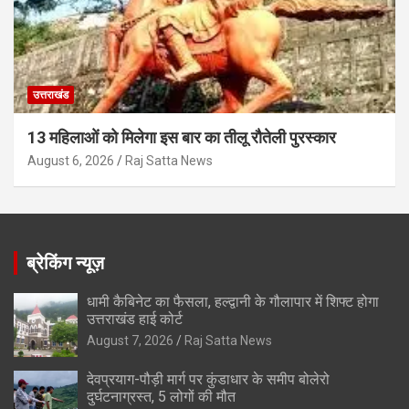
उत्तराखंड
13 महिलाओं को मिलेगा इस बार का तीलू रौतेली पुरस्कार
August 6, 2026
Raj Satta News
ब्रेकिंग न्यूज़
धामी कैबिनेट का फैसला, हल्द्वानी के गौलापार में शिफ्ट होगा
उत्तराखंड हाई कोर्ट
August 7, 2026
Raj Satta News
देवप्रयाग-पौड़ी मार्ग पर कुंडाधार के समीप बोलेरो
दुर्घटनाग्रस्त, 5 लोगों की मौत