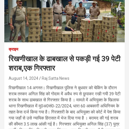
क्राइम
रिखणीखाल के ढाबखाल से पकड़ी गई 39 पेटी
शराब,एक गिरफ्तार
August 14, 2024
Raj Satta News
रिखणीखाल 14 अगस्त। रिखणीखाल पुलिस ने बुधवार को चेकिंग के दौरान
शराब तस्कर अनिल सिंह को गोदाम में अवैध रुप से छुपाकर रखी गयी 39 पेटी
शराब के साथ ढाबखाल से गिरफ्तार किया है । मामले में अभियुक्त के खिलाफ
थाना रिखणीखाल में मु0अ0सं0-22/2024, धारा 60 आबकारी अधिनियम के
तहत केस दर्ज किया गया है। गिरफ़्तारी के बाद अभियुक्त को कोर्ट में पेश किया
गया जहाँ से उसे न्यायिक हिरासत में भेज दिया गया है । बरामद की गई शराब
की कीमत 3.5 लाख आंकी गई है। गिरफ्तार अभियुक्त अनिल सिंह (37) पुत्र