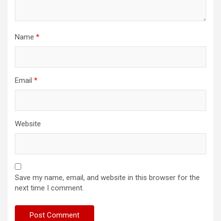
Name
*
Email
*
Website
Save my name, email, and website in this browser for the
next time I comment.