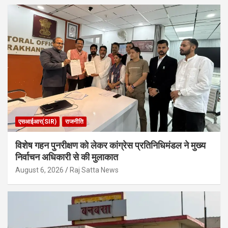
एसआईआर(SIR)
राजनीति
विशेष गहन पुनरीक्षण को लेकर कांग्रेस प्रतिनिधिमंडल ने मुख्य
निर्वाचन अधिकारी से की मुलाकात
August 6, 2026
Raj Satta News