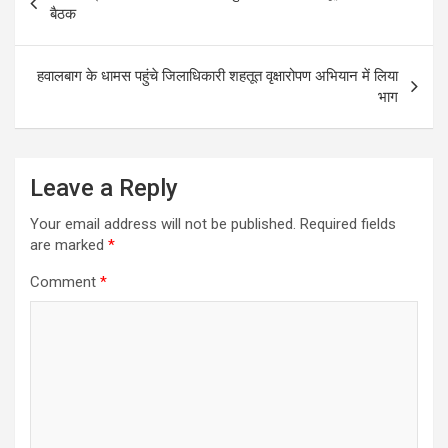
navigation
बैठक
हवालबाग के धामस पहुंचे जिलाधिकारी शहतूत वृक्षारोपण अभियान में लिया
भाग
Leave a Reply
Your email address will not be published.
Required fields
are marked
*
Comment
*