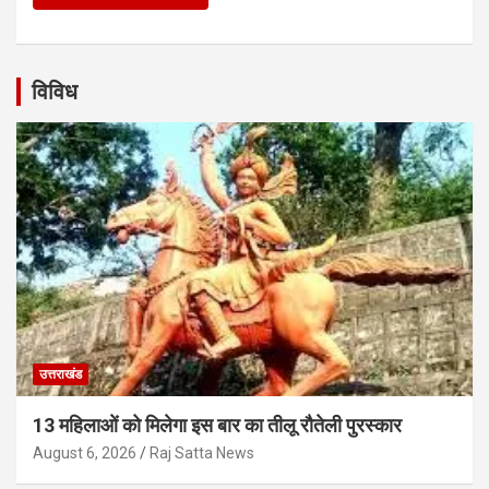
विविध
उत्तराखंड
13 महिलाओं को मिलेगा इस बार का तीलू रौतेली पुरस्कार
August 6, 2026
Raj Satta News