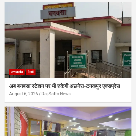
उत्तराखंड
रेलवे
अब बनबसा स्टेशन पर भी रुकेगी अछनेरा-टनकपुर एक्सप्रेस
August 6, 2026
Raj Satta News