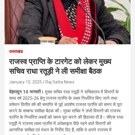
उत्तराखंड
राजस्व प्राप्ति के टारगेट को लेकर मुख्य
सचिव राधा रतूड़ी ने ली समीक्षा बैठक
January 10, 2025
Raj Satta News
देहरादून 10 जनवरी।
मुख्य सचिव राधा रतूड़ी ने सचिवालय में विभागों के
साथ वर्ष 2025-26 हेतु राजस्व प्राप्ति के लक्ष्य निर्धारित किए जाने तथा
वर्तमान वित्तीय वर्ष की समाप्ति से पूर्व अवशेष राजस्व प्राप्ति को समय से पूरा
करने के सम्बन्ध समीक्षा बैठक की। मुख्य सचिव ने सभी विभागों को राजस्व
प्राप्ति के निर्धारित लक्ष्यों को समय पूरा करने की हिदायत दी है। सीएस राधा
रतूड़ी ने राजस्व लक्ष्य प्राप्ति में अपेक्षाकृत पीछे रहने वाले विभागों को
आन्तरिक समीक्षा एवं मंथन के निर्देश दिए हैं, ताकि वे अपने राजस्व में