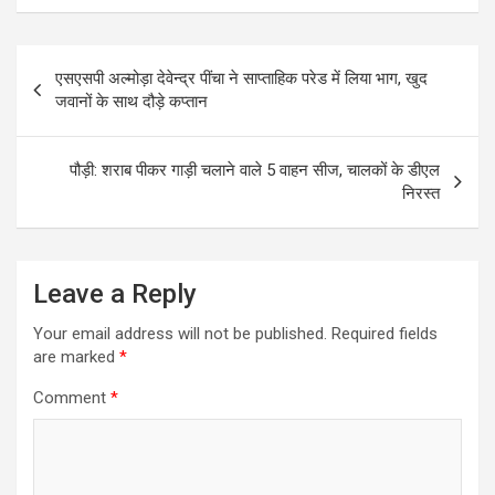
Post
एसएसपी अल्मोड़ा देवेन्द्र पींचा ने साप्ताहिक परेड में लिया भाग, खुद
navigation
जवानों के साथ दौड़े कप्तान
पौड़ी: शराब पीकर गाड़ी चलाने वाले 5 वाहन सीज, चालकों के डीएल
निरस्त
Leave a Reply
Your email address will not be published.
Required fields
are marked
*
Comment
*