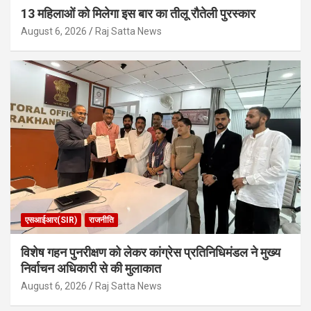
13 महिलाओं को मिलेगा इस बार का तीलू रौतेली पुरस्कार
August 6, 2026
Raj Satta News
एसआईआर(SIR)
राजनीति
विशेष गहन पुनरीक्षण को लेकर कांग्रेस प्रतिनिधिमंडल ने मुख्य
निर्वाचन अधिकारी से की मुलाकात
August 6, 2026
Raj Satta News