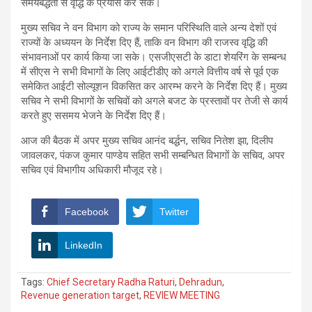
समयबद्धता से वृद्धि के प्रयास कर सके।
मुख्य सचिव ने वन विभाग को राज्य के समान परिस्थिति वाले अन्य देशों एवं
राज्यों के अध्ययन के निर्देश दिए हैं, ताकि वन विभाग की राजस्व वृद्धि की
संभावनाओं पर कार्य किया जा सके। एसजीएसटी के डाटा शेयरिंग के सम्बन्ध
में सीएस ने सभी विभागों के लिए आईटीडीए को अगले वित्तीय वर्ष से पूर्व एक
समेकित आईटी सोल्यूशन विकसित कर आरम्भ करने के निर्देश दिए हैं। मुख्य
सचिव ने सभी विभागों के सचिवों को अगले बजट के प्रस्तावों पर तेजी से कार्य
करते हुए ससमय भेजने के निर्देश दिए हैं।
आज की बैठक में अपर मुख्य सचिव आनंद बर्द्धन, सचिव नितेश झा, दिलीप
जावलकर, पंकज कुमार पाण्डेय सहित सभी सम्बन्धित विभागों के सचिव, अपर
सचिव एवं विभागीय अधिकारी मौजूद रहे।
Facebook
Twitter
LinkedIn
Tags:
Chief Secretary Radha Raturi
,
Dehradun
,
Revenue generation target
,
REVIEW MEETING