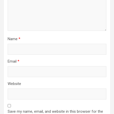
Name
*
Email
*
Website
Save my name, email, and website in this browser for the