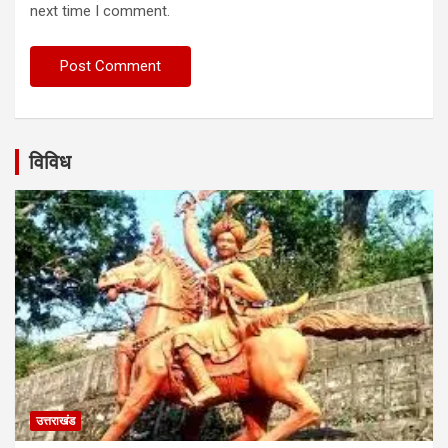
next time I comment.
विविध
उत्तराखंड