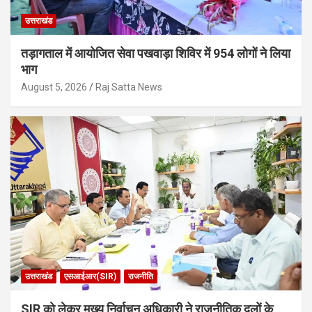
उत्तराखंड
तड़ागताल में आयोजित सेवा पखवाड़ा शिविर में 954 लोगों ने लिया
भाग
August 5, 2026
Raj Satta News
उत्तराखंड
एसआईआर(SIR)
राजनीति
SIR को लेकर मुख्य निर्वाचन अधिकारी ने राजनीतिक दलों के