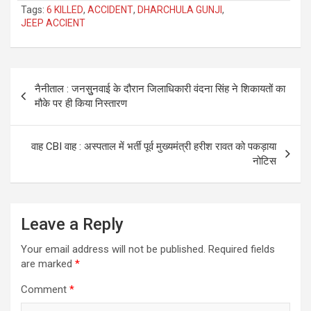
Tags:
6 KILLED
,
ACCIDENT
,
DHARCHULA GUNJI
,
JEEP ACCIENT
Post
नैनीताल : जनसुुनवाई के दौरान जिलाधिकारी वंदना सिंह ने शिकायतों का
navigation
मौके पर ही किया निस्तारण
वाह CBI वाह : अस्पताल में भर्ती पूर्व मुख्यमंत्री हरीश रावत को पकड़ाया
नोटिस
Leave a Reply
Your email address will not be published.
Required fields
are marked
*
Comment
*