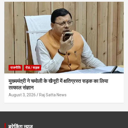
राजनीति
रोड / सड़क
मुख्यमंत्री ने चमोली के खैनूरी में क्षतिग्रस्त सड़क का लिया
तत्काल संज्ञान
August 3, 2026
Raj Satta News
ब्रेकिंग न्यूज़