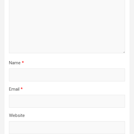
Name
*
Email
*
Website