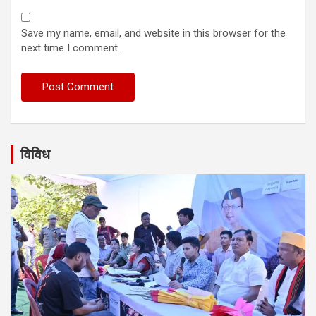
Save my name, email, and website in this browser for the
next time I comment.
विविध