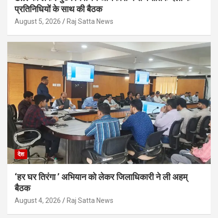
प्रतिनिधियों के साथ की बैठक
August 5, 2026
Raj Satta News
देश
‘हर घर तिरंगा ’ अभियान को लेकर जिलाधिकारी ने ली अहम्
बैठक
August 4, 2026
Raj Satta News