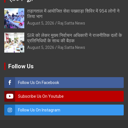
तड़ागताल में आयोजित सेवा पखवाड़ा शिविर में 954 लोगों ने
लिया भाग
August 5, 2026
Raj Satta News
SIR को लेकर मुख्य निर्वाचन अधिकारी ने राजनीतिक दलों के
प्रतिनिधियों के साथ की बैठक
August 5, 2026
Raj Satta News
Follow Us
Follow Us On Facebook
Subscribe Us On Youtube
Follow Us On Instagram