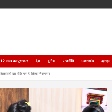
ेगा 12 लाख का पुरस्कार
देश
दुनिया
राजनीति
उत्तराखंड
क्राइम
 शिकायतों का मौके पर ही किया निस्तारण