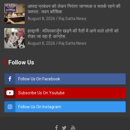
आपदा प्रबंधन को लेकर निरंतर जागरूक व सतर्क रहने की
जरुरत : मदन कौशिक
August 8, 2026
Raj Satta News
हल्द्वानी : मल्लिकार्जुन खड़गे की रैली में आने वाले लोगों को
रोका जा रहा है: कांग्रेस
August 8, 2026
Raj Satta News
Follow Us
Follow Us On Facebook
Subscribe Us On Youtube
Follow Us On Instagram