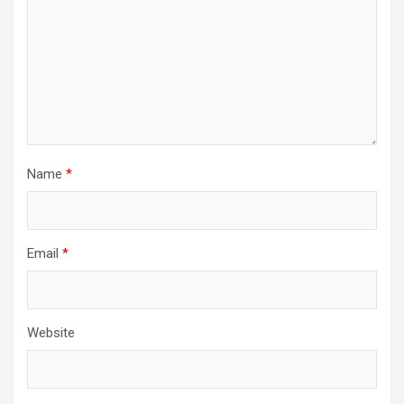
Name
*
Email
*
Website