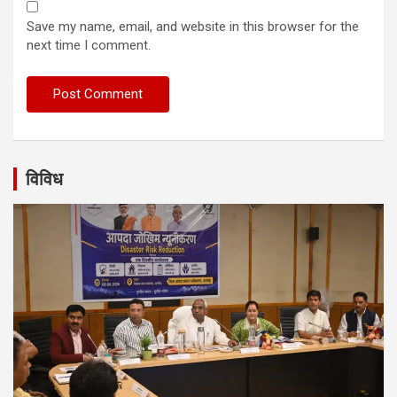
Save my name, email, and website in this browser for the
next time I comment.
विविध