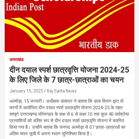
उत्तराखंड
दीन दयाल स्पर्श छात्रवृत्ति योजना 2024-25
के लिए जिले के 7 छात्र-छात्राओं का चयन
January 15, 2025
Raj Satta News
अल्मोड़ा, 15 जनवरी। अधीक्षक डाकघर ने बताया कि डाक विभाग द्वारा दो
चरणों में आयोजित दीन दयाल स्पर्श छात्रवृत्ति योजना 2024-25 के तहत
सम्पूर्ण उत्तराखण्ड परिमण्डल के कक्ष से 6 से कक्षा 10 तक कुल 40 सर्वश्रेष्ठ
प्रत्याशियों को अंतिम रूप से दीन दयाल स्पर्श छात्रवृत्ति योजना में चयनित
किया गया है। उन्होंने बताया कि जनपद अल्मोड़ा से 07 छात्र-छात्राओं का
अंतिम चयन सूची में अपना स्थान सुनिश्चित किया है।