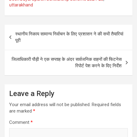
uttarakhand
Post
स्थानीय निकाय सामान्य निर्वाचन के लिए प्रशासन ने की सभी तैयारियां
navigation
पूरी
जिलाधिकारी पौड़ी ने एक सप्ताह के अंदर सार्वजनिक वाहनों की फिटनेस
रिपोर्ट पेश करने के दिए निर्देश
Leave a Reply
Your email address will not be published.
Required fields
are marked
*
Comment
*