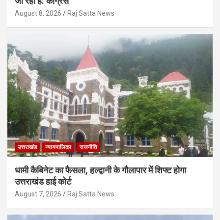
जा रहा है: कांग्रेस
August 8, 2026
Raj Satta News
उत्तराखंड
न्यायपालिका
राजनीति
धामी कैबिनेट का फैसला, हल्द्वानी के गौलापार में शिफ्ट होगा
उत्तराखंड हाई कोर्ट
August 7, 2026
Raj Satta News