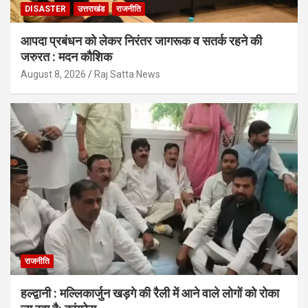
DISASTER
उत्तराखंड
राजनीति
आपदा प्रबंधन को लेकर निरंतर जागरूक व सतर्क रहने की
जरुरत : मदन कौशिक
August 8, 2026
Raj Satta News
राजनीति
हल्द्वानी : मल्लिकार्जुन खड़गे की रैली में आने वाले लोगों को रोका