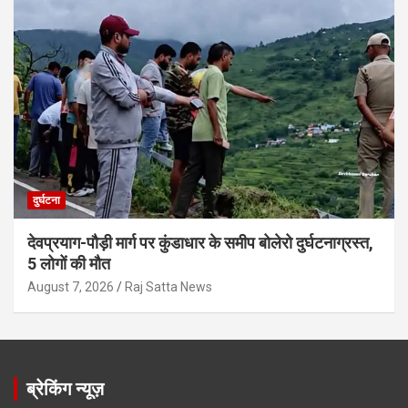
दुर्घटना
देवप्रयाग-पौड़ी मार्ग पर कुंडाधार के समीप बोलेरो दुर्घटनाग्रस्त,
5 लोगों की मौत
August 7, 2026
Raj Satta News
ब्रेकिंग न्यूज़