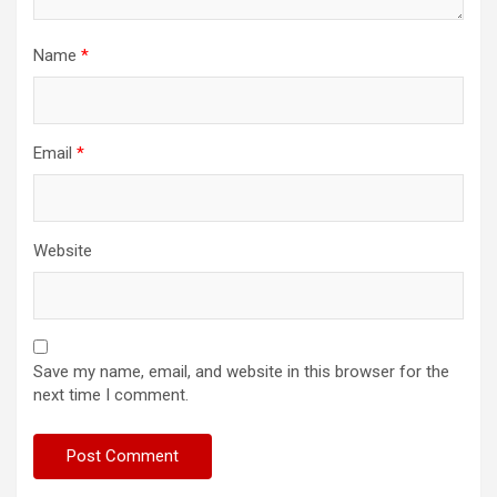
Name
*
Email
*
Website
Save my name, email, and website in this browser for the
next time I comment.