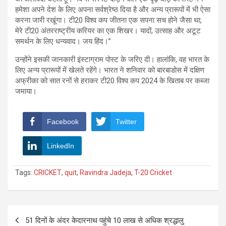
हमेशा अपने देश के लिए अपना सर्वश्रेष्ठ दिया है और अन्य प्रारूपों में भी ऐसा
करना जारी रखूंगा। टी20 विश्व कप जीतना एक सपना सच होने जैसा था,
मेरे टी20 अंतरराष्ट्रीय करियर का एक शिखर। यादों, उत्साह और अटूट
समर्थन के लिए धन्यवाद। जय हिंद।”
उन्होंने इसकी जानकारी इंस्टाग्राम पोस्ट के जरिए दी। हालांकि, वह भारत के
लिए अन्य प्रारूपों में खेलते रहेंगे। भारत ने शनिवार को बारबाडोस में दक्षिण
अफ्रीका को सात रनों से हराकर टी20 विश्व कप 2024 के खिताब पर कब्जा
जमाया।
Facebook
Twitter
LinkedIn
Tags:
CRICKET
,
quit
,
Ravindra Jadeja
,
T-20 Cricket
Post
51 दिनों के अंदर केदारनाथ पहुंचे 10 लाख से अधिक श्रद्धालु