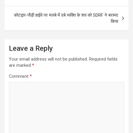
navigation
कोटद्वार-पौड़ी हाईवे पर मलबे में दबे व्यक्ति के शव को SDRF ने बरामद
किया
Leave a Reply
Your email address will not be published.
Required fields
are marked
*
Comment
*