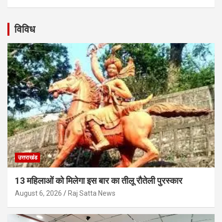
विविध
उत्तराखंड
13 महिलाओं को मिलेगा इस बार का तीलू रौतेली पुरस्कार
August 6, 2026
Raj Satta News