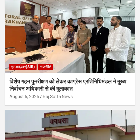
एसआईआर(SIR)
राजनीति
विशेष गहन पुनरीक्षण को लेकर कांग्रेस प्रतिनिधिमंडल ने मुख्य
निर्वाचन अधिकारी से की मुलाकात
August 6, 2026
Raj Satta News