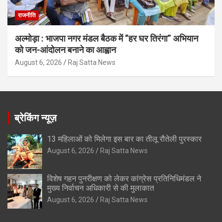
राजनीति
अल्मोड़ा : भाजपा नगर मंडल बैठक में “हर घर तिरंगा” अभियान
को जन-आंदोलन बनाने का आह्वान
August 6, 2026
Raj Satta News
ब्रेकिंग न्यूज़
13 महिलाओं को मिलेगा इस बार का तीलू रौतेली पुरस्कार
August 6, 2026
Raj Satta News
विशेष गहन पुनरीक्षण को लेकर कांग्रेस प्रतिनिधिमंडल ने
मुख्य निर्वाचन अधिकारी से की मुलाकात
August 6, 2026
Raj Satta News