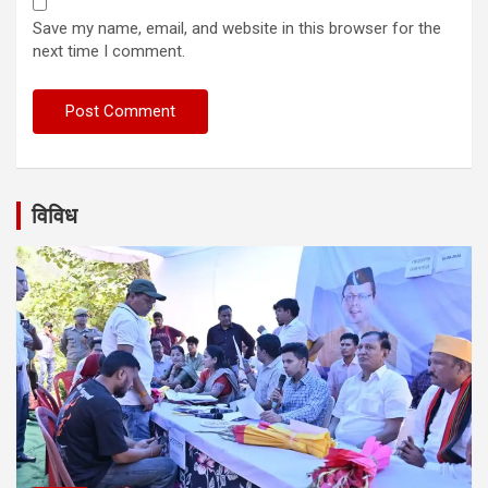
Save my name, email, and website in this browser for the
next time I comment.
विविध