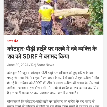
उत्तराखंड
कोटद्वार-पौड़ी हाईवे पर मलबे में दबे व्यक्ति के
शव को SDRF ने बरामद किया
June 30, 2024
Raj Satta News
कोटद्वार 30 जून। कोटद्वार-पौड़ी हाईवे पर शनिवार को हुई बारिश के बाद
पहाड़ से मलबा गिरने व एक मैक्स वाहन के मलबे में दबने से एक व्यक्ति में मौत
हो गई है। रविवार को SDRF की टीम ने लापता व्यक्ति की तलाश के लिए सर्च
अभियान चलाया। इस दौरान टीम ने मलबे से व्यक्ति का शव बरामद कर लिया
है। साथ ही मलबा हटाकर यातायात बहाल कर दिया गया है।
गौरतलब है कि कोटद्वार-पौड़ी हाईवे पर शनिवार को बारिश के बाद पहाड़ से
मलबा गिरने से कोटद्वार से पौड़ी जा रहा मैक्स वाहन मलबे में दब गया था। इस