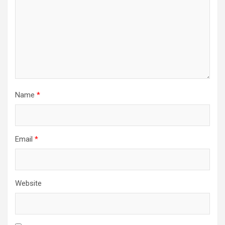
Name
*
Email
*
Website