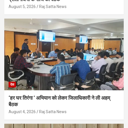
August 5, 2026
Raj Satta News
देश
‘हर घर तिरंगा ’ अभियान को लेकर जिलाधिकारी ने ली अहम्
बैठक
August 4, 2026
Raj Satta News