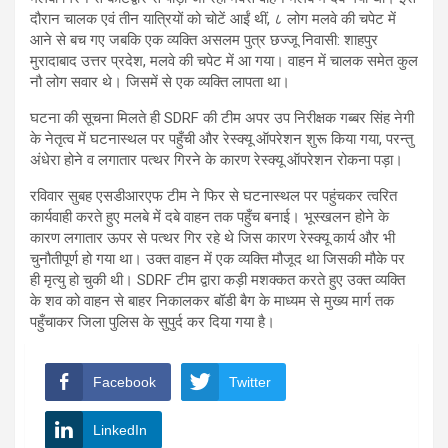
दौरान चालक एवं तीन यात्रियों को चोटें आईं थीं, ८ लोग मलवे की चपेट में
आने से बच गए जबकि एक व्यक्ति असलम पुत्र छज्जू निवासी: शाहपुर
मुरादाबाद उत्तर प्रदेश, मलवे की चपेट में आ गया। वाहन में चालक समेत कुल
नौ लोग सवार थे। जिसमें से एक व्यक्ति लापता था।
घटना की सूचना मिलते ही SDRF की टीम अपर उप निरीक्षक गब्बर सिंह नेगी
के नेतृत्व में घटनास्थल पर पहुँची और रेस्क्यू ऑपरेशन शुरू किया गया, परन्तु
अंधेरा होने व लगातार पत्थर गिरने के कारण रेस्क्यू ऑपरेशन रोकना पड़ा।
रविवार सुबह एसडीआरएफ टीम ने फिर से घटनास्थल पर पहुंचकर त्वरित
कार्यवाही करते हुए मलबे में दबे वाहन तक पहुँच बनाई। भूस्खलन होने के
कारण लगातार ऊपर से पत्थर गिर रहे थे जिस कारण रेस्क्यू कार्य और भी
चुनौतीपूर्ण हो गया था। उक्त वाहन में एक व्यक्ति मौजूद था जिसकी मौके पर
ही मृत्यु हो चुकी थी। SDRF टीम द्वारा कड़ी मशक्कत करते हुए उक्त व्यक्ति
के शव को वाहन से बाहर निकालकर बॉडी बैग के माध्यम से मुख्य मार्ग तक
पहुँचाकर जिला पुलिस के सुपुर्द कर दिया गया है।
Facebook
Twitter
LinkedIn