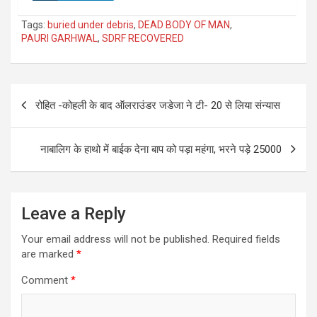
Tags:
buried under debris
,
DEAD BODY OF MAN
,
PAURI GARHWAL
,
SDRF RECOVERED
Post
रोहित -कोहली के बाद ऑलराउंडर जडेजा ने टी- 20 से लिया संन्यास
navigation
नाबालिग के हाथो में बाईक देना बाप को पड़ा महंगा, भरने पड़े 25000
Leave a Reply
Your email address will not be published.
Required fields
are marked
*
Comment
*