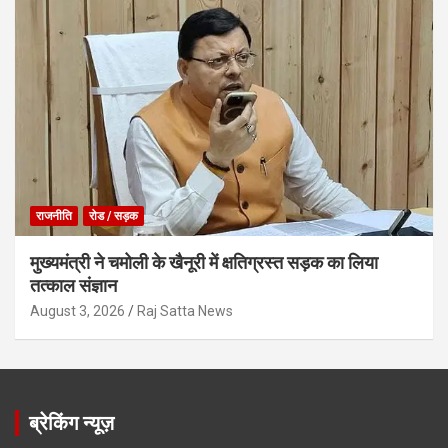
राजनीति
रोड / सड़क
मुख्यमंत्री ने चमोली के खैनूरी में क्षतिग्रस्त सड़क का लिया
तत्काल संज्ञान
August 3, 2026
Raj Satta News
ब्रेकिंग न्यूज़