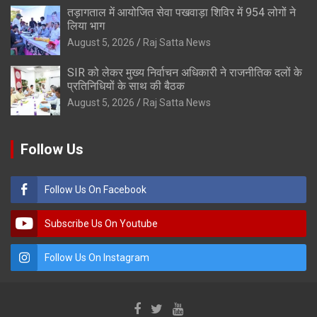
तड़ागताल में आयोजित सेवा पखवाड़ा शिविर में 954 लोगों ने
लिया भाग
August 5, 2026
Raj Satta News
SIR को लेकर मुख्य निर्वाचन अधिकारी ने राजनीतिक दलों के
प्रतिनिधियों के साथ की बैठक
August 5, 2026
Raj Satta News
Follow Us
Follow Us On Facebook
Subscribe Us On Youtube
Follow Us On Instagram