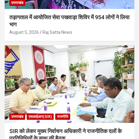
उत्तराखंड
तड़ागताल में आयोजित सेवा पखवाड़ा शिविर में 954 लोगों ने लिया
भाग
August 5, 2026
Raj Satta News
उत्तराखंड
एसआईआर(SIR)
राजनीति
SIR को लेकर मुख्य निर्वाचन अधिकारी ने राजनीतिक दलों के
प्रतिनिधियों के साथ की बैठक