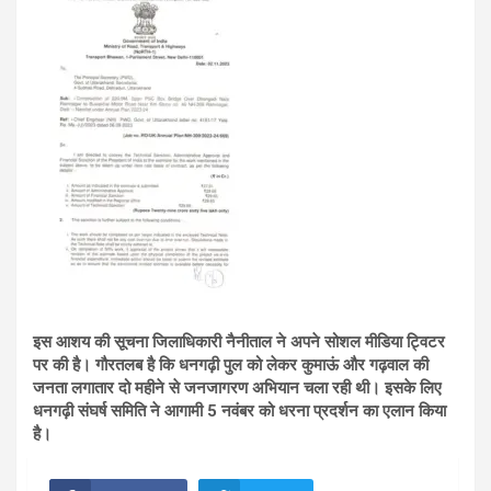
इस आशय की सूचना जिलाधिकारी नैनीताल ने अपने सोशल मीडिया ट्विटर
पर की है। गौरतलब है कि धनगढ़ी पुल को लेकर कुमाऊं और गढ़वाल की
जनता लगातार दो महीने से जनजागरण अभियान चला रही थी। इसके लिए
धनगढ़ी संघर्ष समिति ने आगामी 5 नवंबर को धरना प्रदर्शन का एलान किया
है।