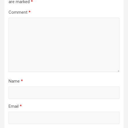
are marked
*
Comment
*
Name
*
Email
*