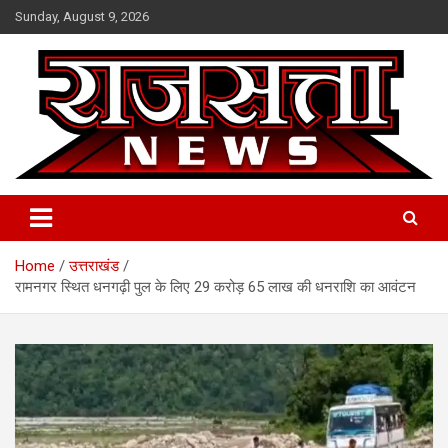
Skip
Sunday, August 9, 2026
to
content
Raj Satta News
Home
उत्तराखंड
रामनगर स्थित धनगढ़ी पुल के लिए 29 करोड़ 65 लाख की धनराशि का आवंटन