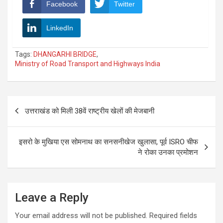
Facebook
Twitter
LinkedIn
Tags:
DHANGARHI BRIDGE
,
Ministry of Road Transport and Highways India
Post
उत्तराखंड को मिली 38वें राष्ट्रीय खेलों की मेजबानी
navigation
इसरो के मुखिया एस सोमनाथ का सनसनीखेज खुलासा, पूर्व ISRO चीफ
ने रोका उनका प्रमोशन
Leave a Reply
Your email address will not be published.
Required fields