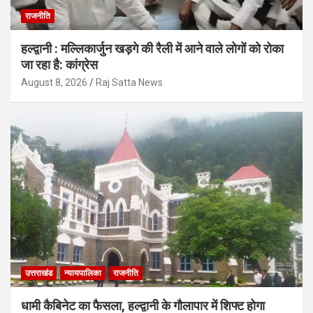
राजनीति
हल्द्वानी : मल्लिकार्जुन खड़गे की रैली में आने वाले लोगों को रोका
जा रहा है: कांग्रेस
August 8, 2026
Raj Satta News
उत्तराखंड
न्यायपालिका
राजनीति
धामी कैबिनेट का फैसला, हल्द्वानी के गौलापार में शिफ्ट होगा