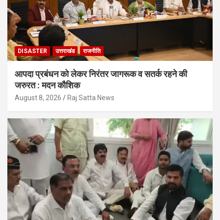
DISASTER
उत्तराखंड
राजनीति
आपदा प्रबंधन को लेकर निरंतर जागरूक व सतर्क रहने की
जरुरत : मदन कौशिक
August 8, 2026
Raj Satta News