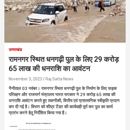
उत्तराखंड
रामनगर स्थित धनगढ़ी पुल के लिए 29 करोड़
65 लाख की धनराशि का आवंटन
November 3, 2023
Raj Satta News
नैनीताल 03 नवंबर। रामनगर स्थित धनगढ़ी पुल के निर्माण के लिए सड़क
परिवहन और राजमार्ग मंत्रालय भारत सरकार ने 29 करोड़ 65 लाख की
धनराशि आवंटन करते हुए तकनीकी, वित्तीय एवं प्रशासनिक स्वीकृति प्रदान
कर दी गई है। विभाग को शीघ्र टेंडर की कार्यवाही पूर्ण कर पुल का कार्य
प्रारंभ करने हेतु निर्देशित किया गया है।