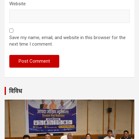
Website
Save my name, email, and website in this browser for the
next time I comment.
विविध