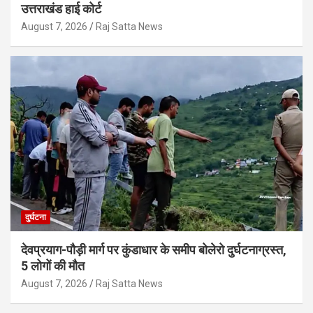
उत्तराखंड हाई कोर्ट
August 7, 2026
Raj Satta News
दुर्घटना
देवप्रयाग-पौड़ी मार्ग पर कुंडाधार के समीप बोलेरो दुर्घटनाग्रस्त,
5 लोगों की मौत
August 7, 2026
Raj Satta News