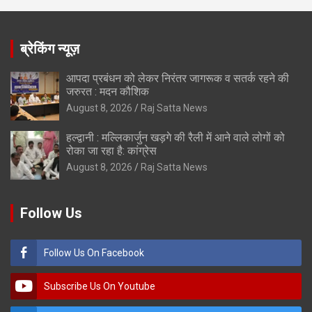
ब्रेकिंग न्यूज़
आपदा प्रबंधन को लेकर निरंतर जागरूक व सतर्क रहने की
जरुरत : मदन कौशिक
August 8, 2026
Raj Satta News
हल्द्वानी : मल्लिकार्जुन खड़गे की रैली में आने वाले लोगों को
रोका जा रहा है: कांग्रेस
August 8, 2026
Raj Satta News
Follow Us
Follow Us On Facebook
Subscribe Us On Youtube