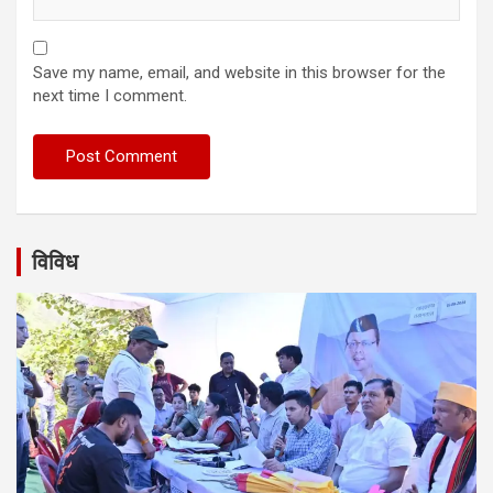
Save my name, email, and website in this browser for the
next time I comment.
विविध