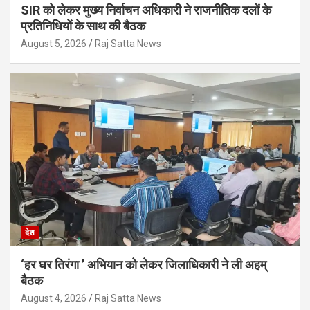
SIR को लेकर मुख्य निर्वाचन अधिकारी ने राजनीतिक दलों के
प्रतिनिधियों के साथ की बैठक
August 5, 2026
Raj Satta News
देश
‘हर घर तिरंगा ’ अभियान को लेकर जिलाधिकारी ने ली अहम्
बैठक
August 4, 2026
Raj Satta News