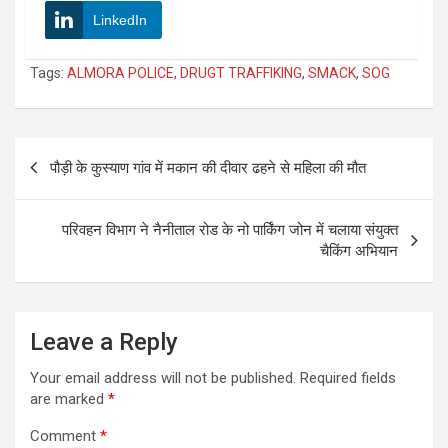
LinkedIn
Tags:
ALMORA POLICE
,
DRUGT TRAFFIKING
,
SMACK
,
SOG
Post
पौड़ी के कुस्याण गांव में मकान की दीवार ढहने से महिला की मौत
navigation
परिवहन विभाग ने नैनीताल रोड के नो पार्किंग जोन में चलाया संयुक्त
चैकिंग अभियान
Leave a Reply
Your email address will not be published.
Required fields
are marked
*
Comment
*