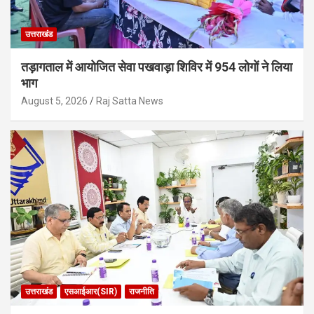
उत्तराखंड
तड़ागताल में आयोजित सेवा पखवाड़ा शिविर में 954 लोगों ने लिया
भाग
August 5, 2026
Raj Satta News
उत्तराखंड
एसआईआर(SIR)
राजनीति