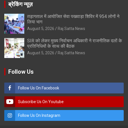
ब्रेकिंग न्यूज़
तड़ागताल में आयोजित सेवा पखवाड़ा शिविर में 954 लोगों ने
लिया भाग
August 5, 2026
Raj Satta News
SIR को लेकर मुख्य निर्वाचन अधिकारी ने राजनीतिक दलों के
प्रतिनिधियों के साथ की बैठक
August 5, 2026
Raj Satta News
Follow Us
Follow Us On Facebook
Subscribe Us On Youtube
Follow Us On Instagram