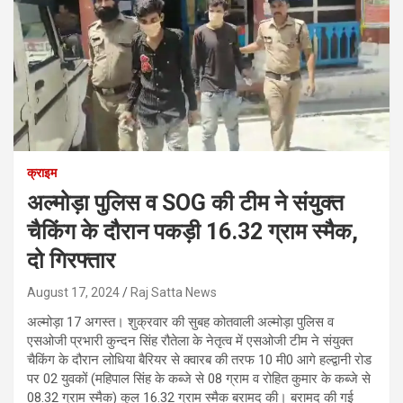
क्राइम
अल्मोड़ा पुलिस व SOG की टीम ने संयुक्त
चैकिंग के दौरान पकड़ी 16.32 ग्राम स्मैक,
दो गिरफ्तार
August 17, 2024
Raj Satta News
अल्मोड़ा 17 अगस्त। शुक्रवार की सुबह कोतवाली अल्मोड़ा पुलिस व
एसओजी प्रभारी कुन्दन सिंह रौतेला के नेतृत्व में एसओजी टीम ने संयुक्त
चैकिंग के दौरान लोधिया बैरियर से क्वारब की तरफ 10 मी0 आगे हल्द्वानी रोड
पर 02 युवकों (महिपाल सिंह के कब्जे से 08 ग्राम व रोहित कुमार के कब्जे से
08.32 ग्राम स्मैक) कुल 16.32 ग्राम स्मैक बरामद की। बरामद की गई