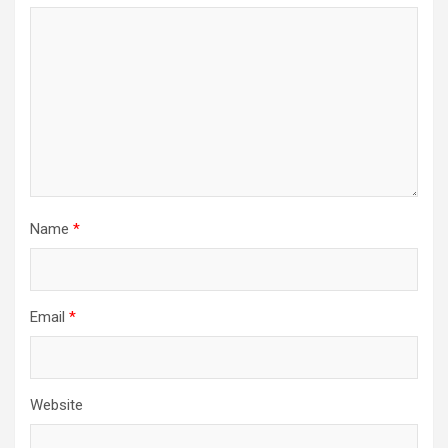
Name
*
Email
*
Website