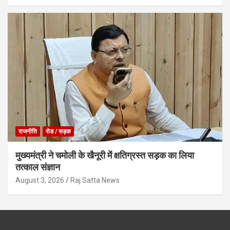
राजनीति
रोड / सड़क
मुख्यमंत्री ने चमोली के खैनूरी में क्षतिग्रस्त सड़क का लिया
तत्काल संज्ञान
August 3, 2026
Raj Satta News