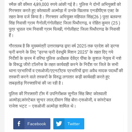
स्मैक की कीमत 4,89,000 रुपये आंकी गई है। पुलिस ने दोनों अभियुक्तों को
गिरफ्तार करते हुए कोतवाली अल्मोड़ा में उनके खिलाफ एनडीपीएस एक्ट के
तहत केस दर्ज किया है। गिरफ्तार अभियुक्त महिपाल सिंह(26 ) पुत्र बलवन्त
सिंह निवासी ग्राम नैनोली,गंगोलीहाट जिला पिथौरागढ़, व रोहित कुमार (25 )
पुत्र भूपाल राम निवासी ग्राम पिल्खी, गंगोलीहाट जिला पिथौरागढ के निवासी
हैं।
गौरतलब है कि मुख्यमंत्री उत्तराखण्ड द्वारा वर्ष 2025 तक प्रदेश को ड्रग्स
फ्री बनाने के लिए “ड्रग्स फ्री देवभूमि मिशन 2025” के तहत दिए गये
निर्देशों के क्रम में वरिष्ठ पुलिस अधीक्षक देवेंद्र पींचा के कुशल नेतृत्व में नशे
के विरूद्ध जीरो टॉलरेंस के तहत कार्यवाही करने के निर्देश पर जिले के सभी
थाना प्रभारियों व एसओजी/एएनटीएफ प्रभारियों द्वारा अवैध मादक पदार्थों की
तस्करी करने वाले तस्करों के विरुद्ध लगातार कड़ी कार्यवाही करते हुए
ताबड़तोड़ गिरफ्तारियां की जा रही है।
पुलिस की गिरफ़्तारी टीम में उपनिरीक्षक सुनील सिंह बिष्ट कोतवाली
अल्मोड़ा,कांस्टेबल सुन्दर लाल,दीवान सिंह बोरा-एसओजी, व कांस्टेबल
राजेश भट्ट – एसओजी अल्मोड़ा शामिल थे।
Facebook
Twitter