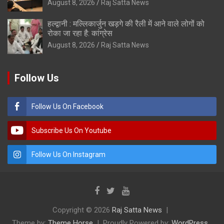
August 8, 2026
Raj Satta News
हल्द्वानी : मल्लिकार्जुन खड़गे की रैली में आने वाले लोगों को
रोका जा रहा है: कांग्रेस
August 8, 2026
Raj Satta News
Follow Us
Follow Us On Facebook
Subscribe Us On Youtube
Follow Us On Instagram
Copyright © 2026
Raj Satta News
Theme by:
Theme Horse
Proudly Powered by:
WordPress