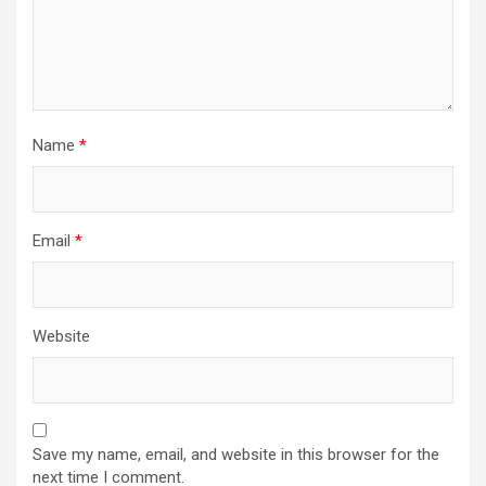
Name
*
Email
*
Website
Save my name, email, and website in this browser for the
next time I comment.