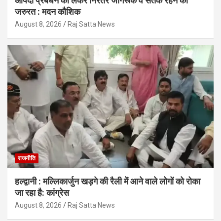
आपदा प्रबंधन को लेकर निरंतर जागरूक व सतर्क रहने की
जरुरत : मदन कौशिक
August 8, 2026
Raj Satta News
राजनीति
हल्द्वानी : मल्लिकार्जुन खड़गे की रैली में आने वाले लोगों को रोका
जा रहा है: कांग्रेस
August 8, 2026
Raj Satta News