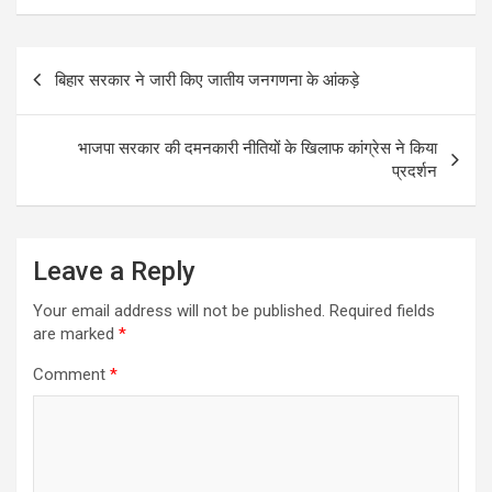
Post
बिहार सरकार ने जारी किए जातीय जनगणना के आंकड़े
navigation
भाजपा सरकार की दमनकारी नीतियों के खिलाफ कांग्रेस ने किया
प्रदर्शन
Leave a Reply
Your email address will not be published.
Required fields
are marked
*
Comment
*