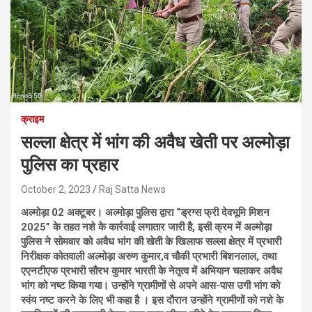
क्राइम
सल्ला क्षेत्र में भांग की अवैध खेती पर अल्मोड़ा
पुलिस का प्रहार
October 2, 2023
Raj Satta News
अल्मोड़ा 02 अक्टूबर। अल्मोड़ा पुलिस द्वारा “ड्रग्स फ्री देवभूमि मिशन
2025” के तहत नशे के कार्रवाई लगातार जारी है, इसी क्रम में अल्मोड़ा
पुलिस ने सोमवार को अवैध भांग की खेती के खिलाफ सल्ला क्षेत्र में प्रभारी
निरीक्षक कोतवाली अल्मोड़ा अरुण कुमार,व चौकी प्रभारी बिशनलाल, तथा
एएनटीएफ प्रभारी सौरभ कुमार भारती के नेतृत्व में अभियान चलाकर अवैध
भांग को नष्ट किया गया। उन्होंने ग्रामीणों से अपने आस-पास उगी भांग को
स्वंय नष्ट करने के लिए भी कहा है । इस दौरान उन्होंने ग्रामीणों को नशे के