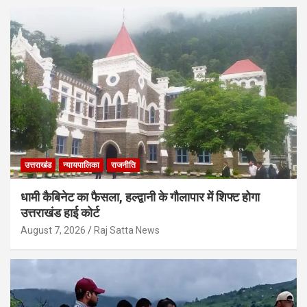
उत्तराखंड
न्यायपालिका
राजनीति
धामी कैबिनेट का फैसला, हल्द्वानी के गौलापार में शिफ्ट होगा
उत्तराखंड हाई कोर्ट
August 7, 2026
Raj Satta News