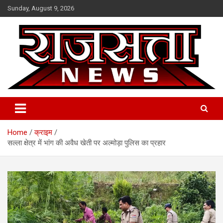
Skip
Sunday, August 9, 2026
to
content
Raj Satta News
Home
क्राइम
सल्ला क्षेत्र में भांग की अवैध खेती पर अल्मोड़ा पुलिस का प्रहार