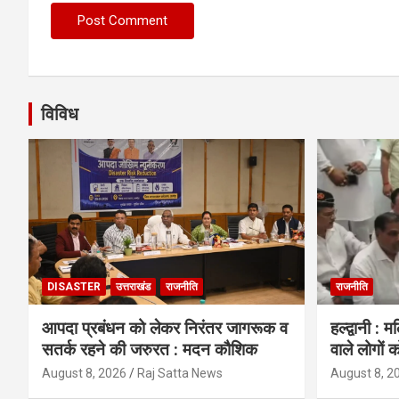
विविध
DISASTER
उत्तराखंड
राजनीति
राजनीति
आपदा प्रबंधन को लेकर निरंतर जागरूक व
हल्द्वानी : 
सतर्क रहने की जरुरत : मदन कौशिक
वाले लोगों क
August 8, 2026
Raj Satta News
August 8, 2