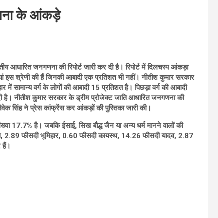
ना के आंकड़े
ीय आधारित जनगणना की रिपोर्ट जारी कर दी है। रिपोर्ट में दिलचस्प आंकड़ा
यां इस श्रेणी की हैं जिनकी आबादी एक प्रतिशत भी नहीं। नीतीश कुमार सरकार
र में सामान्य वर्ग के लोगों की आबादी 15 प्रतिशत है। पिछड़ा वर्ग की आबादी
ी है। नीतीश कुमार सरकार के ड्रीम प्रोजेक्ट जाति आधारित जनगणना की
वेक सिंह ने प्रेस कांफ्रेंस कर आंकड़ों की पुस्तिका जारी की।
 संख्या 17.7% है। जबकि ईसाई, सिख बौद्ध जैन या अन्य धर्म मानने वालों की
ाजपूत, 2.89 फीसदी भूमिहार, 0.60 फीसदी कायस्थ, 14.26 फीसदी यादव, 2.87
हैं।