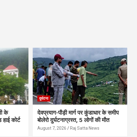
दुर्घटना
ी के
देवप्रयाग-पौड़ी मार्ग पर कुंडाधार के समीप
ड हाई कोर्ट
बोलेरो दुर्घटनाग्रस्त, 5 लोगों की मौत
s
August 7, 2026
Raj Satta News