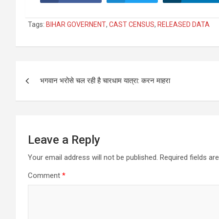
Tags:
BIHAR GOVERNENT
,
CAST CENSUS
,
RELEASED DATA
Post
भगवान भरोसे चल रही है चारधाम यात्रा: करन माहरा
navigation
Leave a Reply
Your email address will not be published.
Required fields a
Comment
*