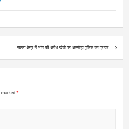
सल्ला क्षेत्र में भांग की अवैध खेती पर अल्मोड़ा पुलिस का प्रहार
re marked
*