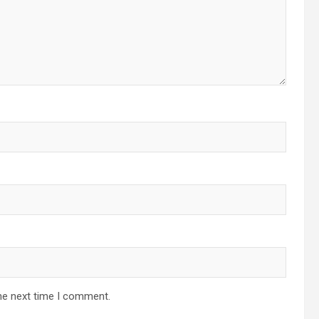
he next time I comment.