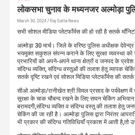
लोकसभा चुनाव के मध्यनजर अल्मोड़ा पुल
March 30, 2024
Raj Satta News
सभी सोशल मीडिया प्लेटफाँर्मस की हो रही है सतर्क माँनिट
अल्मोड़ा 30 मार्च। जिले के वरिष्ठ पुलिस अधीक्षक देवेन्द्र
भयमुक्त सकुशल संपन्न कराने के लिए सुरक्षा व्यवस्था 
प्रभारियों को अपने-अपने थाना क्षेत्रों व जनपद के प्रवेश 
संदिग्ध व्यक्ति, संदिग्ध वस्तुओं की तलाश हेतु व्यापक
सतर्क दृष्टि रखने एवं सोशल मिडिया प्लेटफाँर्मस की सतर्क म
सीओ अल्मोड़ा/रानीखेत श्री विमल प्रसाद के पर्यवेक्षण मे
सुरक्षा के चाक चौबन्द रखने के लिए सघन चेकिंग अभियान
बरामदगी,संदिग्ध व्यक्ति व संदिग्ध वस्तु की तलाश हेतु ज
चेकिंग की जा रही है। अल्मोड़ा पुलिस द्वारा निरंतर आपरा
भी प्रकार की संदिग्ध गतिविधियाँ प्रकाश में आती है,तो 