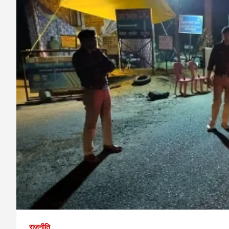
राजनीति