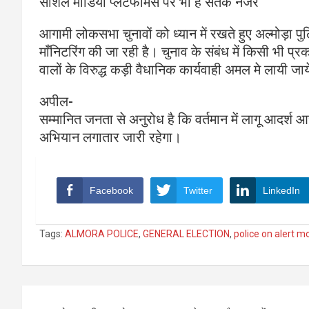
सोशल मीडिया प्लेटफाँर्मस पर भी है सतर्क नजर
आगामी लोकसभा चुनावों को ध्यान में रखते हुए अल्मोड़ा पु
माँनिटरिंग की जा रही है। चुनाव के संबंध में किसी भी
वालों के विरुद्ध कड़ी वैधानिक कार्यवाही अमल मे लायी जा
अपील-
सम्मानित जनता से अनुरोध है कि वर्तमान में लागू आदर्श
अभियान लगातार जारी रहेगा।
Facebook
Twitter
LinkedIn
Tags:
ALMORA POLICE
,
GENERAL ELECTION
,
police on alert m
Post