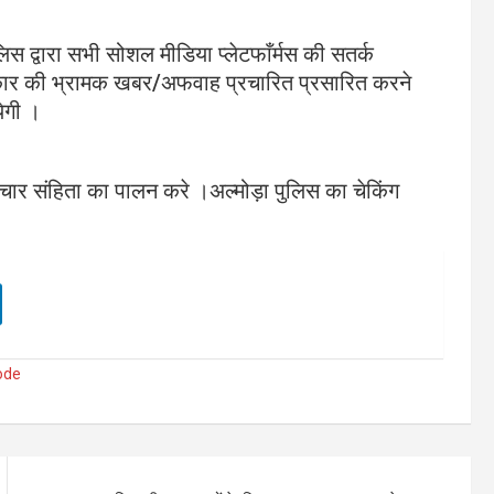
लिस द्वारा सभी सोशल मीडिया प्लेटफाँर्मस की सतर्क
 प्रकार की भ्रामक खबर/अफवाह प्रचारित प्रसारित करने
येगी ।
 आचार संहिता का पालन करे ।अल्मोड़ा पुलिस का चेकिंग
ode