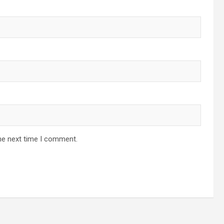
he next time I comment.