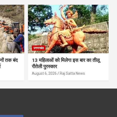
उत्तराखंड
ों तक बंद
13 महिलाओं को मिलेगा इस बार का तीलू
ग
रौतेली पुरस्कार
s
August 6, 2026
Raj Satta News