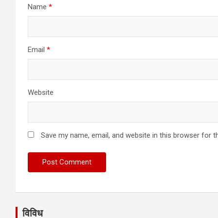
Name
*
Email
*
Website
Save my name, email, and website in this browser for t
विविध