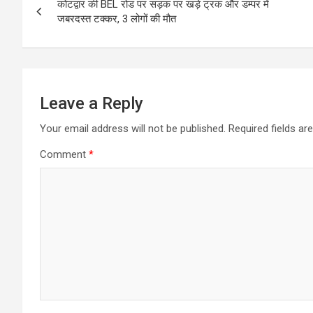
कोटद्वार की BEL रोड पर सड़क पर खड़े ट्रक और डम्पर में
navigation
जबरदस्त टक्कर, 3 लोगों की मौत
Leave a Reply
Your email address will not be published.
Required fields a
Comment
*