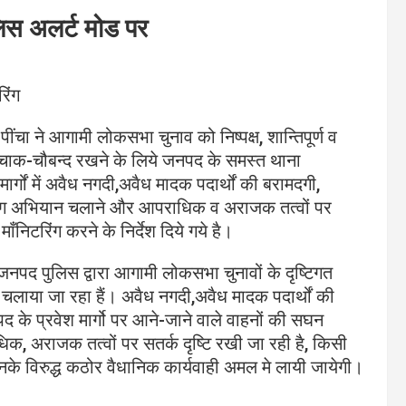
िस अलर्ट मोड पर
रिंग
 पींचा ने आगामी लोकसभा चुनाव को निष्पक्ष, शान्तिपूर्ण व
को चाक-चौबन्द रखने के लिये जनपद के समस्त थाना
मार्गों में अवैध नगदी,अवैध मादक पदार्थों की बरामदगी,
 चेकिंग अभियान चलाने और आपराधिक व अराजक तत्वों पर
ाँनिटरिंग करने के निर्देश दिये गये है।
ं जनपद पुलिस द्वारा आगामी लोकसभा चुनावों के दृष्टिगत
 चलाया जा रहा हैं। अवैध नगदी,अवैध मादक पदार्थों की
नपद के प्रवेश मार्गो पर आने-जाने वाले वाहनों की सघन
धिक, अराजक तत्वों पर सतर्क दृष्टि रखी जा रही है, किसी
उनके विरुद्ध कठोर वैधानिक कार्यवाही अमल मे लायी जायेगी।