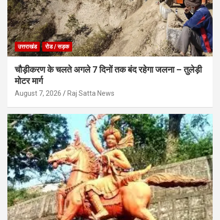
उत्तराखंड
रोड / सड़क
चौड़ीकरण के चलते अगले 7 दिनों तक बंद रहेगा जलना – तुलेड़ी
मोटर मार्ग
August 7, 2026
Raj Satta News