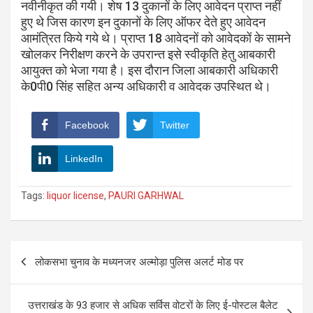
नवीनीकृत की गयी। शेष 13 दुकानों के लिए आवेदन प्राप्त नहीं
हुए थे जिस कारण इन दुकानों के लिए ऑफर देते हुए आवेदन
आमंत्रित किये गये थे। प्राप्त 18 आवेदनों को आवेदकों के सामने
खोलकर निरीक्षण करने के उपरान्त इसे स्वीकृति हेतु आबकारी
आयुक्त को भेजा गया है। इस दौरान जिला आबकारी अधिकारी
के0पी0 सिंह सहित अन्य अधिकारी व आवेदक उपस्थित थे।
Facebook
Twitter
LinkedIn
Tags:
liquor license
,
PAURI GARHWAL
Post
लोकसभा चुनाव के मध्यनजर अल्मोड़ा पुलिस अलर्ट मोड पर
navigation
उत्तराखंड के 93 हजार से अधिक सर्विस वोटरों के लिए ई-पोस्टल बैलेट