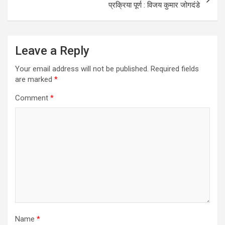
प्रक्रिया पूर्ण : विजय कुमार जोगदंडे
Leave a Reply
Your email address will not be published.
Required fields
are marked
*
Comment
*
Name
*