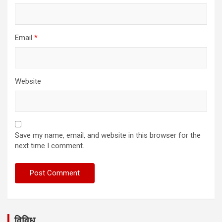
Email
*
Website
Save my name, email, and website in this browser for the
next time I comment.
विविध