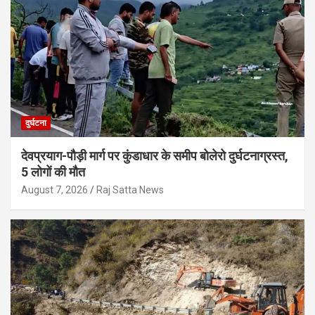
दुर्घटना
देवप्रयाग-पौड़ी मार्ग पर कुंडाधार के समीप बोलेरो दुर्घटनाग्रस्त,
5 लोगों की मौत
August 7, 2026
Raj Satta News