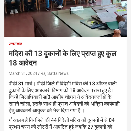
उत्तराखंड
मदिरा की 13 दुकानों के लिए प्राप्त हुए कुल
18 आवेदन
March 31, 2024
Raj Satta News
पौड़ी 31 मार्च। पौड़ी जिले में विदेशी मदिरा की 13 ऑफर वाली
दुकानों के लिए आबकारी विभाग को 18 आवेदन प्राप्त हुए है।
जिन्हें जिलाधिकारी डॉ0 आशीष चौहान ने आवेदनकर्ताओं के
सामने खोला, इसके साथ ही प्राप्त आवेदनों को अग्रिम कार्यवाही
हेतु आबकारी आयुक्त को भेज दिया गया है ।
गौरतलब है कि जिले की 44 विदेशी मदिरा की दुकानों में से 04
प्रथम चरण की लॉटरी में आवंटित हुई जबकि 27 दुकानों को