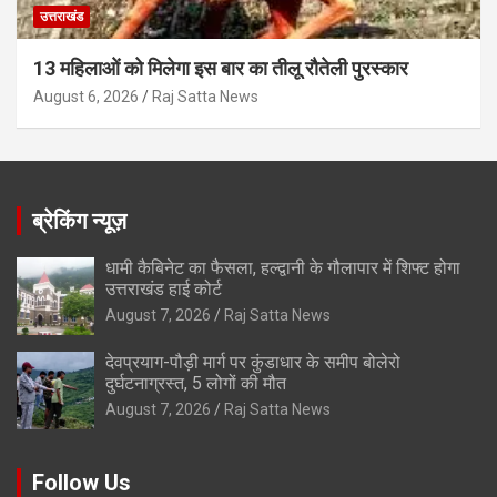
उत्तराखंड
13 महिलाओं को मिलेगा इस बार का तीलू रौतेली पुरस्कार
August 6, 2026
Raj Satta News
ब्रेकिंग न्यूज़
धामी कैबिनेट का फैसला, हल्द्वानी के गौलापार में शिफ्ट होगा
उत्तराखंड हाई कोर्ट
August 7, 2026
Raj Satta News
देवप्रयाग-पौड़ी मार्ग पर कुंडाधार के समीप बोलेरो
दुर्घटनाग्रस्त, 5 लोगों की मौत
August 7, 2026
Raj Satta News
Follow Us