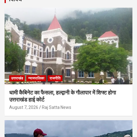
उत्तराखंड
न्यायपालिका
राजनीति
धामी कैबिनेट का फैसला, हल्द्वानी के गौलापार में शिफ्ट होगा
उत्तराखंड हाई कोर्ट
August 7, 2026
Raj Satta News