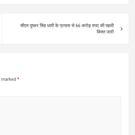
सीएम पुष्कर सिंह धामी के प्रयास से 66 करोड़ रुपए की पहली
किश्त जारी
re marked
*