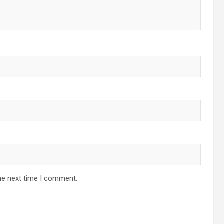
he next time I comment.