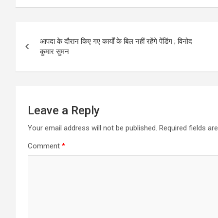
Post
आपदा के दौरान किए गए कार्यों के बिल नहीं रहेंगे पेंडिंग ; विनोद
navigation
कुमार सुमन
Leave a Reply
Your email address will not be published.
Required fields a
Comment
*