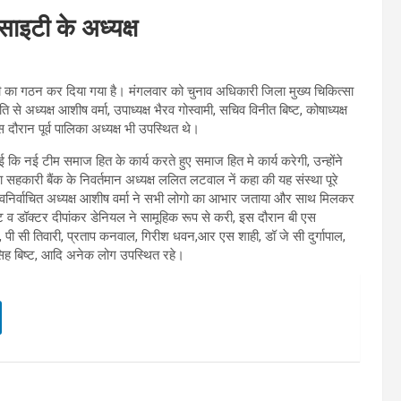
साइटी के अध्यक्ष
णी का गठन कर दिया गया है। मंगलवार को चुनाव अधिकारी जिला मुख्य चिकित्सा
ध्यक्ष आशीष वर्मा, उपाध्यक्ष भैरव गोस्वामी, सचिव विनीत बिष्ट, कोषाध्यक्ष
ौरान पूर्व पालिका अध्यक्ष भी उपस्थित थे।
ई कि नई टीम समाज हित के कार्य करते हुए समाज हित मे कार्य करेगी, उन्होंने
हकारी बैंक के निवर्तमान अध्यक्ष ललित लटवाल नें कहा की यह संस्था पूरे
 नवनिर्वाचित अध्यक्ष आशीष वर्मा ने सभी लोगो का आभार जताया और साथ मिलकर
ट व डॉक्टर दीपांकर डेनियल ने सामूहिक रूप से करी, इस दौरान बी एस
 पी सी तिवारी, प्रताप कनवाल, गिरीश धवन,आर एस शाही, डॉ जे सी दुर्गापाल,
न सिह बिष्ट, आदि अनेक लोग उपस्थित रहे।