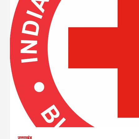
उत्तराखंड