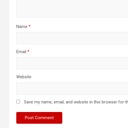
Name
*
Email
*
Website
Save my name, email, and website in this browser for t