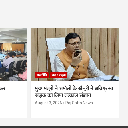
राजनीति
रोड / सड़क
ेकर
मुख्यमंत्री ने चमोली के खैनूरी में क्षतिग्रस्त
सड़क का लिया तत्काल संज्ञान
s
August 3, 2026
Raj Satta News