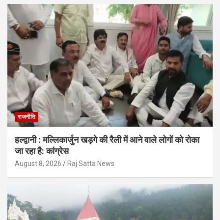
राजनीति
हल्द्वानी : मल्लिकार्जुन खड़गे की रैली में आने वाले लोगों को रोका
जा रहा है: कांग्रेस
August 8, 2026
Raj Satta News