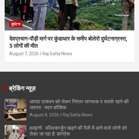
दुर्घटना
देवप्रयाग-पौड़ी मार्ग पर कुंडाधार के समीप बोलेरो दुर्घटनाग्रस्त,
5 लोगों की मौत
August 7, 2026
Raj Satta News
ब्रेकिंग न्यूज़
आपदा प्रबंधन को लेकर निरंतर जागरूक व सतर्क रहने की
जरुरत : मदन कौशिक
August 8, 2026
Raj Satta News
हल्द्वानी : मल्लिकार्जुन खड़गे की रैली में आने वाले लोगों को
रोका जा रहा है: कांग्रेस