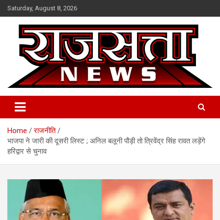
Skip
Saturday, August 8, 2026
to
content
Raj Satta News
Home
राजनीति
भाजपा ने जारी की दूसरी लिस्ट ; अनिल बलूनी पौड़ी तो त्रिवेंद्र सिंह रावत लड़ेंगे
हरिद्वार से चुनाव