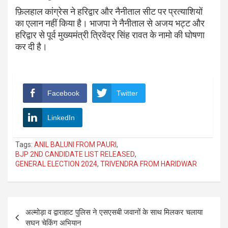
फ़िलहाल कांग्रेस ने हरिद्वार और नैनीताल सीट पर प्रत्याशियों
का एलान नहीं किया है। भाजपा ने नैनीताल से अजय भट्ट और
हरिद्वार से पूर्व मुख्यमंत्री त्रिवेंद्र सिंह रावत के नामो की घोषणा
कर दी है।
Facebook
Twitter
LinkedIn
Tags:
ANIL BALUNI FROM PAURI
,
BJP 2ND CANDIDATE LIST RELEASED
,
GENERAL ELECTION 2024
,
TRIVENDRA FROM HARIDWAR
Post
अल्मोड़ा व द्वाराहाट पुलिस ने एसएसबी जवानों के साथ मिलकर चलाया
navigation
सघन चेकिंग अभियान