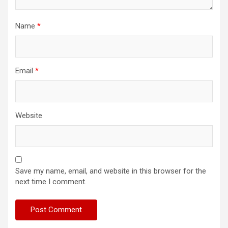
Name
*
Email
*
Website
Save my name, email, and website in this browser for the
next time I comment.