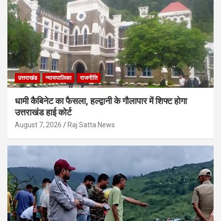
उत्तराखंड
न्यायपालिका
राजनीति
धामी कैबिनेट का फैसला, हल्द्वानी के गौलापार में शिफ्ट होगा
उत्तराखंड हाई कोर्ट
August 7, 2026
Raj Satta News