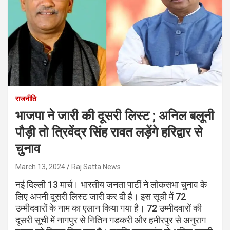
राजनीति
भाजपा ने जारी की दूसरी लिस्ट ; अनिल बलूनी
पौड़ी तो त्रिवेंद्र सिंह रावत लड़ेंगे हरिद्वार से
चुनाव
March 13, 2024
Raj Satta News
नई दिल्ली 13 मार्च। भारतीय जनता पार्टी ने लोकसभा चुनाव के
लिए अपनी दूसरी लिस्ट जारी कर दी है। इस सूची में 72
उम्मीदवारों के नाम का एलान किया गया है। 72 उम्मीदवारों की
दूसरी सूची में नागपुर से नितिन गडकरी और हमीरपुर से अनुराग