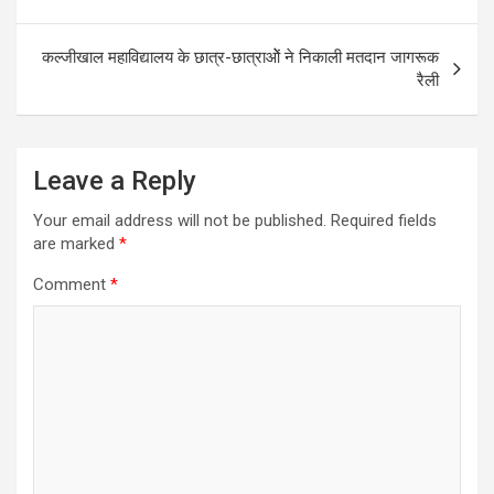
कल्जीखाल महाविद्यालय के छात्र-छात्राओें ने निकाली मतदान जागरूक
रैली
Leave a Reply
Your email address will not be published.
Required fields
are marked
*
Comment
*