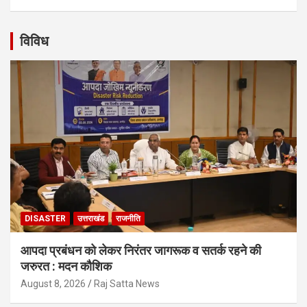
विविध
DISASTER
उत्तराखंड
राजनीति
आपदा प्रबंधन को लेकर निरंतर जागरूक व सतर्क रहने की
जरुरत : मदन कौशिक
August 8, 2026
Raj Satta News