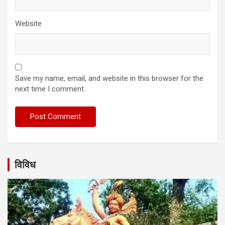
Website
Save my name, email, and website in this browser for the
next time I comment.
विविध