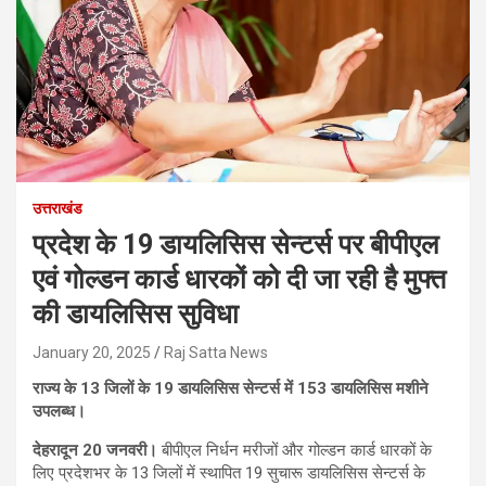
उत्तराखंड
प्रदेश के 19 डायलिसिस सेन्टर्स पर बीपीएल
एवं गोल्डन कार्ड धारकों को दी जा रही है मुफ्त
की डायलिसिस सुविधा
January 20, 2025
Raj Satta News
राज्य के 13 जिलों के 19 डायलिसिस सेन्टर्स में 153 डायलिसिस मशीने
उपलब्ध।
देहरादून 20 जनवरी।
बीपीएल निर्धन मरीजों और गोल्डन कार्ड धारकों के
लिए प्रदेशभर के 13 जिलों में स्थापित 19 सुचारू डायलिसिस सेन्टर्स के