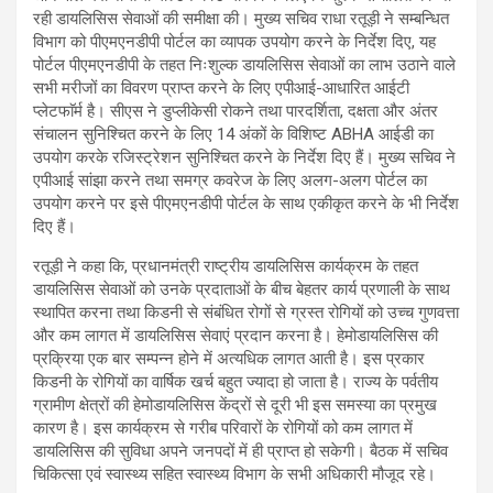
रही डायलिसिस सेवाओं की समीक्षा की। मुख्य सचिव राधा रतूड़ी ने सम्बन्धित
विभाग को पीएमएनडीपी पोर्टल का व्यापक उपयोग करने के निर्देश दिए, यह
पोर्टल पीएमएनडीपी के तहत निःशुल्क डायलिसिस सेवाओं का लाभ उठाने वाले
सभी मरीजों का विवरण प्राप्त करने के लिए एपीआई-आधारित आईटी
प्लेटफाॅर्म है। सीएस ने डुप्लीकेसी रोकने तथा पारदर्शिता, दक्षता और अंतर
संचालन सुनिश्चित करने के लिए 14 अंकों के विशिष्ट ABHA आईडी का
उपयोग करके रजिस्ट्रेशन सुनिश्चित करने के निर्देश दिए हैं। मुख्य सचिव ने
एपीआई सांझा करने तथा समग्र कवरेज के लिए अलग-अलग पोर्टल का
उपयोग करने पर इसे पीएमएनडीपी पोर्टल के साथ एकीकृत करने के भी निर्देश
दिए हैं।
रतूड़ी ने कहा कि, प्रधानमंत्री राष्ट्रीय डायलिसिस कार्यक्रम के तहत
डायलिसिस सेवाओं को उनके प्रदाताओं के बीच बेहतर कार्य प्रणाली के साथ
स्थापित करना तथा किडनी से संबंधित रोगों से ग्रस्त रोगियों को उच्च गुणवत्ता
और कम लागत में डायलिसिस सेवाएं प्रदान करना है। हेमोडायलिसिस की
प्रक्रिया एक बार सम्पन्न होने में अत्यधिक लागत आती है। इस प्रकार
किडनी के रोगियों का वार्षिक खर्च बहुत ज्यादा हो जाता है। राज्य के पर्वतीय
ग्रामीण क्षेत्रों की हेमोडायलिसिस केंद्रों से दूरी भी इस समस्या का प्रमुख
कारण है। इस कार्यक्रम से गरीब परिवारों के रोगियों को कम लागत में
डायलिसिस की सुविधा अपने जनपदों में ही प्राप्त हो सकेगी। बैठक में सचिव
चिकित्सा एवं स्वास्थ्य सहित स्वास्थ्य विभाग के सभी अधिकारी मौजूद रहे।