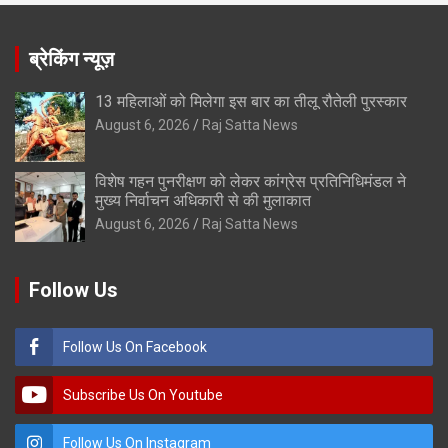
ब्रेकिंग न्यूज़
13 महिलाओं को मिलेगा इस बार का तीलू रौतेली पुरस्कार
August 6, 2026
Raj Satta News
विशेष गहन पुनरीक्षण को लेकर कांग्रेस प्रतिनिधिमंडल ने
मुख्य निर्वाचन अधिकारी से की मुलाकात
August 6, 2026
Raj Satta News
Follow Us
Follow Us On Facebook
Subscribe Us On Youtube
Follow Us On Instagram