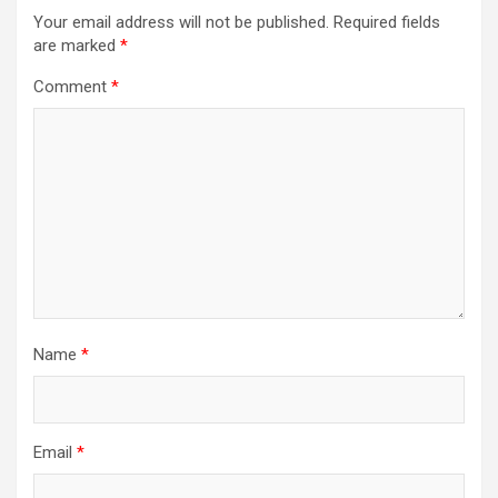
Your email address will not be published.
Required fields
are marked
*
Comment
*
Name
*
Email
*