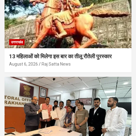
उत्तराखंड
13 महिलाओं को मिलेगा इस बार का तीलू रौतेली पुरस्कार
August 6, 2026
Raj Satta News