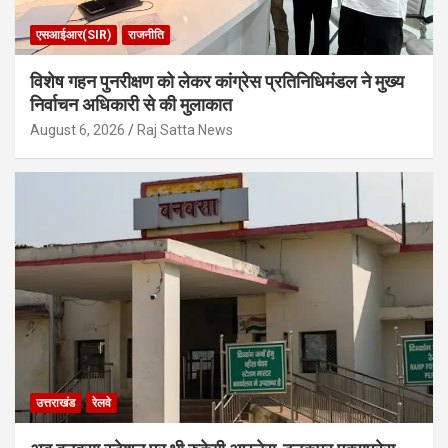
एसआईआर(SIR)
राजनीति
विशेष गहन पुनरीक्षण को लेकर कांग्रेस प्रतिनिधिमंडल ने मुख्य
निर्वाचन अधिकारी से की मुलाकात
August 6, 2026
Raj Satta News
उत्तराखंड
रेलवे