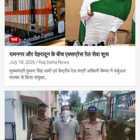
रेलवे
रामनगर और देहरादून के बीच एक्सप्रेस रेल सेवा शुरू
July 18, 2026
Raj Satta News
मुख्यमंत्री पुष्कर सिंह धामी एवं केंद्रीय रेल मंत्री अश्विनी वैष्णव ने वर्चुअल
माध्यम से किया संयुक्त…