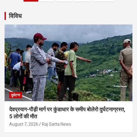
navigation
विविध
दुर्घटना
देवप्रयाग-पौड़ी मार्ग पर कुंडाधार के समीप बोलेरो दुर्घटनाग्रस्त,
5 लोगों की मौत
August 7, 2026
Raj Satta News