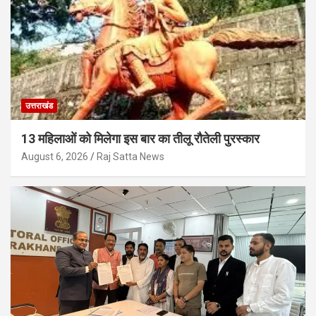
उत्तराखंड
13 महिलाओं को मिलेगा इस बार का तीलू रौतेली पुरस्कार
August 6, 2026
Raj Satta News