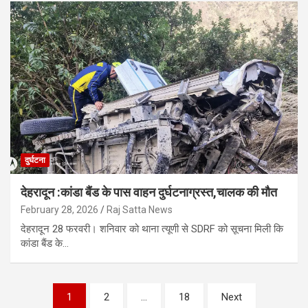
दुर्घटना
देहरादून :कांडा बैंड के पास वाहन दुर्घटनाग्रस्त,चालक की मौत
February 28, 2026
Raj Satta News
देहरादून 28 फरवरी। शनिवार को थाना त्यूणी से SDRF को सूचना मिली कि
कांडा बैंड के…
Posts
1
2
…
18
Next