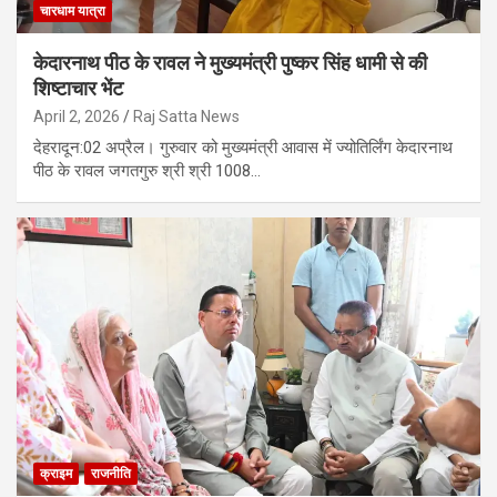
चारधाम यात्रा
केदारनाथ पीठ के रावल ने ​मुख्यमंत्री पुष्कर सिंह धामी से की
शिष्टाचार भेंट
April 2, 2026
Raj Satta News
​देहरादून:02 अप्रैल। गुरुवार को मुख्यमंत्री आवास में ज्योतिर्लिंग केदारनाथ
पीठ के रावल जगतगुरु श्री श्री 1008…
क्राइम
राजनीति