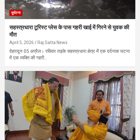
दुर्घटना
सहस्त्रधारा टूरिस्ट प्लेस के पास गहरी खाई में गिरने से युवक की
मौत
April 5, 2026
Raj Satta News
देहरादून 05 अप्रैल। रविवार तड़के सहस्त्रधारा क्षेत्र में एक दर्दनाक घटना
में एक व्यक्ति की गहरी…