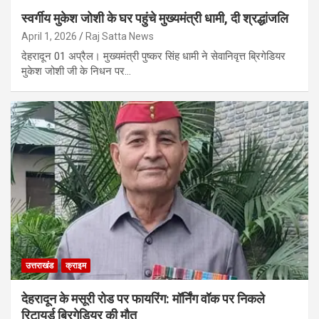
स्वर्गीय मुकेश जोशी के घर पहुंचे मुख्यमंत्री धामी, दी श्रद्धांजलि
April 1, 2026
Raj Satta News
देहरादून 01 अप्रैल। मुख्यमंत्री पुष्कर सिंह धामी ने सेवानिवृत्त ब्रिगेडियर
मुकेश जोशी जी के निधन पर…
उत्तराखंड
क्राइम
देहरादून के मसूरी रोड पर फायरिंग: मॉर्निंग वॉक पर निकले
रिटायर्ड ब्रिगेडियर की मौत