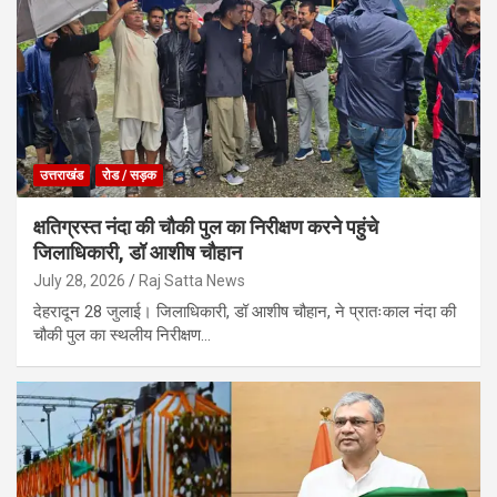
उत्तराखंड
रोड / सड़क
क्षतिग्रस्त नंदा की चौकी पुल का निरीक्षण करने पहुंचे
जिलाधिकारी, डॉ आशीष चौहान
July 28, 2026
Raj Satta News
देहरादून 28 जुलाई। जिलाधिकारी, डॉ आशीष चौहान, ने प्रातःकाल नंदा की
चौकी पुल का स्थलीय निरीक्षण…