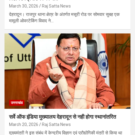
March 30, 2026
Raj Satta News
देहरादून। राजपुर थाना क्षेत्र के अंतर्गत मसूरी रोड पर सोमवार सुबह एक
मामूली ओवरटेकिंग विवाद ने…
उत्तराखंड
सर्वे ऑफ इंडिया मुख्यालय देहरादून से नही होगा स्थानांतरित
March 20, 2026
Raj Satta News
मुख्यमंत्री ने इस संबंध में केन्द्रीय विज्ञान एवं प्रौद्योगिकी मंत्री से किया था