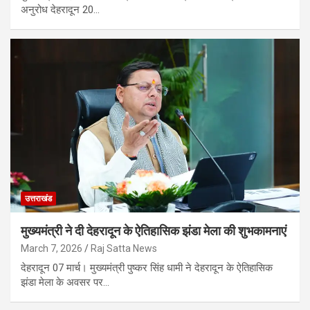
अनुरोध देहरादून 20…
उत्तराखंड
मुख्यमंत्री ने दी देहरादून के ऐतिहासिक झंडा मेला की शुभकामनाएं
March 7, 2026
Raj Satta News
देहरादून 07 मार्च। मुख्यमंत्री पुष्कर सिंह धामी ने देहरादून के ऐतिहासिक
झंडा मेला के अवसर पर…