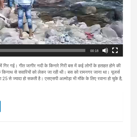
00:18
 गिर गई। गीत जागीर नदी के किनारे गिरी बस में कई लोगों के हताहत होने की
के किनाथ से सवारियों को लेकर जा रही थी। बस को रामनगर जाना था। यूजर्स
ा 25 से ज्यादा हो सकती है। एसएसपी अल्मोड़ा भी मौके के लिए रवाना हो चुके है,