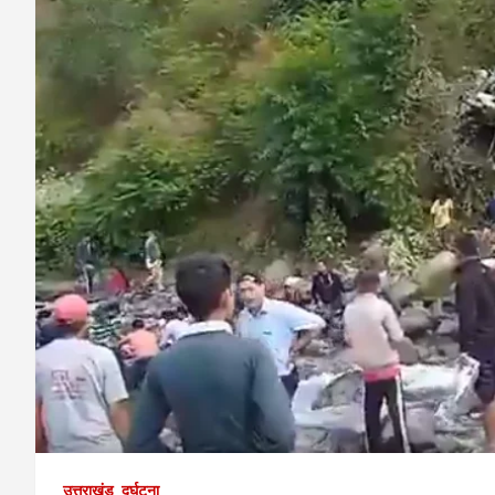
उत्तराखंड
दुर्घटना