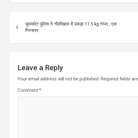
Post
धुमाकोट पुलिस ने गौलीखाल में पकड़ा 11.5 kg गांजा , एक
navigation
गिरफ्तार
Leave a Reply
Your email address will not be published.
Required fields a
Comment
*