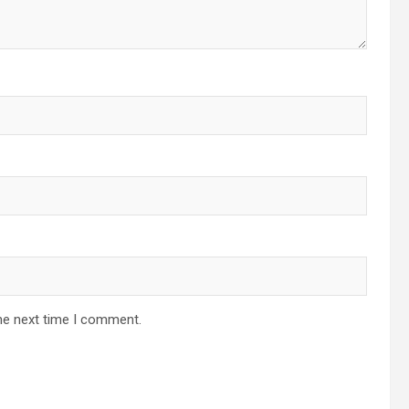
he next time I comment.