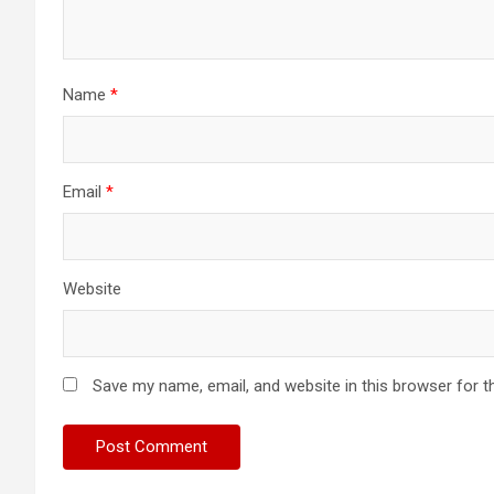
Name
*
Email
*
Website
Save my name, email, and website in this browser for t