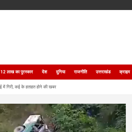
ेगा 12 लाख का पुरस्कार
देश
दुनिया
राजनीति
उत्तराखंड
क्राइम
 में गिरी, कई के हताहत होने की खबर