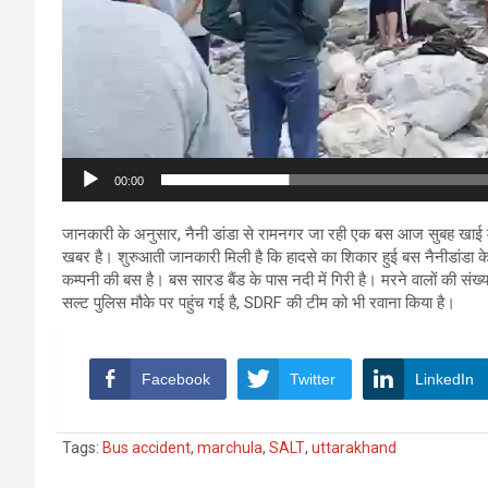
00:00
जानकारी के अनुसार, नैनी डांडा से रामनगर जा रही एक बस आज सुबह खाई में
खबर है। शुरुआती जानकारी मिली है कि हादसे का शिकार हुई बस नैनीडांडा 
कम्पनी की बस है। बस सारड बैंड के पास नदी में गिरी है। मरने वालों की संख्य
सल्ट पुलिस मौके पर पहुंच गई है, SDRF की टीम को भी रवाना किया है।
Facebook
Twitter
LinkedIn
Tags:
Bus accident
,
marchula
,
SALT
,
uttarakhand