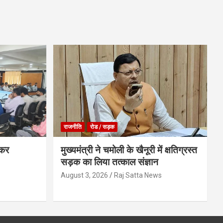
राजनीति
रोड / सड़क
ेकर
मुख्यमंत्री ने चमोली के खैनूरी में क्षतिग्रस्त
सड़क का लिया तत्काल संज्ञान
s
August 3, 2026
Raj Satta News