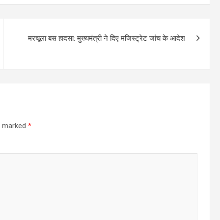
मरचूला बस हादसा: मुख्यमंत्री ने दिए मजिस्ट्रेट जांच के आदेश
re marked
*