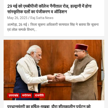
29 मई को एमबीपीजी कॉलेज नैनीताल रोड, हल्द्वानी में होगा
सांस्कृतिक दलों का पंजीकरण व ऑडिशन
May 26, 2025
Raj Satta News
अल्मोड़ा, 26 मई। जिला सूचना अधिकारी सत्यपाल सिंह ने बताया कि सूचना
एवं लोक सम्पर्क विभाग,…
उत्तराखंड
मनोरंजन
राजनीति
प्रधानमंत्री का हर्षिल-मुखबा दौरा शीतकालीन पर्यटन को