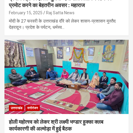
प्रमोट करने का बेहतरीन अवसर : महाराज
February 15, 2025
Raj Satta News
मोदी के 27 फरवरी के उत्तराखंड दौरे को लेकर शासन-प्रशासन मुस्तैद
देहरादून। प्रदेश के पर्यटन, धर्मस्व…
उत्तराखंड
मनोरंजन
होली महोत्स्व को लेकर श्री लक्ष्मी भण्डार हुक्का क्लब
कार्यकारणी की अल्मोड़ा में हुई बैठक