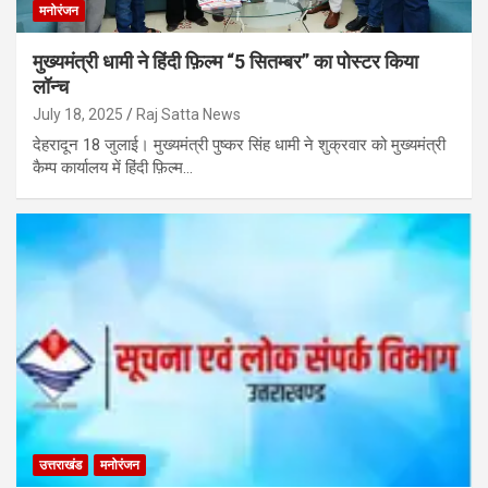
मनोरंजन
मुख्यमंत्री धामी ने हिंदी फ़िल्म “5 सितम्बर” का पोस्टर किया
लॉन्च
July 18, 2025
Raj Satta News
देहरादून 18 जुलाई। मुख्यमंत्री पुष्कर सिंह धामी ने शुक्रवार को मुख्यमंत्री
कैम्प कार्यालय में हिंदी फ़िल्म…
उत्तराखंड
मनोरंजन