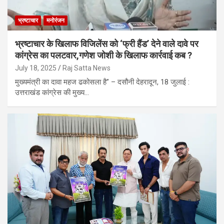
भ्रष्टाचार
मनोरंजन
भ्रष्टाचार के खिलाफ विजिलेंस को ‘फ्री हैंड’ देने वाले दावे पर
कांग्रेस का पलटवार,गणेश जोशी के खिलाफ कार्रवाई कब ?
July 18, 2025
Raj Satta News
मुख्यमंत्री का दावा महज ढकोसला है” – दसौनी देहरादून, 18 जुलाई :
उत्तराखंड कांग्रेस की मुख्य…