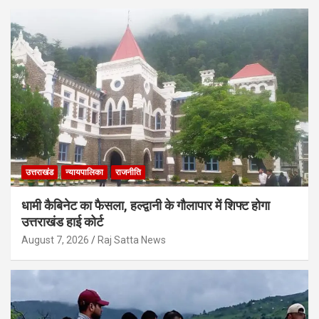
उत्तराखंड
न्यायपालिका
राजनीति
धामी कैबिनेट का फैसला, हल्द्वानी के गौलापार में शिफ्ट होगा
उत्तराखंड हाई कोर्ट
August 7, 2026
Raj Satta News