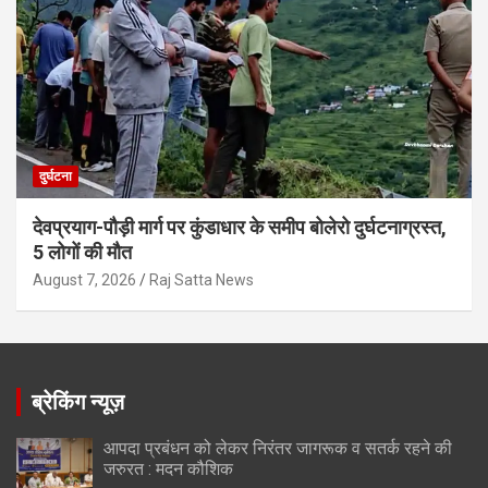
दुर्घटना
देवप्रयाग-पौड़ी मार्ग पर कुंडाधार के समीप बोलेरो दुर्घटनाग्रस्त,
5 लोगों की मौत
August 7, 2026
Raj Satta News
ब्रेकिंग न्यूज़
आपदा प्रबंधन को लेकर निरंतर जागरूक व सतर्क रहने की
जरुरत : मदन कौशिक