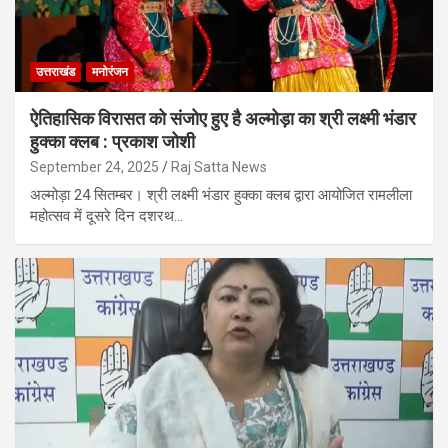
उत्तराखंड
मनोरंजन
ऐतिहासिक विरासत को संजोए हुए है अल्मोड़ा का श्री लक्ष्मी भंडार
हुक्का क्लब : प्रकाश जोशी
September 24, 2025
Raj Satta News
अल्मोड़ा 24 सितम्बर। श्री लक्ष्मी भंडार हुक्का क्लब द्वारा आयोजित रामलीला
महोत्सव में दूसरे दिन दशरथ…