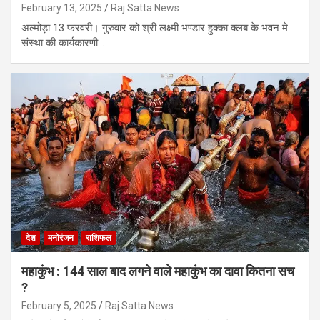
February 13, 2025
Raj Satta News
अल्मोड़ा 13 फरवरी। गुरुवार को श्री लक्ष्मी भण्डार हुक्का क्लब के भवन मे
संस्था की कार्यकारणी…
देश
मनोरंजन
राशिफल
महाकुंभ : 144 साल बाद लगने वाले महाकुंभ का दावा कितना सच
?
February 5, 2025
Raj Satta News