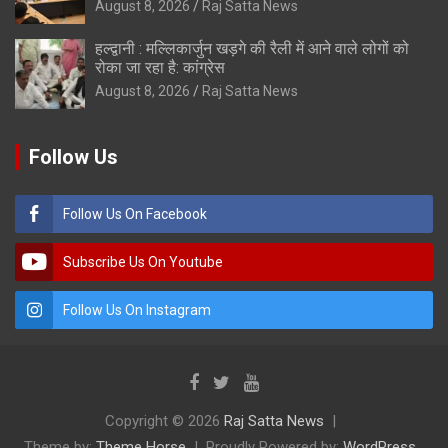
August 8, 2026
Raj Satta News
हल्द्वानी : मल्लिकार्जुन खड़गे की रैली में आने वाले लोगों को
रोका जा रहा है: कांग्रेस
August 8, 2026
Raj Satta News
Follow Us
Follow Us On Facebook
Subscribe Us On Youtube
Follow Us On Instagram
Copyright © 2026
Raj Satta News
Theme by:
Theme Horse
Proudly Powered by:
WordPress