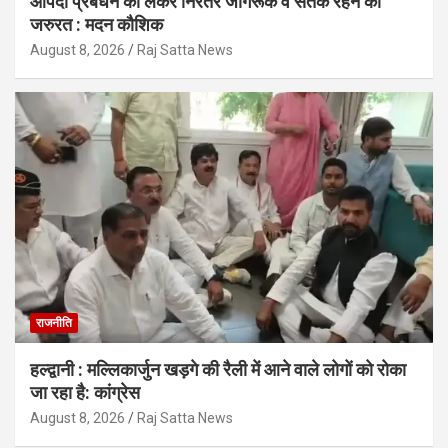
आपदा प्रबंधन को लेकर निरंतर जागरूक व सतर्क रहने की
जरुरत : मदन कौशिक
August 8, 2026
Raj Satta News
राजनीति
हल्द्वानी : मल्लिकार्जुन खड़गे की रैली में आने वाले लोगों को रोका
जा रहा है: कांग्रेस
August 8, 2026
Raj Satta News