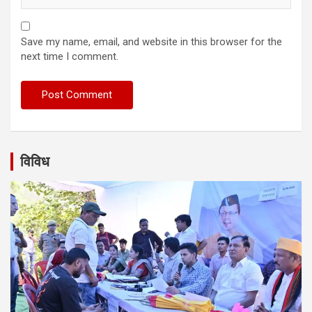
Save my name, email, and website in this browser for the
next time I comment.
विविध