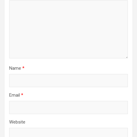
Name
*
Email
*
Website