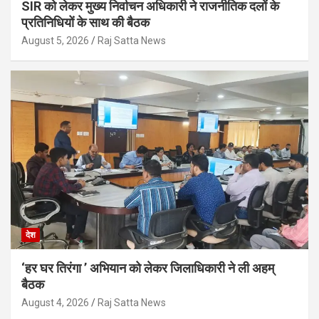
SIR को लेकर मुख्य निर्वाचन अधिकारी ने राजनीतिक दलों के
प्रतिनिधियों के साथ की बैठक
August 5, 2026
Raj Satta News
देश
‘हर घर तिरंगा ’ अभियान को लेकर जिलाधिकारी ने ली अहम्
बैठक
August 4, 2026
Raj Satta News