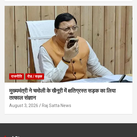
राजनीति
रोड / सड़क
मुख्यमंत्री ने चमोली के खैनूरी में क्षतिग्रस्त सड़क का लिया
तत्काल संज्ञान
August 3, 2026
Raj Satta News