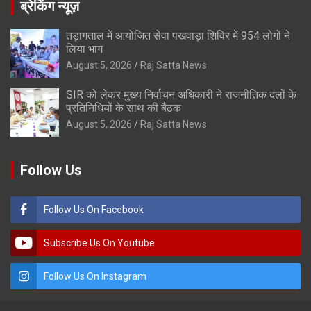
ब्रेकिंग न्यूज़
तड़ागताल में आयोजित सेवा पखवाड़ा शिविर में 954 लोगों ने
लिया भाग
August 5, 2026
Raj Satta News
SIR को लेकर मुख्य निर्वाचन अधिकारी ने राजनीतिक दलों के
प्रतिनिधियों के साथ की बैठक
August 5, 2026
Raj Satta News
Follow Us
Follow Us On Facebook
Subscribe Us On Youtube
Follow Us On Instagram