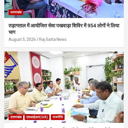
उत्तराखंड
तड़ागताल में आयोजित सेवा पखवाड़ा शिविर में 954 लोगों ने लिया
भाग
August 5, 2026
Raj Satta News
उत्तराखंड
एसआईआर(SIR)
राजनीति