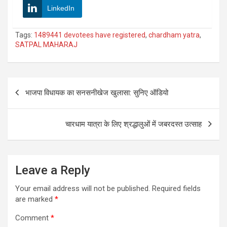
LinkedIn
Tags:
1489441 devotees have registered
,
chardham yatra
,
SATPAL MAHARAJ
Post
भाजपा विधायक का सनसनीखेज खुलासा: सुनिए ऑडियो
navigation
चारधाम यात्रा के लिए श्रद्धालुओं में जबरदस्त उत्साह
Leave a Reply
Your email address will not be published.
Required fields
are marked
*
Comment
*