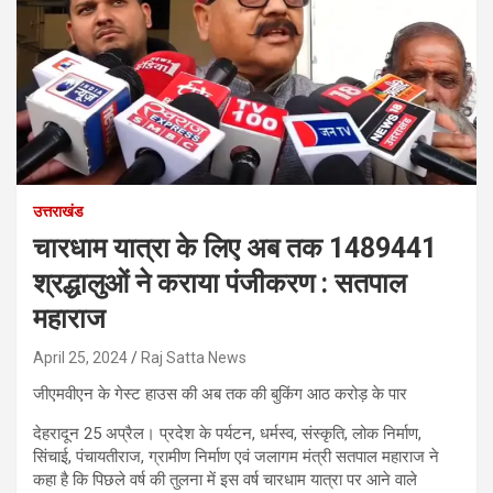
उत्तराखंड
चारधाम यात्रा के लिए अब तक 1489441
श्रद्धालुओं ने कराया पंजीकरण : सतपाल
महाराज
April 25, 2024
Raj Satta News
जीएमवीएन के गेस्ट हाउस की अब तक की बुकिंग आठ करोड़ के पार
देहरादून 25 अप्रैल। प्रदेश के पर्यटन, धर्मस्व, संस्कृति, लोक निर्माण,
सिंचाई, पंचायतीराज, ग्रामीण निर्माण एवं जलागम मंत्री सतपाल महाराज ने
कहा है कि पिछले वर्ष की तुलना में इस वर्ष चारधाम यात्रा पर आने वाले