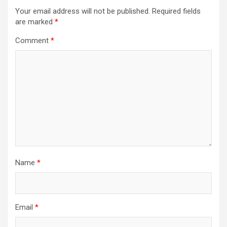
Your email address will not be published.
Required fields
are marked
*
Comment
*
Name
*
Email
*