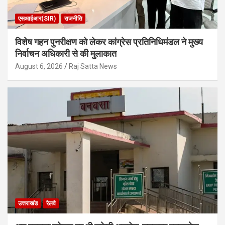
एसआईआर(SIR)
राजनीति
विशेष गहन पुनरीक्षण को लेकर कांग्रेस प्रतिनिधिमंडल ने मुख्य
निर्वाचन अधिकारी से की मुलाकात
August 6, 2026
Raj Satta News
उत्तराखंड
रेलवे