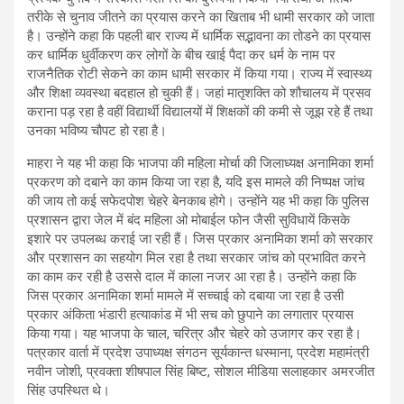
तरीके से चुनाव जीतने का प्रयास करने का खिताब भी धामी सरकार को जाता
है। उन्होंने कहा कि पहली बार राज्य में धार्मिक सद्भावना का तोडने का प्रयास
कर धार्मिक धुर्वीकरण कर लोगों के बीच खाई पैदा कर धर्म के नाम पर
राजनैतिक रोटी सेकने का काम धामी सरकार में किया गया। राज्य में स्वास्थ्य
और शिक्षा व्यवस्था बदहाल हो चुकी हैं। जहां मातृशक्ति को शौचालय में प्रसव
कराना पड़ रहा है वहीं विद्यार्थी विद्यालयों में शिक्षकों की कमी से जूझ रहे हैं तथा
उनका भविष्य चौपट हो रहा है।
माहरा ने यह भी कहा कि भाजपा की महिला मोर्चा की जिलाध्यक्ष अनामिका शर्मा
प्रकरण को दबाने का काम किया जा रहा है, यदि इस मामले की निष्पक्ष जांच
की जाय तो कई सफेदपोश चेहरे बेनकाब होगे। उन्होंने यह भी कहा कि पुलिस
प्रशासन द्वारा जेल में बंद महिला ओ मोबाईल फोन जैसी सुविधायें किसके
इशारे पर उपलब्ध कराई जा रही हैं। जिस प्रकार अनामिका शर्मा को सरकार
और प्रशासन का सहयोग मिल रहा है तथा सरकार जांच को प्रभावित करने
का काम कर रही है उससे दाल में काला नजर आ रहा है। उन्होंने कहा कि
जिस प्रकार अनामिका शर्मा मामले में सच्चाई को दबाया जा रहा है उसी
प्रकार अंकिता भंडारी हत्याकांड में भी सच को छुपाने का लगातार प्रयास
किया गया। यह भाजपा के चाल, चरित्र और चेहरे को उजागर कर रहा है।
पत्रकार वार्ता में प्रदेश उपाध्यक्ष संगठन सूर्यकान्त धस्माना, प्रदेश महामंत्री
नवीन जोशी, प्रवक्ता शीषपाल सिंह बिष्ट, सोशल मीडिया सलाहकार अमरजीत
सिंह उपस्थित थे।