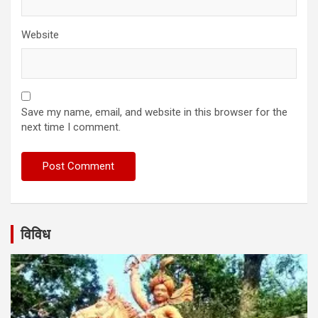
Website
Save my name, email, and website in this browser for the
next time I comment.
विविध