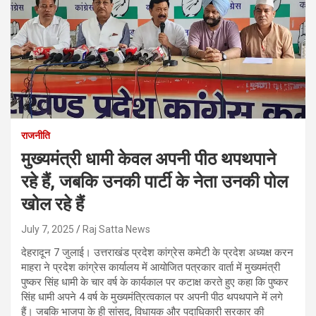
राजनीति
मुख्यमंत्री धामी केवल अपनी पीठ थपथपाने
रहे हैं, जबकि उनकी पार्टी के नेता उनकी पोल
खोल रहे हैं
July 7, 2025
Raj Satta News
देहरादून 7 जुलाई। उत्तराखंड प्रदेश कांग्रेस कमेटी के प्रदेश अध्यक्ष करन
माहरा ने प्रदेश कांग्रेस कार्यालय में आयोजित पत्रकार वार्ता में मुख्यमंत्री
पुष्कर सिंह धामी के चार वर्ष के कार्यकाल पर कटाक्ष करते हुए कहा कि पुष्कर
सिंह धामी अपने 4 वर्ष के मुख्यमंत्रित्वकाल पर अपनी पीठ थपथपाने में लगे
हैं। जबकि भाजपा के ही सांसद, विधायक और पदाधिकारी सरकार की