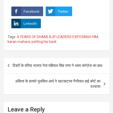
Facebook
Twitter
LinkedIn
Tags:
4 YEARS OF DHAMI
,
BJP LEADERS EXPOSINGH HIM
,
karan mahara
,
patting his back
Post
टिहरी के वरिष्ठ भाजपा नेता महिपाल सिंह राणा ने थामा कांग्रेस का हाथ
navigation
अंकिता के हत्यारे पुलकित आर्य ने खटखटाया नैनीताल हाई कोर्ट का
दरवाजा
Leave a Reply