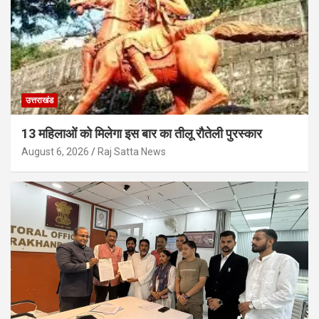
उत्तराखंड
13 महिलाओं को मिलेगा इस बार का तीलू रौतेली पुरस्कार
August 6, 2026
Raj Satta News