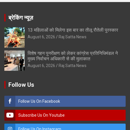
ब्रेकिंग न्यूज़
13 महिलाओं को मिलेगा इस बार का तीलू रौतेली पुरस्कार
August 6, 2026
Raj Satta News
विशेष गहन पुनरीक्षण को लेकर कांग्रेस प्रतिनिधिमंडल ने
मुख्य निर्वाचन अधिकारी से की मुलाकात
August 6, 2026
Raj Satta News
Follow Us
Follow Us On Facebook
Subscribe Us On Youtube
Follow Us On Instagram