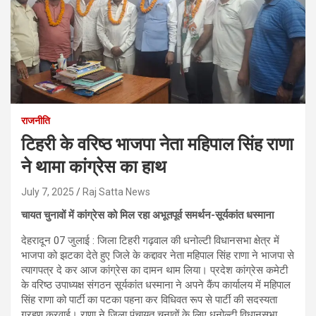
राजनीति
टिहरी के वरिष्ठ भाजपा नेता महिपाल सिंह राणा
ने थामा कांग्रेस का हाथ
July 7, 2025
Raj Satta News
चायत चुनावों में कांग्रेस को मिल रहा अभूतपूर्व समर्थन-सूर्यकांत धस्माना
देहरादून 07 जुलाई : जिला टिहरी गढ़वाल की धनोल्टी विधानसभा क्षेत्र में
भाजपा को झटका देते हुए जिले के कद्दावर नेता महिपाल सिंह राणा ने भाजपा से
त्यागपत्र दे कर आज कांग्रेस का दामन थाम लिया। प्रदेश कांग्रेस कमेटी
के वरिष्ठ उपाध्यक्ष संगठन सूर्यकांत धस्माना ने अपने कैंप कार्यालय में महिपाल
सिंह राणा को पार्टी का पटका पहना कर विधिवत रूप से पार्टी की सदस्यता
ग्रहण करवाई। राणा ने जिला पंचायत चुनावों के लिए धनोल्टी विधानसभा