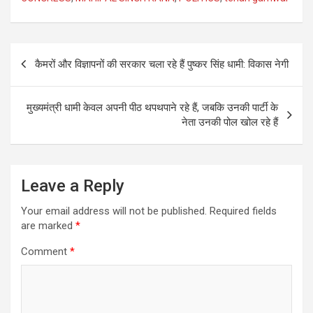
Post
कैमरों और विज्ञापनों की सरकार चला रहे हैं पुष्कर सिंह धामी: विकास नेगी
navigation
मुख्यमंत्री धामी केवल अपनी पीठ थपथपाने रहे हैं, जबकि उनकी पार्टी के
नेता उनकी पोल खोल रहे हैं
Leave a Reply
Your email address will not be published.
Required fields
are marked
*
Comment
*