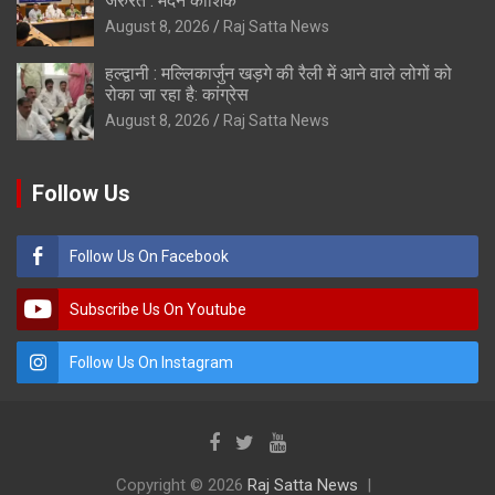
जरुरत : मदन कौशिक
August 8, 2026
Raj Satta News
हल्द्वानी : मल्लिकार्जुन खड़गे की रैली में आने वाले लोगों को
रोका जा रहा है: कांग्रेस
August 8, 2026
Raj Satta News
Follow Us
Follow Us On Facebook
Subscribe Us On Youtube
Follow Us On Instagram
Copyright © 2026
Raj Satta News