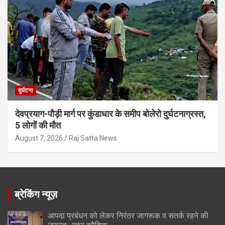
दुर्घटना
देवप्रयाग-पौड़ी मार्ग पर कुंडाधार के समीप बोलेरो दुर्घटनाग्रस्त,
5 लोगों की मौत
August 7, 2026
Raj Satta News
ब्रेकिंग न्यूज़
आपदा प्रबंधन को लेकर निरंतर जागरूक व सतर्क रहने की