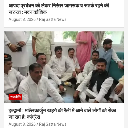
आपदा प्रबंधन को लेकर निरंतर जागरूक व सतर्क रहने की
जरुरत : मदन कौशिक
August 8, 2026
Raj Satta News
राजनीति
हल्द्वानी : मल्लिकार्जुन खड़गे की रैली में आने वाले लोगों को रोका
जा रहा है: कांग्रेस
August 8, 2026
Raj Satta News