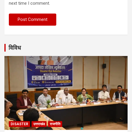
next time I comment.
विविध
DISASTER
उत्तराखंड
राजनीति