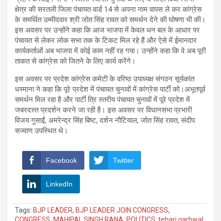
क्षेत्र की सरतली जिला पंचायत वार्ड 14 से अपना नाम वापस ले कर कांग्रेस
के समर्थित उम्मीदवार श्री जोत सिंह रावत को समर्थन देने की घोषणा भी की।
इस अवसर पर उन्होंने कहा कि आज भाजपा में केवल धन बल के आधार पर
पंचायत से लेकर लोक सभा तक के टिकट मिल रहे हैं और ऐसे में ईमानदार
कार्यकर्ताओं अब भाजपा में कोई काम नहीं रह गया। उन्होंने कहा कि वे अब पूरी
ताकत से कांग्रेस को जितने के लिए कार्य करेंगे।
इस अवसर पर प्रदेश कांग्रेस कमेटी के वरिष्ठ उपाध्यक्ष संगठन सूर्यकांत
धस्माना ने कहा कि पूरे प्रदेश में पंचायत चुनावों में कांग्रेस पार्टी को।अभूतपूर्व
समर्थन मिल रहा है और पार्टी त्रि स्तरीय पंचायत चुनावों में पूरे प्रदेश में
जबरदस्त प्रदर्शन करने जा रही है। इस अवसर पर विधानसभा प्रभारी
विजय गुसाईं, अमरेन्द्र सिंह बिष्ट, दर्शन नौटियाल, जोत सिंह रावत, संदीप
सज्वाण उपस्थित थे।
Facebook
Twitter
LinkedIn
Tags:
BJP LEADER
,
BJP LEADER JOIN CONGRESS
,
CONGRESS
,
MAHIPAL SINGH RANA
,
POLITICS
,
tehari garhwal