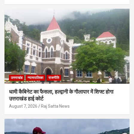
उत्तराखंड
न्यायपालिका
राजनीति
धामी कैबिनेट का फैसला, हल्द्वानी के गौलापार में शिफ्ट होगा
उत्तराखंड हाई कोर्ट
August 7, 2026
Raj Satta News