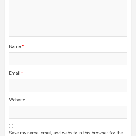
Name
*
Email
*
Website
Save my name, email, and website in this browser for the