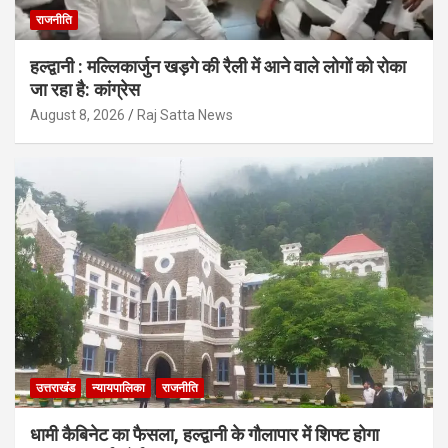
राजनीति
हल्द्वानी : मल्लिकार्जुन खड़गे की रैली में आने वाले लोगों को रोका
जा रहा है: कांग्रेस
August 8, 2026
Raj Satta News
उत्तराखंड
न्यायपालिका
राजनीति
धामी कैबिनेट का फैसला, हल्द्वानी के गौलापार में शिफ्ट होगा