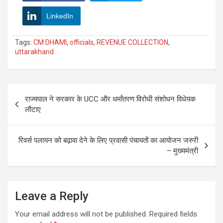
LinkedIn
Tags:
CM DHAMI
,
officials
,
REVENUE COLLECTION
,
uttarakhand
Post
राज्यपाल ने सरकार के UCC और धर्मांतरण विरोधी संशोधन विधेयक
navigation
लौटाए
रिवर्स पलायन को बढ़ावा देने के लिए प्रवासी पंचायतों का आयोजन जरुरी
– मुख्यमंत्री
Leave a Reply
Your email address will not be published.
Required fields