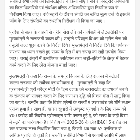
संबंधित सभी कार्यों का डिजिटाइजेशन किया जाए। सब रजिस्ट्रार कार्यालयों
का जिलाधिकारियों एवं संबंधित वरिष्ठ अधिकारियों द्वारा नियमित रूप से
निरीक्षण किया जाए। रजिस्ट्री के दौरान संपति का उचित मूल्य दर्ज हो इसकी
जाँच के लिए संपतियों का स्थलीय निरीक्षण भी किया जा जाए।
प्रदेश से बाहर के वाहनों से ग्रीन सेस लेने की कार्यवाही में लेटलतीफी पर
मुख्यमंत्री ने नाराजगी व्यक्त की। उन्होंने परिवहन विभाग को ग्रीन सेस की
वसूली जल्द शुरू करने के निर्देश दिये। मुख्यमंत्री ने निर्देश दिये कि पर्यावरण
संरक्षण का ध्यान रखते हुए राज्य के हित में वन संपदा का सही उपयोग किया
जाए। तराई क्षेत्रों में कमर्शियल प्लांटेशन तथा जड़ी-बूटियों के क्षेत्र में बेहतर
कार्य करने के लिए ठोस योजना बनाई जाए।
मुख्यमंत्री ने कहा कि राज्य के समग्र विकास के लिए राजस्व में बढोतरी
करना सरकार की सर्वोच्च प्राथमिकता है। मुख्यमंत्री ने कहा कि
प्रधानमंत्री श्री नरेंद्र मोदी के “इस दशक को उत्तराखंड का दशक” बनाने
के संकल्प को साकार करने के लिए संसाधन वृद्धि को मिशन मोड में लागू किया
जा रहा है। उन्होंने कहा कि विशेष श्रेणी के राज्यों में उत्तराखंड को शीर्ष स्थान
प्राप्त हुआ है। साथ ही, खनन सुधारों में उत्कृष्ट प्रदर्शन के लिए राज्य को
₹200 करोड़ की केंद्रीय प्रोत्साहन राशि प्राप्त हुई है, जो राज्य के सही दिशा
में बढ़ने का परिचायक है। वित्तीय वर्ष 2025-26 के लिए ₹24,015 करोड़ का
कर राजस्व लक्ष्य निर्धारित किया गया है, जिसमें अब तक 62 प्रतिशत से
अधिक प्राप्ति हो चुकी है। उन्होंने संबंधित विभागों से आगामी अवधि में लक्ष्य