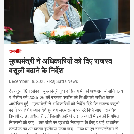
राजनीति
मुख्यमंत्री ने अधिकारियों को दिए राजस्व
वसूली बढाने के निर्देश
December 18, 2025
Raj Satta News
देहरादून 18 दिसंबर। मुख्यमंत्री पुष्कर सिंह धामी की अध्यक्षता में सचिवालय
में वित्तीय वर्ष 2025-26 की राजस्व प्राप्ति की स्थिति की समीक्षा बैठक
आयोजित हुई। मुख्यमंत्री ने अधिकारियों को निर्देश दिये कि राजस्व वसूली
बढ़ाने पर विशेष ध्यान देते हुए तय लक्ष्य समय पर पूरे किये जाएं। संबंधित
विभागों के उच्चाधिकारी एवं जिलाधिकारियों द्वारा जनपदों में इसकी नियमित
निगरानी की जाए। कर चोरी पर प्रभावी नियंत्रण के लिए एआई आधारित
तकनीक का अधिकतम इस्तेमाल किया जाए। निबंधन एवं रजिस्ट्रेशन से