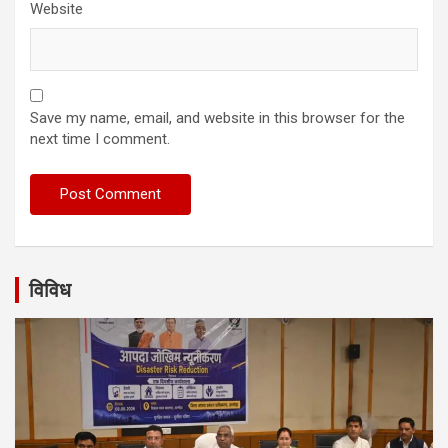
Website
Save my name, email, and website in this browser for the
next time I comment.
विविध