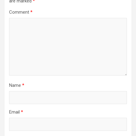
are marked
*
Comment
*
Name
*
Email
*