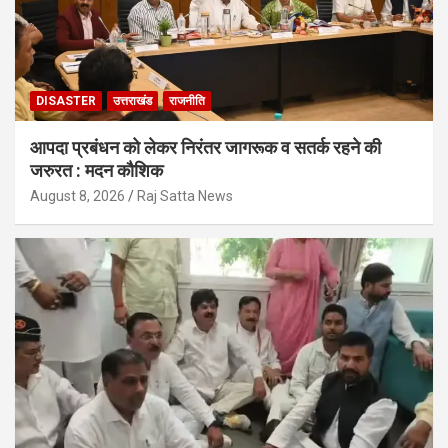
DISASTER
उत्तराखंड
राजनीति
आपदा प्रबंधन को लेकर निरंतर जागरूक व सतर्क रहने की
जरुरत : मदन कौशिक
August 8, 2026
Raj Satta News