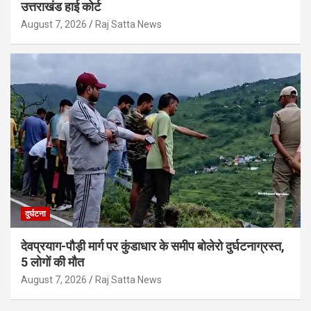
उत्तराखंड हाई कोर्ट
August 7, 2026
Raj Satta News
दुर्घटना
देवप्रयाग-पौड़ी मार्ग पर कुंडाधार के समीप बोलेरो दुर्घटनाग्रस्त,
5 लोगों की मौत
August 7, 2026
Raj Satta News