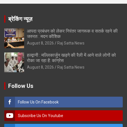
ब्रेकिंग न्यूज़
आपदा प्रबंधन को लेकर निरंतर जागरूक व सतर्क रहने की
जरुरत : मदन कौशिक
August 8, 2026
Raj Satta News
हल्द्वानी : मल्लिकार्जुन खड़गे की रैली में आने वाले लोगों को
रोका जा रहा है: कांग्रेस
August 8, 2026
Raj Satta News
Follow Us
Follow Us On Facebook
Subscribe Us On Youtube