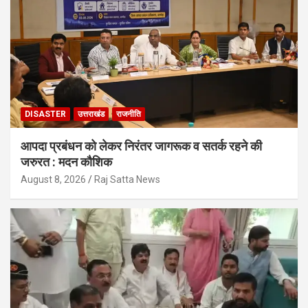
DISASTER
उत्तराखंड
राजनीति
आपदा प्रबंधन को लेकर निरंतर जागरूक व सतर्क रहने की
जरुरत : मदन कौशिक
August 8, 2026
Raj Satta News