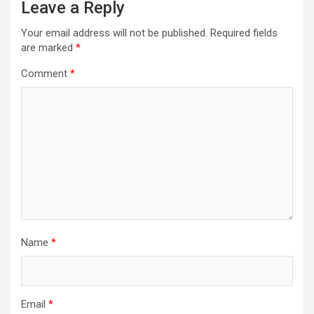
Leave a Reply
Your email address will not be published.
Required fields
are marked
*
Comment
*
Name
*
Email
*