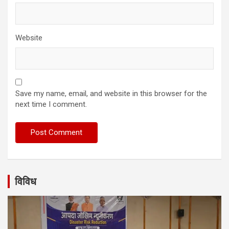
Website
Save my name, email, and website in this browser for the
next time I comment.
विविध