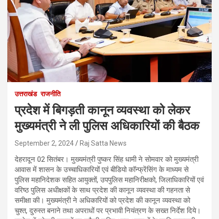
उत्तराखंड
राजनीति
प्रदेश में बिगड़ती कानून व्यवस्था को लेकर
मुख्यमंत्री ने ली पुलिस अधिकारियों की बैठक
September 2, 2024
Raj Satta News
देहरादून 02 सितंबर। मुख्यमंत्री पुष्कर सिंह धामी ने सोमवार को मुख्यमंत्री
आवास में शासन के उच्चाधिकारियों एवं बीडियो कॉन्फ्रेंसिंग के माध्यम से
पुलिस महानिदेशक सहित आयुक्तों, उपपुलिस महानिरीक्षको, जिलाधिकारियों एवं
वरिष्ठ पुलिस अधीक्षकों के साथ प्रदेश की कानून व्यवस्था की गहनता से
समीक्षा की। मुख्यमंत्री ने अधिकारियों को प्रदेश की कानून व्यवस्था को
चुश्त, दुरुस्त बनाने तथा अपराधों पर प्रभावी नियंत्रण के सख्त निर्देश दिये।