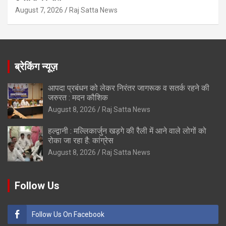
August 7, 2026
Raj Satta News
ब्रेकिंग न्यूज़
आपदा प्रबंधन को लेकर निरंतर जागरूक व सतर्क रहने की
जरुरत : मदन कौशिक
August 8, 2026
Raj Satta News
हल्द्वानी : मल्लिकार्जुन खड़गे की रैली में आने वाले लोगों को
रोका जा रहा है: कांग्रेस
August 8, 2026
Raj Satta News
Follow Us
Follow Us On Facebook