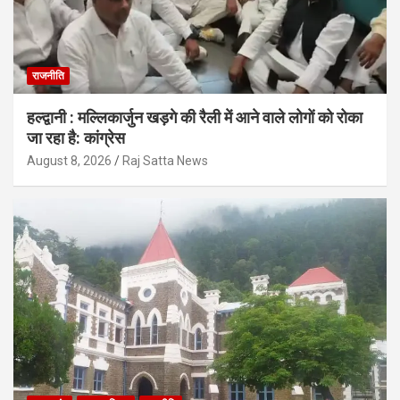
राजनीति
हल्द्वानी : मल्लिकार्जुन खड़गे की रैली में आने वाले लोगों को रोका
जा रहा है: कांग्रेस
August 8, 2026
Raj Satta News