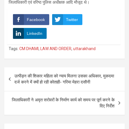
जिलाधिकारी एवं वरिष्ठ पुलिस अधीक्षक आदि मौजूद थे।
Facebook
Twitter
LinkedIn
Tags:
CM DHAMI
,
LAW AND ORDER
,
uttarakhand
Post
उत्पीड़न की शिकार महिला को न्याय मिलना उसका अधिकार, मुकदमा
navigation
दर्ज करने में क्यों हो रही कोताही- गरिमा मेहरा दसौनी
जिलाधिकारी ने अमृत सरोवरों के निर्माण कार्य को समय पर पूर्ण करने के
दिए निर्देश