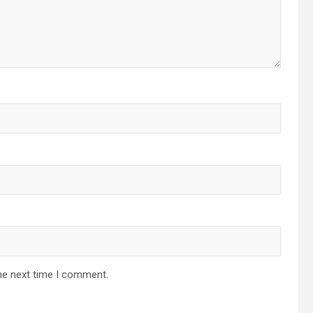
he next time I comment.