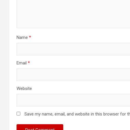
Name
*
Email
*
Website
Save my name, email, and website in this browser for t