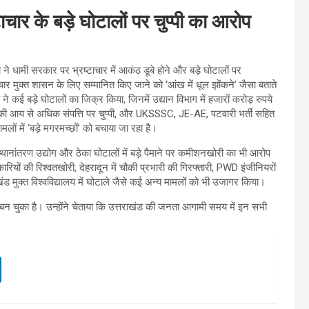
चार के बड़े घोटालों पर चुप्पी का आरोप
ी ने धामी सरकार पर भ्रष्टाचार में आकंठ डूबे होने और बड़े घोटालों पर
ाचार मुक्त शासन के लिए सम्मानित किए जाने को ‘आंख में धूल झोंकने’ जैसा बताते
ने कई बड़े घोटालों का जिक्र किया, जिनमें उद्यान विभाग में हजारों करोड़ रुपये
रियों की आय से अधिक संपत्ति पर चुप्पी, और UKSSSC, JE-AE, पटवारी भर्ती सहित
लों में ‘बड़े मगरमच्छों’ को बचाया जा रहा है।
्थानांतरण उद्योग और ठेका घोटालों में बड़े पैमाने पर कमीशनखोरी का भी आरोप
ारियों की रिश्वतखोरी, देहरादून में चौकी प्रभारी की गिरफ्तारी, PWD इंजीनियरों
तराखंड मुक्त विश्वविद्यालय में घोटाले जैसे कई अन्य मामलों को भी उजागर किया।
बन चुका है। उन्होंने चेताया कि उत्तराखंड की जनता आगामी समय में इन सभी