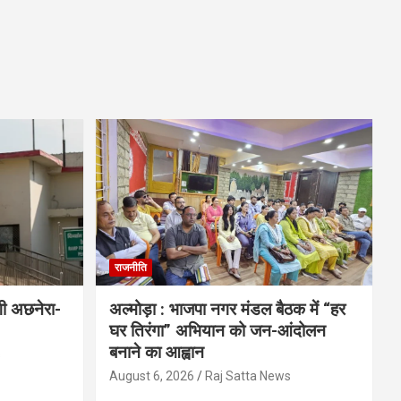
राजनीति
गी अछनेरा-
अल्मोड़ा : भाजपा नगर मंडल बैठक में “हर
घर तिरंगा” अभियान को जन-आंदोलन
बनाने का आह्वान
s
August 6, 2026
Raj Satta News