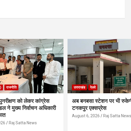
)
राजनीति
उत्तराखंड
रेलवे
ुनरीक्षण को लेकर कांग्रेस
अब बनबसा स्टेशन पर भी रुके
डल ने मुख्य निर्वाचन अधिकारी
टनकपुर एक्सप्रेस
कात
August 6, 2026
Raj Satta New
026
Raj Satta News