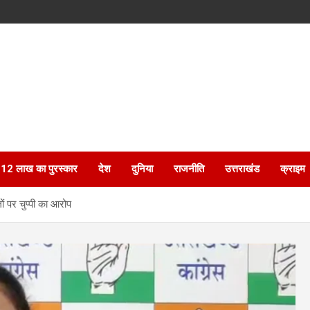
ेगा 12 लाख का पुरस्कार
देश
दुनिया
राजनीति
उत्तराखंड
क्राइम
ों पर चुप्पी का आरोप