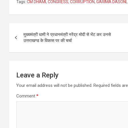
Tags:
CM DHAMI
,
CONGRESS
,
CORRUPTION
,
GARIMA DASONI
Post
मुख्यमंत्री धामी ने प्रधानमंत्री नरेंद्र मोदी से भेंट कर उनसे
navigation
उत्तराखण्ड के विकास पर की चर्चा
Leave a Reply
Your email address will not be published.
Required fields a
Comment
*