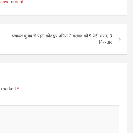
,
government
पंचायत चुनाव से पहले कोटद्वार पलिस ने बरामद की 9 पेटी शराब, 3
गिरफ्तार
re marked
*