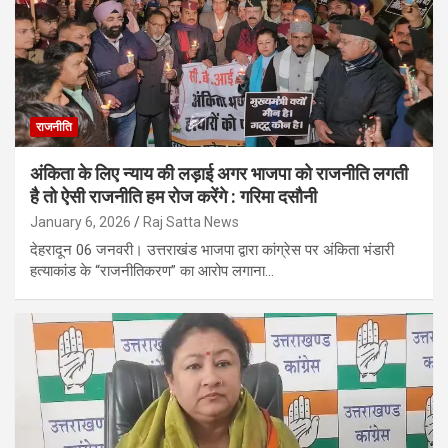
राजनीति
अंकिता के लिए न्याय की लड़ाई अगर भाजपा को राजनीति लगती
है तो ऐसी राजनीति हम रोज करेंगे : गरिमा दसौनी
January 6, 2026
Raj Satta News
देहरादून 06 जनवरी। उत्तराखंड भाजपा द्वारा कांग्रेस पर अंकिता भंडारी
हत्याकांड के “राजनीतिकरण” का आरोप लगाना…