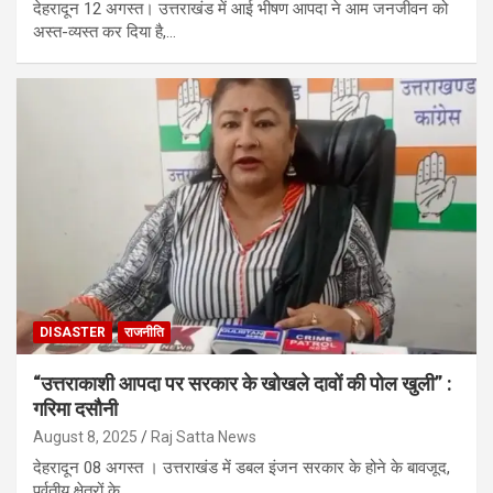
देहरादून 12 अगस्त। उत्तराखंड में आई भीषण आपदा ने आम जनजीवन को
अस्त-व्यस्त कर दिया है,…
DISASTER
राजनीति
“उत्तराकाशी आपदा पर सरकार के खोखले दावों की पोल खुली” :
गरिमा दसौनी
August 8, 2025
Raj Satta News
देहरादून 08 अगस्त । उत्तराखंड में डबल इंजन सरकार के होने के बावजूद,
पर्वतीय क्षेत्रों के…