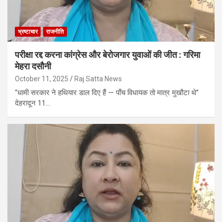
भ्रष्टाचार
राजनीति
परीक्षा रद्द करना कांग्रेस और बेरोजगार युवाओं की जीत : गरिमा
मेहरा दसौनी
October 11, 2025
Raj Satta News
“धामी सरकार ने हथियार डाल दिए हैं — पाँच विधायक तो मात्र मुखौटा थे”
देहरादून 11…