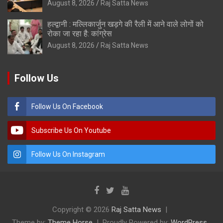
August 8, 2026
Raj Satta News
हल्द्वानी : मल्लिकार्जुन खड़गे की रैली में आने वाले लोगों को
रोका जा रहा है: कांग्रेस
August 8, 2026
Raj Satta News
Follow Us
Follow Us On Facebook
Subscribe Us On Youtube
Follow Us On Instagram
Copyright © 2026
Raj Satta News
Theme by:
Theme Horse
Proudly Powered by:
WordPress