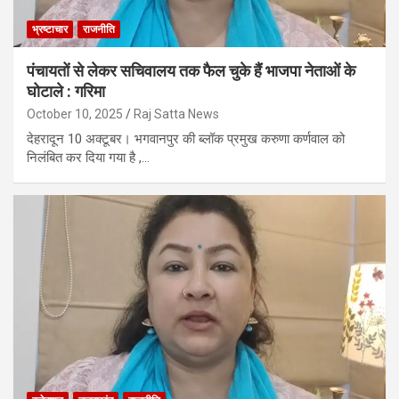
भ्रष्टाचार
राजनीति
पंचायतों से लेकर सचिवालय तक फैल चुके हैं भाजपा नेताओं के
घोटाले : गरिमा
October 10, 2025
Raj Satta News
देहरादून 10 अक्टूबर। भगवानपुर की ब्लॉक प्रमुख करुणा कर्णवाल को
निलंबित कर दिया गया है ,…