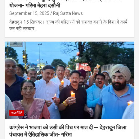
योजना- गरिमा मेहरा दसौनी
September 15, 2025
Raj Satta News
देहरादून 15 सितम्बर। राज्य की महिलाओं को सशक्त बनाने के दिशा में कार्य
कर रही सरकार…
राजनीति
कांग्रेस ने भाजपा को उसी की पिच पर मात दी — देहरादून जिला
पंचायत में ऐतिहासिक जीत- गरिमा