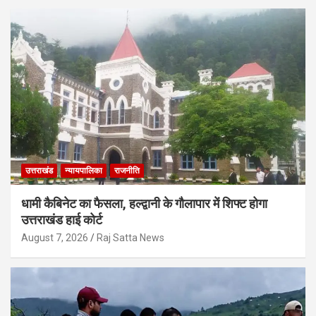
उत्तराखंड
न्यायपालिका
राजनीति
धामी कैबिनेट का फैसला, हल्द्वानी के गौलापार में शिफ्ट होगा
उत्तराखंड हाई कोर्ट
August 7, 2026
Raj Satta News