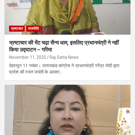
भ्रष्टाचार
राजनीति
भ्रष्टाचार की भेंट चढ़ा सैन्य धाम, इसलिए प्रधानमंत्री ने नहीं
किया उद्घाटन – गरिमा
November 11, 2025
Raj Satta News
देहरादून 11 नवंबर। उत्तराखंड कांग्रेस ने प्रधानमंत्री नरेंद्र मोदी द्वारा
प्रदेश की रजत जयंती के अवसर…