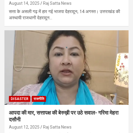
August 14, 2025
Raj Satta News
सत्ता के असली गढ़ में हार गई भाजपा देहरादून, 14 अगस्त। उत्तराखंड की
अस्थायी राजधानी देहरादून…
DISASTER
राजनीति
आपदा की मार, सत्तापक्ष की बेरुख़ी पर उठे सवाल- गरिमा मेहरा
दसौनी
August 12, 2025
Raj Satta News