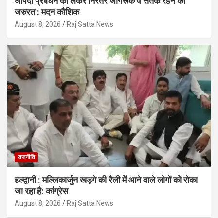
आपदा प्रबंधन को लेकर निरंतर जागरूक व सतर्क रहने की
जरुरत : मदन कौशिक
August 8, 2026
Raj Satta News
राजनीति
हल्द्वानी : मल्लिकार्जुन खड़गे की रैली में आने वाले लोगों को रोका
जा रहा है: कांग्रेस
August 8, 2026
Raj Satta News