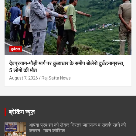
दुर्घटना
देवप्रयाग-पौड़ी मार्ग पर कुंडाधार के समीप बोलेरो दुर्घटनाग्रस्त,
5 लोगों की मौत
August 7, 2026
Raj Satta News
ब्रेकिंग न्यूज़
आपदा प्रबंधन को लेकर निरंतर जागरूक व सतर्क रहने की
जरुरत : मदन कौशिक