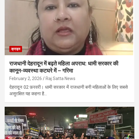
क्राइम
राजधानी देहरादून में बढ़ते महिला अपराध: धामी सरकार की
कानून-व्यवस्था कटघरे में – गरिमा
February 2, 2026
Raj Satta News
देहरादून 02 फ़रवरी। धामी सरकार में राजधानी बनी महिलाओं के लिए सबसे
असुरक्षित यह कहना है…