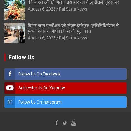
13 महिलाओं को मिलेगा इस बार का तीलू रौतेली पुरस्कार
August 6, 2026
Raj Satta News
विशेष गहन पुनरीक्षण को लेकर कांग्रेस प्रतिनिधिमंडल ने
मुख्य निर्वाचन अधिकारी से की मुलाकात
August 6, 2026
Raj Satta News
Follow Us
Follow Us On Facebook
Subscribe Us On Youtube
Follow Us On Instagram