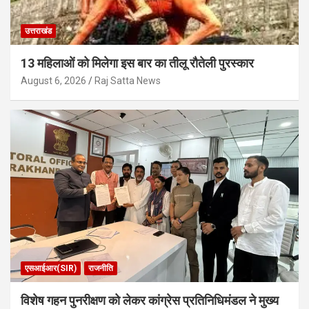
उत्तराखंड
13 महिलाओं को मिलेगा इस बार का तीलू रौतेली पुरस्कार
August 6, 2026
Raj Satta News
एसआईआर(SIR)
राजनीति
विशेष गहन पुनरीक्षण को लेकर कांग्रेस प्रतिनिधिमंडल ने मुख्य