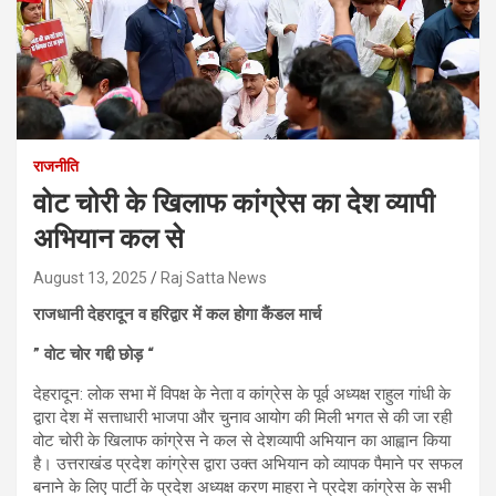
राजनीति
वोट चोरी के खिलाफ कांग्रेस का देश व्यापी
अभियान कल से
August 13, 2025
Raj Satta News
राजधानी देहरादून व हरिद्वार में कल होगा कैंडल मार्च
” वोट चोर गद्दी छोड़ “
देहरादून: लोक सभा में विपक्ष के नेता व कांग्रेस के पूर्व अध्यक्ष राहुल गांधी के
द्वारा देश में सत्ताधारी भाजपा और चुनाव आयोग की मिली भगत से की जा रही
वोट चोरी के खिलाफ कांग्रेस ने कल से देशव्यापी अभियान का आह्वान किया
है। उत्तराखंड प्रदेश कांग्रेस द्वारा उक्त अभियान को व्यापक पैमाने पर सफल
बनाने के लिए पार्टी के प्रदेश अध्यक्ष करण माहरा ने प्रदेश कांग्रेस के सभी