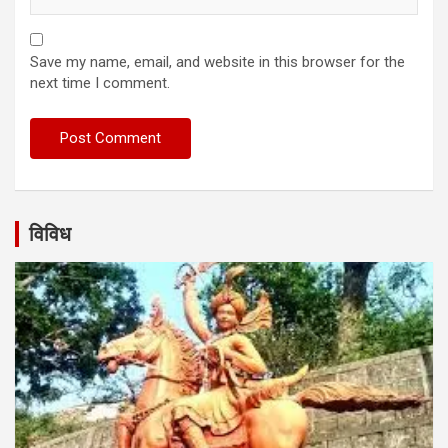
Save my name, email, and website in this browser for the
next time I comment.
विविध