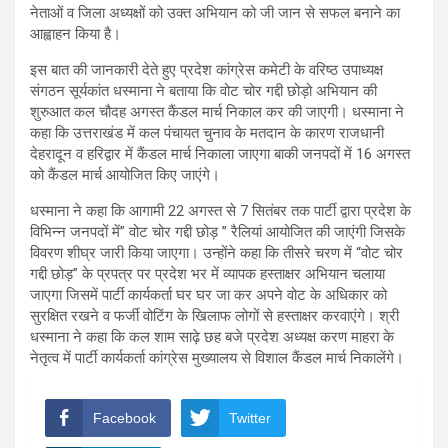
नेताओं व जिला अध्यक्षों को उक्त अभियान को जी जान से सफल बनाने का
आह्वाहन किया है।
इस बात की जानकारी देते हुए प्रदेश कांग्रेस कमेटी के वरिष्ठ उपाध्यक्ष
संगठन सूर्यकांत धस्माना ने बताया कि वोट चोर गद्दी छोड़ो अभियान की
शुरुआत कल चौदह अगस्त कैंडल मार्च निकाल कर की जाएगी। धस्माना ने
कहा कि उत्तराखंड में कल पंचायत चुनाव के मतदान के कारण राजधानी
देहरादून व हरिद्वार में कैंडल मार्च निकाला जाएगा बाकी जनपदों में 16 अगस्त
को कैंडल मार्च आयोजित किए जाएंगे।
धस्माना ने कहा कि आगामी 22 अगस्त से 7 सितंबर तक पार्टी द्वारा प्रदेश के
विभिन्न जनपदों में” वोट चोर गद्दी छोड़ ” रैलियां आयोजित की जाएंगी जिसके
विवरण शीघ्र जारी किया जाएगा। उन्होंने कहा कि तीसरे चरण में “वोट चोर
गद्दी छोड़” के प्रपत्र पर प्रदेश भर में व्यापक हस्ताक्षर अभियान चलाया
जाएगा जिसमें पार्टी कार्यकर्ता घर घर जा कर अपने वोट के अधिकार को
सुरक्षित रखने व फर्जी वोटिंग के खिलाफ लोगों से हस्ताक्षर करवाएंगे। श्री
धस्माना ने कहा कि कल शाम साढ़े छह बजे प्रदेश अध्यक्ष करण माहरा के
नेतृत्व में पार्टी कार्यकर्ता कांग्रेस मुख्यालय से विशाल कैंडल मार्च निकालेंगे।
Facebook
Twitter