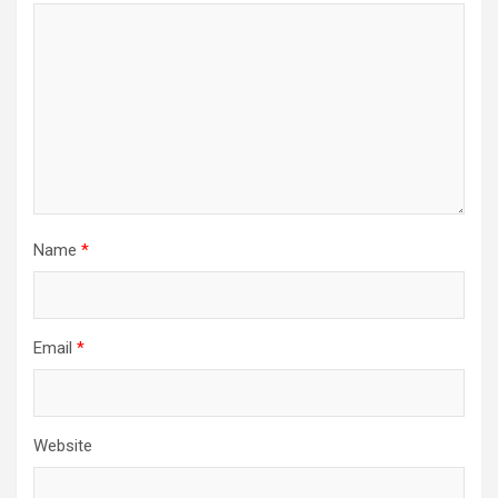
Name
*
Email
*
Website