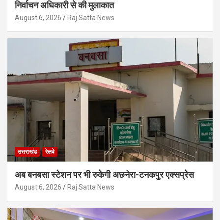
निर्वाचन अधिकारी से की मुलाकात
August 6, 2026
Raj Satta News
उत्तराखंड
रेलवे
अब बनबसा स्टेशन पर भी रुकेगी अछनेरा-टनकपुर एक्सप्रेस
August 6, 2026
Raj Satta News