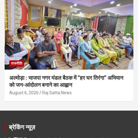
राजनीति
अल्मोड़ा : भाजपा नगर मंडल बैठक में “हर घर तिरंगा” अभियान
को जन-आंदोलन बनाने का आह्वान
August 6, 2026
Raj Satta News
ब्रेकिंग न्यूज़