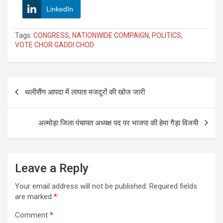
LinkedIn
Tags:
CONGRESS
,
NATIONWIDE COMPAIGN
,
POLITICS
,
VOTE CHOR GADDI CHOD
Post
थलीसैंण आपदा में लापता मजदूरों की खोज जारी
navigation
अल्मोड़ा जिला पंचायत अध्यक्ष पद पर भाजपा की हेमा गैड़ा विजयी
Leave a Reply
Your email address will not be published.
Required fields
are marked
*
Comment
*