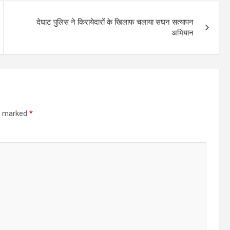
देघाट पुलिस ने किरायेदारों के खिलाफ चलाया सघन सत्यापन
अभियान
re marked
*