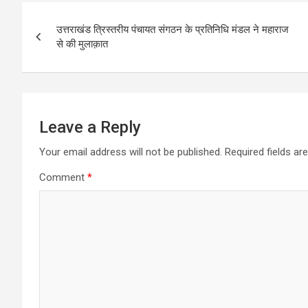
Post
उत्तराखंड त्रिस्तरीय पंचायत संगठन के प्रतिनिधि मंडल ने महाराज
navigation
से की मुलाक़ात
Leave a Reply
Your email address will not be published.
Required fields a
Comment
*