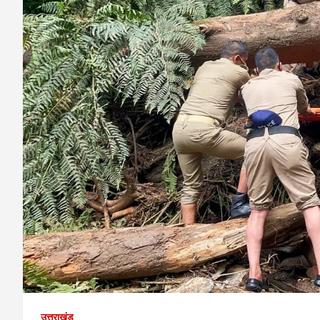
उत्तराखंड