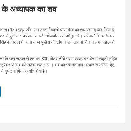
ं के अध्यापक का शव
टम्टा (35 ) पुत्र खीम राम टम्टा निवासी धारानौला का शव बरामद कर लिया है
 । तब से पुलिस व परिजन उनकी खोजबीन पर लगे हुए थे। परिजनों ने उनके घर
दर सिंह के नेतृत्व में थाना दन्या पुलिस की टीम ने लगातार दो दिन तक मकडा़ऊ से
ोला के पास सड़क से लगभग 300 मीटर नीचे ग्राम खसपड गधेर में स्कूटी सहित
यों,स्ट्रेचर से शव को सड़क तक लाए । शव का पंचायतनामा भरकर शव पीएम हेतू
से दुर्घटना होना प्रतीत होता है।