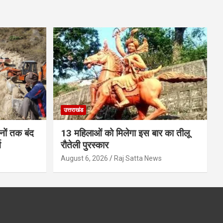
उत्तराखंड
ों तक बंद
13 महिलाओं को मिलेगा इस बार का तीलू
ग
रौतेली पुरस्कार
s
August 6, 2026
Raj Satta News