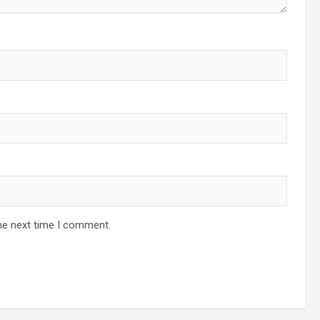
he next time I comment.