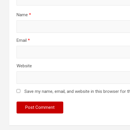
Name
*
Email
*
Website
Save my name, email, and website in this browser for t