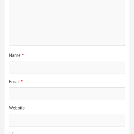
Name
*
Email
*
Website