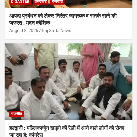
DISASTER
उत्तराखंड
राजनीति
आपदा प्रबंधन को लेकर निरंतर जागरूक व सतर्क रहने की
जरुरत : मदन कौशिक
August 8, 2026
Raj Satta News
राजनीति
हल्द्वानी : मल्लिकार्जुन खड़गे की रैली में आने वाले लोगों को रोका
जा रहा है: कांग्रेस