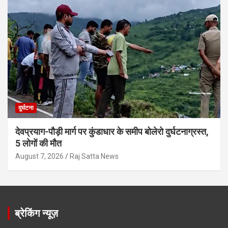
दुर्घटना
देवप्रयाग-पौड़ी मार्ग पर कुंडाधार के समीप बोलेरो दुर्घटनाग्रस्त,
5 लोगों की मौत
August 7, 2026
Raj Satta News
ब्रेकिंग न्यूज़