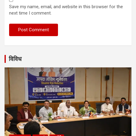
Save my name, email, and website in this browser for the
next time I comment.
विविध