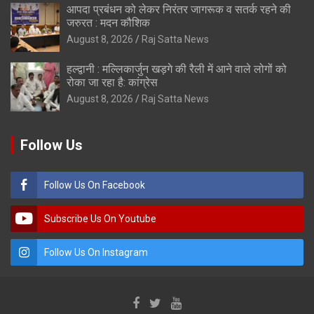
आपदा प्रबंधन को लेकर निरंतर जागरूक व सतर्क रहने की
जरुरत : मदन कौशिक
August 8, 2026
Raj Satta News
हल्द्वानी : मल्लिकार्जुन खड़गे की रैली में आने वाले लोगों को
रोका जा रहा है: कांग्रेस
August 8, 2026
Raj Satta News
Follow Us
Follow Us On Facebook
Subscribe Us On Youtube
Follow Us On Instagram