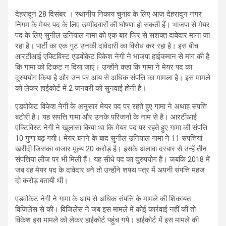
देहरादून 28 दिसंबर । स्थानीय निकाय चुनाव के लिए आज देहरादून नगर
निगम के मेयर पद के लिए उम्मीदवारों की घोषणा हो सकती हैं। भाजपा से मेयर
पद के लिए सुनील उनियाल गामा को एक बार फिर से सशक्त दावेदार माना जा
रहा है। पार्टी का एक गुट उनकी दावेदारी का विरोध कर रहा है। इस बीच
आरटीआई एक्टिविस्ट एडवोकेट विकेश नेगी ने भाजपा हाईकमान से मांग की है
कि गामा को टिकट न दिया जाएं। उन्होंने कहा कि गामा ने मेयर पद का
दुरुपयोग किया है और उन पर आय से अधिक संपत्ति का मामला है। इस मामले
को लेकर हाईकोर्ट में 2 जनवरी को सुनवाई होनी है।
एडवोकेट विकेश नेगी के अनुसार मेयर पद पर रहते हुए गामा ने अथाह संपत्ति
बटोरी है। यह सपत्ति गामा और उनके परिजनों के नाम से है। आरटीआई
एक्टिविस्ट नेगी ने खुलासा किया था कि मेयर पद पर रहते हुए गामा की संपत्ति
10 गुणा बढ़ गयी। मेयर बनने के बाद सुनील उनियाल गामा ने 11 संपत्तियां
खरीदी जिसका बाजार मूल्य 20 करोड़ है। इसके अलावा दरबार से उन्हें तीन
संपत्तियां लीज पर भी मिली हैं। यह सीधे पद का दुरुपयोग है। जबकि 2018 में
जब वह मेयर पद के दावेदार बने तो उन्होंने शपथ पत्र में अपनी संपत्ति महज
दो करोड़ बतायी थी।
एडवोकेट नेगी ने गामा के आय से अधिक संपत्ति के मामले की शिकायत
विजिलेंस से की। विजिलेंस ने जब इस मामले में कोई कार्रवाई नहीं की तो
विकेश इस मामले को लेकर हाईकोर्ट पहुंच गये। हाईकोर्ट में इस मामले की