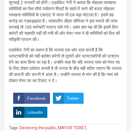
सुनवाई 2 जनवरी को होगी। एडवोकेट नेगी ने बताया कि मोहल्ला स्वच्छता
समितियों का पैसा सीधे पर्यावरण मित्रों के खाते में जाने की बजाए मोहल्ला
स्वच्छता समितियों के एकाउंट में जाना भी एक बड़ा घोटाला है। इसमें 86
करोड़ का गड़बड़झाला है। तत्कालीन डीएम सोनिका ने इस मामले की जांच
करवाई तो 100 कर्मचारी नदारद पाये गये। अहम बात यह थी कि इसमें वित्त
कमेटी की सहमति नहीं ली गयी थी और मेयर गामा ने ही समितियों को वित्त की
स्वीकृति प्रदान की।
एडवोकेट नेगी का कहना है कि भाजपा एक ओर दावा करती है कि
भ्रष्टाचारियों को नहीं बर्दाश्त करेगी तो दूसरी ओर भ्रष्टाचारियों को प्रश्रय
देने का काम किया जा रहा है। उन्होंने कहा कि यदि भाजपा गामा को मेयर पद
के लिए दोबरा दावेदार बनाती है तो जनता के बीच यही संदेश जाएगा कि भाजपा
की कथनी और करनी में अंतर है। उन्होंने भाजपा से मांग की है कि गामा को
दोबारा मेयर पद का टिकट न दें।
Facebook
Twitter
LinkedIn
Tags:
Deceiving the public
,
MAYOR TICKET
,