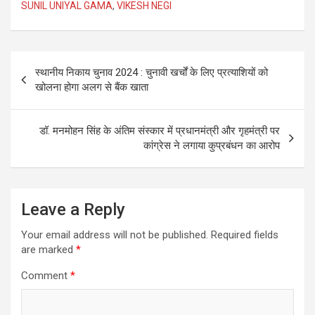
SUNIL UNIYAL GAMA
,
VIKESH NEGI
Post
स्थानीय निकाय चुनाव 2024 : चुनावी खर्चों के लिए प्रत्याशियों को
navigation
खोलना होगा अलग से बैंक खाता
डॉ. मनमोहन सिंह के अंतिम संस्कार में प्रधानमंत्री और गृहमंत्री पर
कांग्रेस ने लगाया कुप्रबंधन का आरोप
Leave a Reply
Your email address will not be published.
Required fields
are marked
*
Comment
*