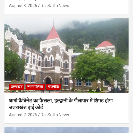
August 8, 2026
Raj Satta News
उत्तराखंड
न्यायपालिका
राजनीति
धामी कैबिनेट का फैसला, हल्द्वानी के गौलापार में शिफ्ट होगा
उत्तराखंड हाई कोर्ट
August 7, 2026
Raj Satta News