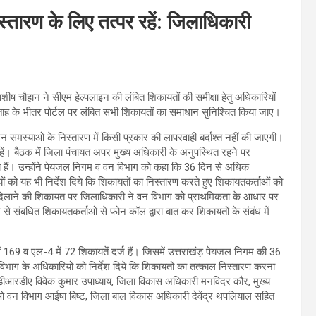
्तारण के लिए तत्पर रहें: जिलाधिकारी
ष चौहान ने सीएम हेल्पलाइन की लंबित शिकायतों की समीक्षा हेतु अधिकारियों
प्ताह के भीतर पोर्टल पर लंबित सभी शिकायतों का समाधान सुनिश्चित किया जाए।
 समस्याओं के निस्तारण में किसी प्रकार की लापरवाही बर्दाश्त नहीं की जाएगी।
ें। बैठक में जिला पंचायत अपर मुख्य अधिकारी के अनुपस्थित रहने पर
ये हैं। उन्होंने पेयजल निगम व वन विभाग को कहा कि 36 दिन से अधिक
ं को यह भी निर्देश दिये कि शिकायतों का निस्तारण करते हुए शिकायतकर्ताओं को
जात दिलाने की शिकायत पर जिलाधिकारी ने वन विभाग को प्राथमिकता के आधार पर
 संबंधित शिकायतकर्ताओं से फोन कॉल द्वारा बात कर शिकायतों के संबंध में
ें 169 व एल-4 में 72 शिकायतें दर्ज हैं। जिसमें उत्तराखंड़ पेयजल निगम की 36
िभाग के अधिकारियों को निर्देश दिये कि शिकायतों का तत्काल निस्तारण करना
क डीआरडीए विवेक कुमार उपाध्याय, जिला विकास अधिकारी मनविंदर कौर, मुख्य
ओ वन विभाग आईषा बिष्ट, जिला बाल विकास अधिकारी देवेंद्र थपलियाल सहित