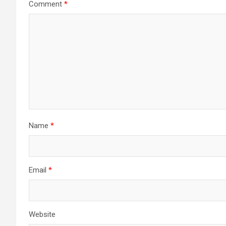
Comment
*
Name
*
Email
*
Website