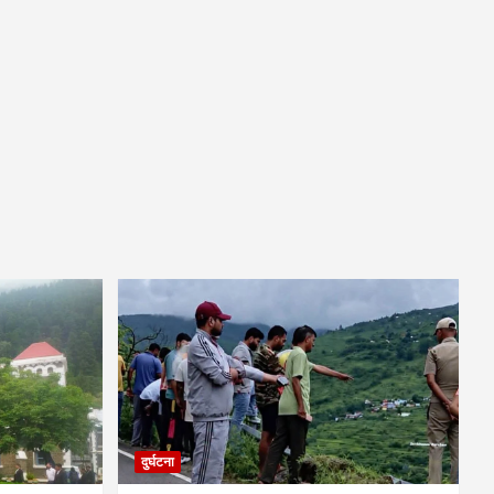
दुर्घटना