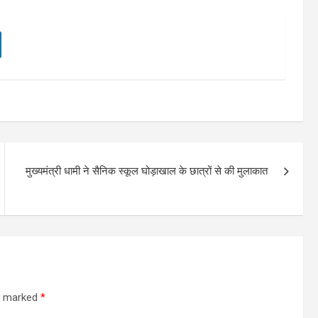
मुख्यमंत्री धामी ने सैनिक स्कूल घोड़ाखाल के छात्रों से की मुलाकात
re marked
*