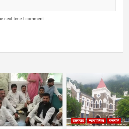
he next time I comment.
उत्तराखंड
न्यायपालिका
राजनीति