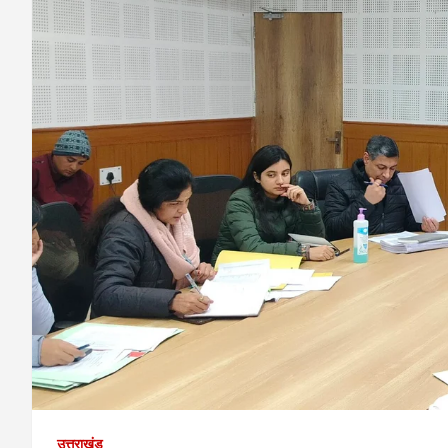
उत्तराखंड