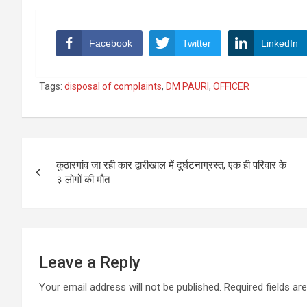
Facebook
Twitter
LinkedIn
Tags:
disposal of complaints
,
DM PAURI
,
OFFICER
Post
कुठारगांव जा रही कार द्वारीखाल में दुर्घटनाग्रस्त, एक ही परिवार के
navigation
३ लोगों की मौत
Leave a Reply
Your email address will not be published.
Required fields a