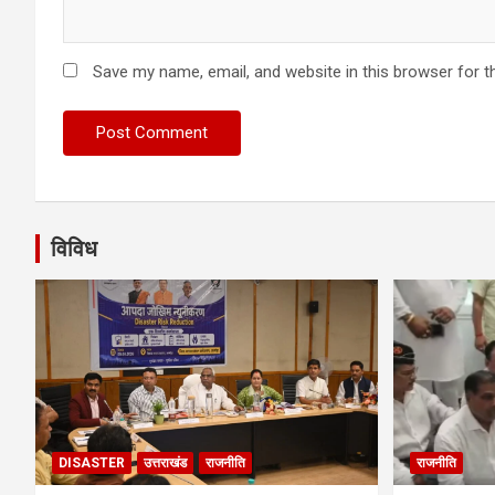
Save my name, email, and website in this browser for t
विविध
DISASTER
उत्तराखंड
राजनीति
राजनीति