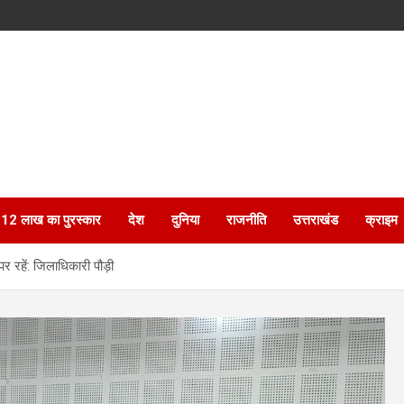
ेगा 12 लाख का पुरस्कार
देश
दुनिया
राजनीति
उत्तराखंड
क्राइम
र रहें: जिलाधिकारी पौड़ी