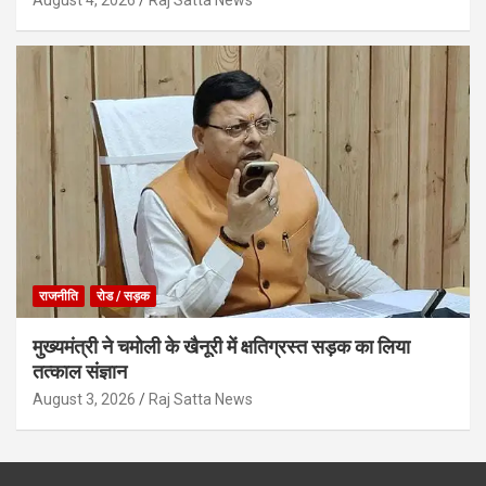
August 4, 2026
Raj Satta News
राजनीति
रोड / सड़क
मुख्यमंत्री ने चमोली के खैनूरी में क्षतिग्रस्त सड़क का लिया
तत्काल संज्ञान
August 3, 2026
Raj Satta News