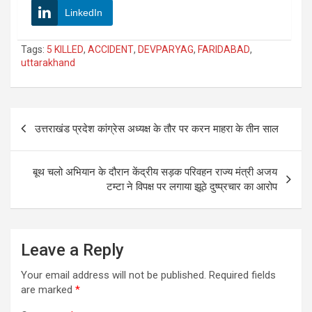
LinkedIn
Tags:
5 KILLED
,
ACCIDENT
,
DEVPARYAG
,
FARIDABAD
,
uttarakhand
Post
उत्तराखंड प्रदेश कांग्रेस अध्यक्ष के तौर पर करन माहरा के तीन साल
navigation
बूथ चलो अभियान के दौरान केंद्रीय सड़क परिवहन राज्य मंत्री अजय
टम्टा ने विपक्ष पर लगाया झूठे दुष्प्रचार का आरोप
Leave a Reply
Your email address will not be published.
Required fields
are marked
*