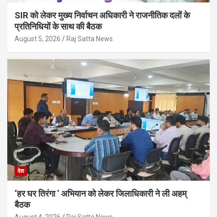
SIR को लेकर मुख्य निर्वाचन अधिकारी ने राजनीतिक दलों के
प्रतिनिधियों के साथ की बैठक
August 5, 2026
Raj Satta News
देश
‘हर घर तिरंगा ’ अभियान को लेकर जिलाधिकारी ने ली अहम्
बैठक