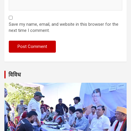
Save my name, email, and website in this browser for the
next time I comment.
विविध