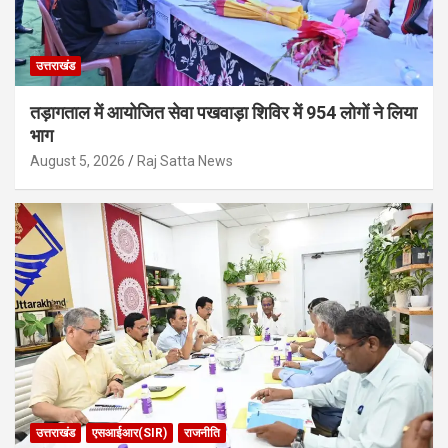
उत्तराखंड
तड़ागताल में आयोजित सेवा पखवाड़ा शिविर में 954 लोगों ने लिया
भाग
August 5, 2026
Raj Satta News
उत्तराखंड
एसआईआर(SIR)
राजनीति