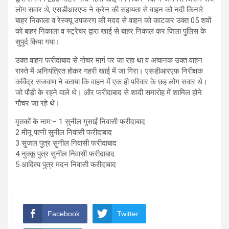
लोग सवार थे, एसडीआरएफ ने क्रेन की सहायता से वाहन को नदी किनारे
बाहर निकाला व रेस्क्यू उपकरण की मदद से वाहन को काटकर उक्त 05 शवों
को बाहर निकाला व स्ट्रेचर द्वारा खाई से बाहर निकाल कर जिला पुलिस के
सुपुर्द किया गया।
उक्त वाहन फरीदाबाद से गोचर मार्ग पर जा रहा था व अचानक उक्त वाहन
रास्ते में अनियंत्रित होकर गहरी खाई में जा गिरा। एसडीआरएफ निरीक्षक
कविंद्र सजवाण ने बताया कि वाहन में एक ही परिवार के छह लोग सवार थे।
जो पौड़ी के रहने वाले थे। और फरीदाबाद से शादी समारोह में शामिल होने
गौचर जा रहे थे।
मृतकों के नाम:– 1 सुनील गुसाईं निवासी फरीदाबाद
2 मीनू पत्नी सुनील निवासी फरीदाबाद
3 सुजल पुत्र सुनील निवासी फरीदाबाद
4 नुक्कू पुत्र सुनील निवासी फरीदाबाद
5 आदित्य पुत्र मदन निवासी फरीदाबाद
Facebook
Twitter