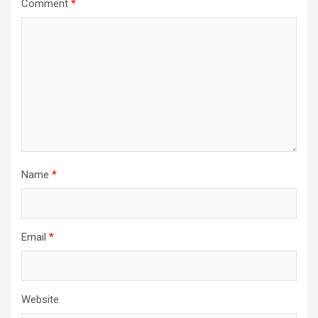
Comment
*
Name
*
Email
*
Website