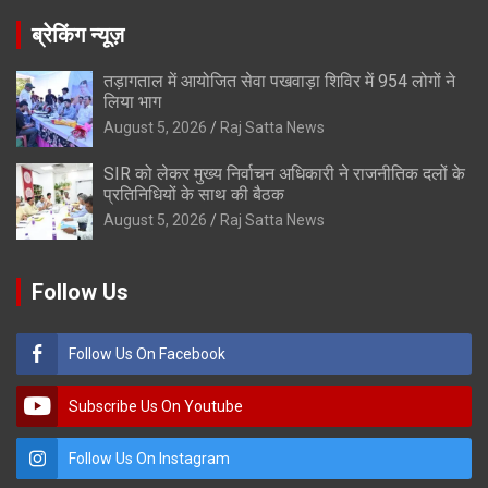
ब्रेकिंग न्यूज़
तड़ागताल में आयोजित सेवा पखवाड़ा शिविर में 954 लोगों ने
लिया भाग
August 5, 2026
Raj Satta News
SIR को लेकर मुख्य निर्वाचन अधिकारी ने राजनीतिक दलों के
प्रतिनिधियों के साथ की बैठक
August 5, 2026
Raj Satta News
Follow Us
Follow Us On Facebook
Subscribe Us On Youtube
Follow Us On Instagram