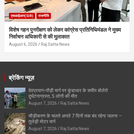
एसआईआर(SIR)
राजनीति
विशेष गहन पुनरीक्षण को लेकर कांग्रेस प्रतिनिधिमंडल ने मुख्य
निर्वाचन अधिकारी से की मुलाकात
August 6, 2026
Raj Satta News
ब्रेकिंग न्यूज़
देवप्रयाग-पौड़ी मार्ग पर कुंडाधार के समीप बोलेरो
दुर्घटनाग्रस्त, 5 लोगों की मौत
August 7, 2026
Raj Satta News
चौड़ीकरण के चलते अगले 7 दिनों तक बंद रहेगा जलना –
तुलेड़ी मोटर मार्ग
August 7, 2026
Raj Satta News