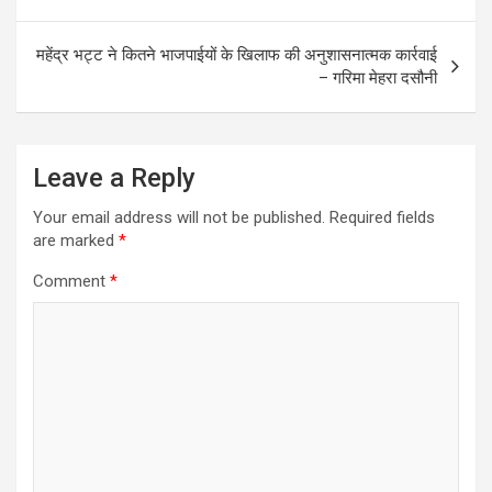
navigation
महेंद्र भट्ट ने कितने भाजपाईयों के खिलाफ की अनुशासनात्मक कार्रवाई
– गरिमा मेहरा दसौनी
Leave a Reply
Your email address will not be published.
Required fields
are marked
*
Comment
*