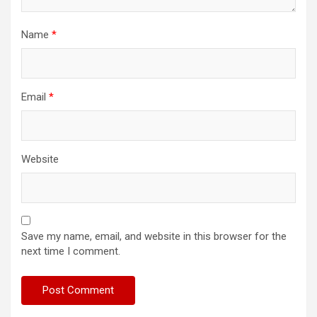
Name
*
Email
*
Website
Save my name, email, and website in this browser for the
next time I comment.