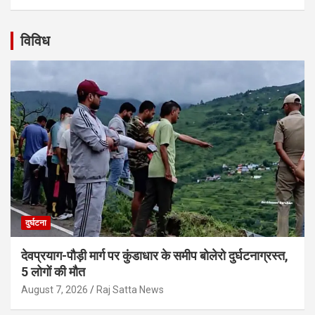
विविध
दुर्घटना
देवप्रयाग-पौड़ी मार्ग पर कुंडाधार के समीप बोलेरो दुर्घटनाग्रस्त,
5 लोगों की मौत
August 7, 2026
Raj Satta News