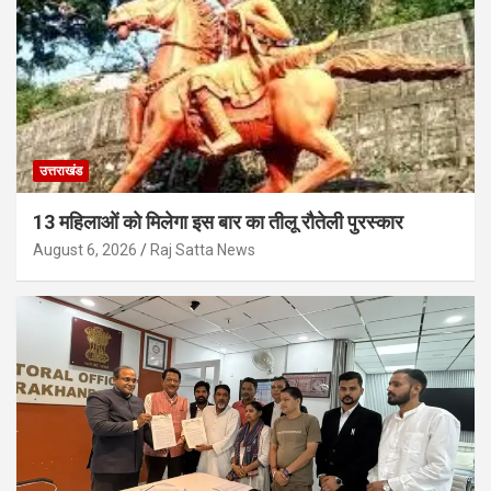
उत्तराखंड
13 महिलाओं को मिलेगा इस बार का तीलू रौतेली पुरस्कार
August 6, 2026
Raj Satta News