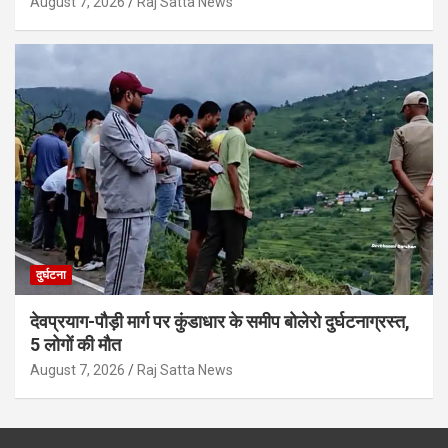
August 7, 2026
Raj Satta News
दुर्घटना
देवप्रयाग-पौड़ी मार्ग पर कुंडाधार के समीप बोलेरो दुर्घटनाग्रस्त,
5 लोगों की मौत
August 7, 2026
Raj Satta News