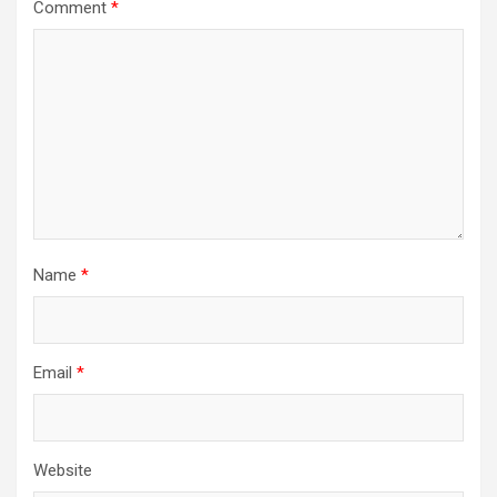
Comment
*
Name
*
Email
*
Website