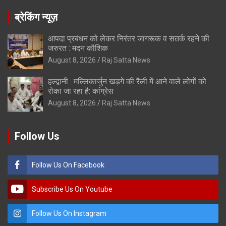
ब्रेकिंग न्यूज़
आपदा प्रबंधन को लेकर निरंतर जागरूक व सतर्क रहने की
जरुरत : मदन कौशिक
August 8, 2026
Raj Satta News
हल्द्वानी : मल्लिकार्जुन खड़गे की रैली में आने वाले लोगों को
रोका जा रहा है: कांग्रेस
August 8, 2026
Raj Satta News
Follow Us
Follow Us On Facebook
Subscribe Us On Youtube
Follow Us On Instagram