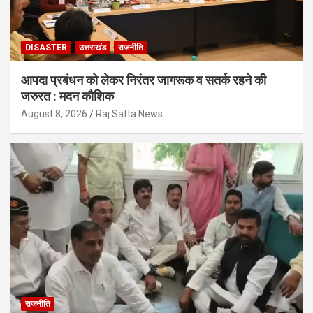
DISASTER
उत्तराखंड
राजनीति
आपदा प्रबंधन को लेकर निरंतर जागरूक व सतर्क रहने की
जरुरत : मदन कौशिक
August 8, 2026
Raj Satta News
राजनीति