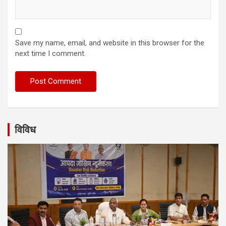
Save my name, email, and website in this browser for the
next time I comment.
विविध