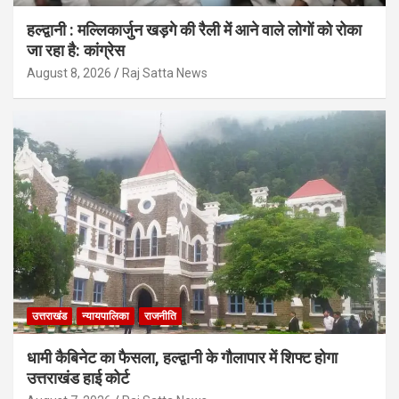
हल्द्वानी : मल्लिकार्जुन खड़गे की रैली में आने वाले लोगों को रोका
जा रहा है: कांग्रेस
August 8, 2026
Raj Satta News
उत्तराखंड
न्यायपालिका
राजनीति
धामी कैबिनेट का फैसला, हल्द्वानी के गौलापार में शिफ्ट होगा
उत्तराखंड हाई कोर्ट