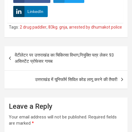
LinkedIn
Tags:
2 drug paddler
,
83kg. gnja
,
arrested by dhumakot police
Post
वेंटीलेटर पर उत्तराखंड का चिकित्सा विभाग,नियुक्ति पत्र लेकर 93
navigation
असिस्टेंट प्रोफेसर गायब
उत्तराखंड में यूनिफॉर्म सिविल कोड लागू करने की तैयारी
Leave a Reply
Your email address will not be published.
Required fields
are marked
*