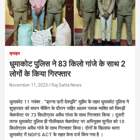
क्राइम
धुमाकोट पुलिस ने 83 किलो गांजे के साथ 2
लोगों के किया गिरफ्तार
November 11, 2023
Raj Satta News
धुमाकोट 11 नवंबर : “ड्रग्स फ्री देवभूमि” मुहीम के तहत धुमाकोट पुलिस ने
शुक्रवार को सघन चैकिंग के दौरान जहिर आलम नामक व्यक्ति को सिमड़ी
चेकपोस्ट पर 73 किलोग्राम अवैध गांजा के साथ गिरफ्तार किया । दूसरी
तरफ धुमाकोट पुलिस ही गौलीखाल चेकपोस्ट पर अभियुक्त सुनील को 10
किलोग्राम अवैध गांजे के साथ गिरफ्तार किया। दोनों के खिलाफ थाना
धुमाकोट में NDPS ACT के तहत केस दर्ज किय गया है ।