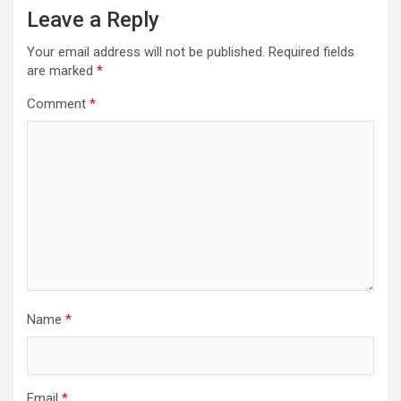
Leave a Reply
Your email address will not be published.
Required fields
are marked
*
Comment
*
Name
*
Email
*