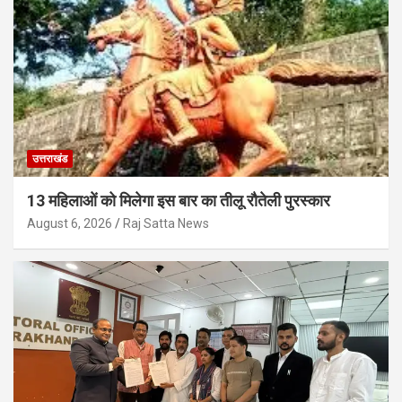
उत्तराखंड
13 महिलाओं को मिलेगा इस बार का तीलू रौतेली पुरस्कार
August 6, 2026
Raj Satta News