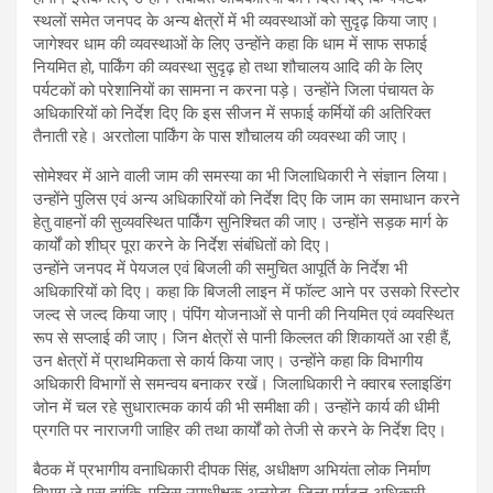
स्थलों समेत जनपद के अन्य क्षेत्रों में भी व्यवस्थाओं को सुदृढ़ किया जाए।
जागेश्वर धाम की व्यवस्थाओं के लिए उन्होंने कहा कि धाम में साफ सफाई
नियमित हो, पार्किंग की व्यवस्था सुदृढ़ हो तथा शौचालय आदि की के लिए
पर्यटकों को परेशानियों का सामना न करना पड़े। उन्होंने जिला पंचायत के
अधिकारियों को निर्देश दिए कि इस सीजन में सफाई कर्मियों की अतिरिक्त
तैनाती रहे। अरतोला पार्किंग के पास शौचालय की व्यवस्था की जाए।
सोमेश्वर में आने वाली जाम की समस्या का भी जिलाधिकारी ने संज्ञान लिया।
उन्होंने पुलिस एवं अन्य अधिकारियों को निर्देश दिए कि जाम का समाधान करने
हेतु वाहनों की सुव्यवस्थित पार्किंग सुनिश्चित की जाए। उन्होंने सड़क मार्ग के
कार्यों को शीघ्र पूरा करने के निर्देश संबंधितों को दिए।
उन्होंने जनपद में पेयजल एवं बिजली की समुचित आपूर्ति के निर्देश भी
अधिकारियों को दिए। कहा कि बिजली लाइन में फॉल्ट आने पर उसको रिस्टोर
जल्द से जल्द किया जाए। पंपिंग योजनाओं से पानी की नियमित एवं व्यवस्थित
रूप से सप्लाई की जाए। जिन क्षेत्रों से पानी किल्लत की शिकायतें आ रही हैं,
उन क्षेत्रों में प्राथमिकता से कार्य किया जाए। उन्होंने कहा कि विभागीय
अधिकारी विभागों से समन्वय बनाकर रखें। जिलाधिकारी ने क्वारब स्लाइडिंग
जोन में चल रहे सुधारात्मक कार्य की भी समीक्षा की। उन्होंने कार्य की धीमी
प्रगति पर नाराजगी जाहिर की तथा कार्यों को तेजी से करने के निर्देश दिए।
बैठक में प्रभागीय वनाधिकारी दीपक सिंह, अधीक्षण अभियंता लोक निर्माण
विभाग जे एस ह्यांकि, पुलिस उपाधीक्षक अल्मोड़ा, जिला पर्यटन अधिकारी