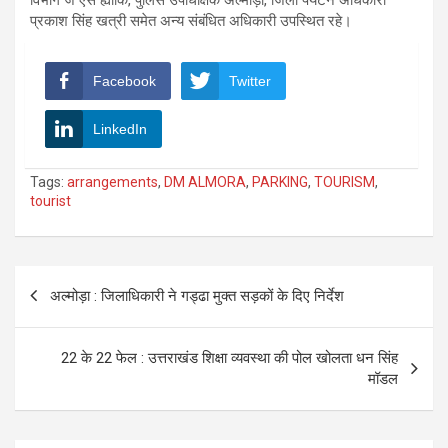
प्रकाश सिंह खत्री समेत अन्य संबंधित अधिकारी उपस्थित रहे।
Facebook
Twitter
LinkedIn
Tags:
arrangements
,
DM ALMORA
,
PARKING
,
TOURISM
,
tourist
Post
अल्मोड़ा : जिलाधिकारी ने गड्ढा मुक्त सड़कों के दिए निर्देश
navigation
22 के 22 फेल : उत्तराखंड शिक्षा व्यवस्था की पोल खोलता धन सिंह
मॉडल