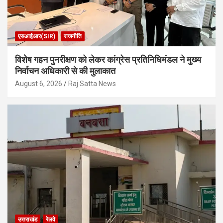
एसआईआर(SIR)
राजनीति
विशेष गहन पुनरीक्षण को लेकर कांग्रेस प्रतिनिधिमंडल ने मुख्य
निर्वाचन अधिकारी से की मुलाकात
August 6, 2026
Raj Satta News
उत्तराखंड
रेलवे