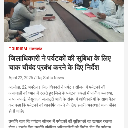
TOURISM
उत्तराखंड
जिलाधिकारी ने पर्यटकों की सुबिधा के लिए
चाक चौबंद प्रबंध करने के दिए निर्देश
April 22, 2025
Raj Satta News
अल्मोड़ा, 22 अप्रैल। जिलाधिकारी ने पर्यटन सीजन में पर्यटकों की
आवाजाही को ध्यान में रखते हुए जिले के पर्यटक स्थलों में पार्किंग व्यवस्था,
साफ सफाई, विद्युत एवं जलापूर्ति आदि के संबंध में अधिकारियों के साथ बैठक
कर कहा कि पर्यटकों को आकर्षित करने के लिए हमारी व्यवस्थाएं चाक चौबंद
होनी चाहिए।
उन्होंने कहा कि पर्यटन सीजन में पर्यटकों की सुविधाओं का खयाल रखना
होगा। इसके लिए उन्होंने संबंधित अधिकारियों को निर्देश दिए कि पर्यटक