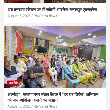
अब बनबसा स्टेशन पर भी रुकेगी अछनेरा-टनकपुर एक्सप्रेस
August 6, 2026
Raj Satta News
राजनीति
अल्मोड़ा : भाजपा नगर मंडल बैठक में “हर घर तिरंगा” अभियान
को जन-आंदोलन बनाने का आह्वान
August 6, 2026
Raj Satta News