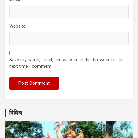
Website
Save my name, email, and website in this browser for the
next time I comment.
विविध