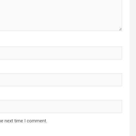
he next time I comment.