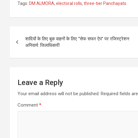
Tags:
DM ALMORA
,
electoral rolls
,
three-tier Panchayats
Post
शादियों के लिए बुक वाहनों के लिए ‘‘सेफ सफर ऐप’’ पर रजिस्ट्रेशन
navigation
अनिवार्य: जिलाधिकारी
Leave a Reply
Your email address will not be published.
Required fields a
Comment
*