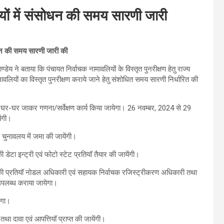
ियों में संसोधन की समय सारणी जारी
सोधन की समय सारणी जारी की
ने बताया कि पंचायत निर्वाचक नामावलियों के विस्तृत पुनरीक्षण हेतु राज्य
ावलियों का विस्तृत पुनरीक्षण कराये जाने हेतु संशोधित समय सारणी निर्धारित की
ा घर-घर जाकर गणना/सर्वेक्षण कार्य किया जायेगा। 26 नवम्बर, 2024 से 29
ेंगी।
ि चुनावलय में जमा की जायेंगी।
ेटा इन्ट्री एवं फोटो स्टेट प्रतियॉ तैयार की जायेंगी।
 की प्रतियॉ नोडल अधिकारी एवं सहायक निर्वाचक रजिस्ट्रीकरण अधिकारी तथा
थ उपलब्ध कराया जायेगा।
ेगा।
 दावा एवं आपत्तियॉ प्राप्त की जायेंगी।