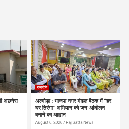
राजनीति
गी अछनेरा-
अल्मोड़ा : भाजपा नगर मंडल बैठक में “हर
घर तिरंगा” अभियान को जन-आंदोलन
बनाने का आह्वान
s
August 6, 2026
Raj Satta News