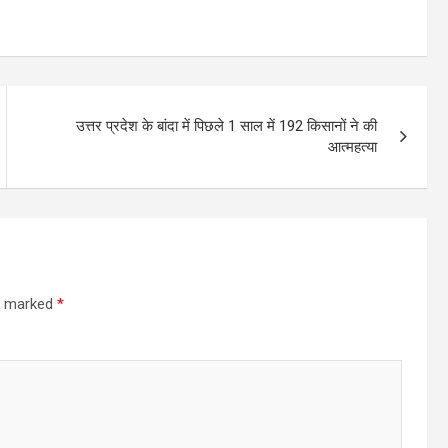
उत्तर प्रदेश के बांदा में पिछले 1 साल में 192 किसानों ने की
आत्महत्या
re marked
*