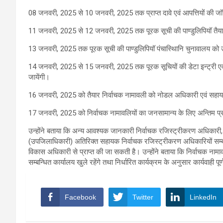
08 जनवरी, 2025 से 10 जनवरी, 2025 तक प्राप्त दावे एवं आपत्तियों की जॉ
11 जनवरी, 2025 से 12 जनवरी, 2025 तक पूरक सूची की पाण्डुलिपियॉ तैया
13 जनवरी, 2025 तक पूरक सूची की पाण्डुलिपियॉ पंचास्थिानि चुनावालय को 
14 जनवरी, 2025 से 15 जनवरी, 2025 तक पूरक सूचियों की डेटा इन्ट्री एवं 
जायेंगी।
16 जनवरी, 2025 को तैयार निर्वाचक नामावली को नोडल अधिकारी एवं सहायक नि
17 जनवरी, 2025 को निर्वाचक नामावलियों का जनसामान्य के लिए अन्तिम प
उन्होंने बताया कि अन्य आवश्यक जानकारी निर्वाचक रजिस्ट्रीकरण अधिकारी,
(उपजिलाधिकारी) अतिरिक्त सहायक निर्वाचक रजिस्ट्रीकरण अधिकारियों सम्ब
विकास अधिकारी से प्राप्त की जा सकती है। उन्होंने बताया कि निर्वाचक नामाव
सम्बन्धित कार्यालय खुले रहेंगे तथा निर्धारित कार्यक्रम के अनुसार कार्यवाही पू
Facebook
Twitter
LinkedIn