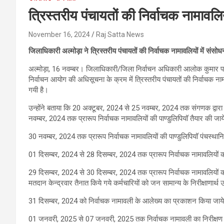
त्रिस्तरीय पंचायतों की निर्वाचक नामावल
November 16, 2024
Raj Satta News
जिलाधिकारी अल्मोड़ा ने त्रिस्तरीय पंचायतों की निर्वाचक नामावलियों में सं
अल्मोड़ा, 16 नवम्बर। जिलाधिकारी/जिला निर्वाचन अधिकारी आलोक कुमार पाण्डेय 
निर्वाचन आयोग की अधिसूचना के क्रम में त्रिस्तरीय पंचायतों की निर्वाचक नाम
गयी है।
उन्होंने बताया कि 20 अक्टूबर, 2024 से 25 नवम्बर, 2024 तक संगणक द्वार
नवम्बर, 2024 तक प्रारूप निर्वाचक नामावलियों की पाण्डुलिपियॉ तैयार की जाय
30 नवम्बर, 2024 तक प्रारूप निर्वाचक नामावलियों की पाण्डुलिपियॉ पंचस्थान
01 दिसम्बर, 2024 से 28 दिसम्बर, 2024 तक प्रारूप निर्वाचक नामावलियों की ड
29 दिसम्बर, 2024 से 30 दिसम्बर, 2024 तक प्रारूप निर्वाचक नामावलियों
मतदान केन्द्रवार तैनात किये गये कर्मचारियों को जन सामान्य के निरीक्षाणार्
31 दिसम्बर, 2024 को निर्वाचक नामावली के आलेख्य का प्रकाशन किया जाय
01 जनवरी, 2025 से 07 जनवरी, 2025 तक निर्वाचक नामावली का निरीक्षण तथा