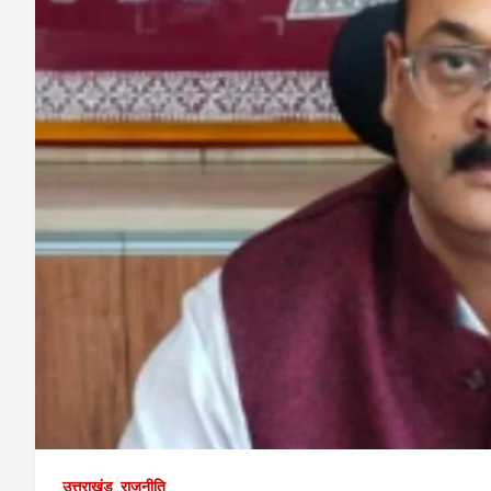
उत्तराखंड
राजनीति