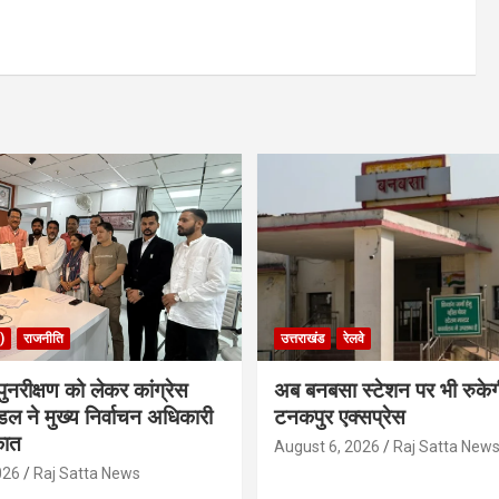
)
राजनीति
उत्तराखंड
रेलवे
ुनरीक्षण को लेकर कांग्रेस
अब बनबसा स्टेशन पर भी रुके
डल ने मुख्य निर्वाचन अधिकारी
टनकपुर एक्सप्रेस
कात
August 6, 2026
Raj Satta New
026
Raj Satta News