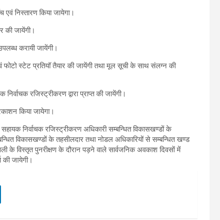
च एवं निस्तारण किया जायेगा।
र की जायेंगी।
उपलब्ध करायी जायेंगी।
फोटो स्टेट प्रतियॉ तैयार की जायेंगी तथा मूल सूची के साथ संलग्न की
र्वाचक रजिस्ट्रीकरण द्वारा प्राप्त की जायेंगी।
्रकाशन किया जायेगा।
 सहायक निर्वाचक रजिस्ट्रीकरण अधिकारी सम्बन्धित विकासखण्डों के
न्धित विकासखण्डों के तहसीलदार तथा नोडल अधिकारियों से सम्बन्धित खण्ड
ली के विस्तृत पुनरीक्षण के दौरान पड़ने वाले सार्वजनिक अवकाश दिवसों में
र्ण की जायेगी।