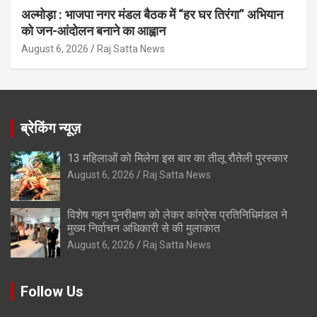
अल्मोड़ा : भाजपा नगर मंडल बैठक में “हर घर तिरंगा” अभियान
को जन-आंदोलन बनाने का आह्वान
August 6, 2026
Raj Satta News
ब्रेकिंग न्यूज़
13 महिलाओं को मिलेगा इस बार का तीलू रौतेली पुरस्कार
August 6, 2026
Raj Satta News
विशेष गहन पुनरीक्षण को लेकर कांग्रेस प्रतिनिधिमंडल ने
मुख्य निर्वाचन अधिकारी से की मुलाकात
August 6, 2026
Raj Satta News
Follow Us