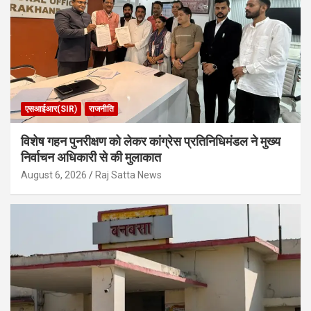
एसआईआर(SIR)
राजनीति
विशेष गहन पुनरीक्षण को लेकर कांग्रेस प्रतिनिधिमंडल ने मुख्य
निर्वाचन अधिकारी से की मुलाकात
August 6, 2026
Raj Satta News