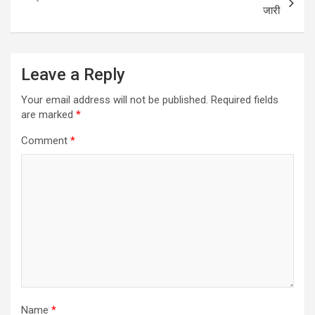
जारी
Leave a Reply
Your email address will not be published.
Required fields
are marked
*
Comment
*
Name
*