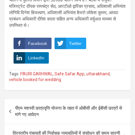
मजिस्ट्रेट दीपक रामचंद्र सेठ, आरटीओ द्वारिका प्रसाद, अधिशासी अभियंता
लोनिवि दिनेश बिजल्वाण, अधिशासी अभियंता बैजरो लोकेश कुमार, आपदा
प्रबंधन अधिकारी दीपेश काला सहित अन्य अधिकारी वर्चुअल माध्यम से
उपस्थित थे।
Facebook
Twitter
LinkedIn
Tags:
PAURI GARHWAL
,
Safe Safar App
,
uttarakhand
,
vehicle booked for wedding
Post
पीएम यशस्वी छात्रवृत्ति योजना के तहत में ओबीसी और ईबीसी छात्रों से
navigation
मांगे गए आवेदन
त्रिस्तरीय पंचायतों की निर्वाचक नामावलियों में संसोधन की समय सारणी