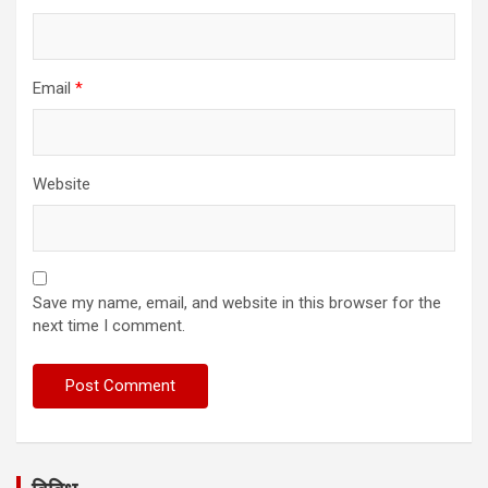
Email
*
Website
Save my name, email, and website in this browser for the
next time I comment.