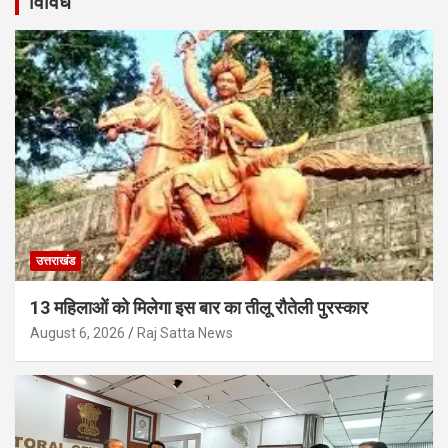
विविध
उत्तराखंड
13 महिलाओं को मिलेगा इस बार का तीलू रौतेली पुरस्कार
August 6, 2026
Raj Satta News