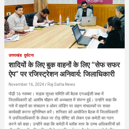
उत्तराखंड
दुर्घटना
शादियों के लिए बुक वाहनों के लिए ‘‘सेफ सफर
ऐप’’ पर रजिस्ट्रेशन अनिवार्य: जिलाधिकारी
November 16, 2024
Raj Satta News
पौड़ी 16 नवम्बर। सड़क सुरक्षा समिति की बैठक एनआईसी कक्ष में
जिलाधिकारी डॉ. आशीष चौहान की अध्यक्षता में संपन्न हुई। उन्होंने कहा कि
नशे में वाहनों का संचालन व ओवर लोडिंग पर वाहन संचालकों पर सख्त
कार्यवाही करना सुनिश्चित करें। शनिवार को आयोजित बैठक में जिलाधिकारी
ने उपजिलाधिकारी के लेवल पर रोड़ सेफ्टि को लेकर एक कमेठी का गठन
करने को कहा। उन्होंने कहा कि कमेठी में ब्लॉक स्तर के उच्च अधिकारियों को