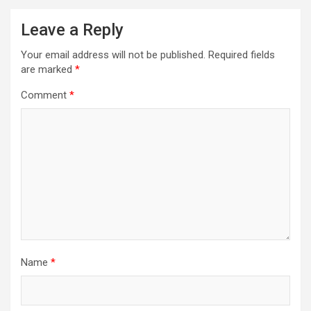
Leave a Reply
Your email address will not be published.
Required fields
are marked
*
Comment
*
Name
*