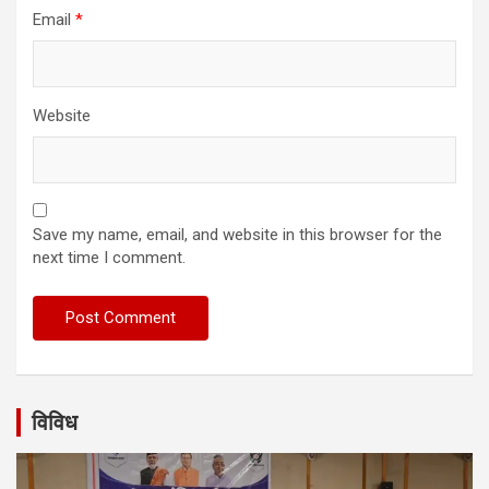
Email
*
Website
Save my name, email, and website in this browser for the
next time I comment.
विविध