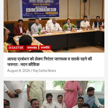
DISASTER
उत्तराखंड
राजनीति
आपदा प्रबंधन को लेकर निरंतर जागरूक व सतर्क रहने की
जरुरत : मदन कौशिक
August 8, 2026
Raj Satta News