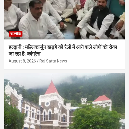
राजनीति
हल्द्वानी : मल्लिकार्जुन खड़गे की रैली में आने वाले लोगों को रोका
जा रहा है: कांग्रेस
August 8, 2026
Raj Satta News