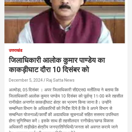
उत्तराखंड
जिलाधिकारी आलोक कुमार पाण्डेय का
काकड़ीघाट दौरा 10 दिसंबर को
December 5, 2024
Raj Satta News
अल्मोड़ा, 05 दिसंबर । अपर जिलाधिकारी सी0एस0 मर्तोलिया ने बताया कि
जिलाधिकारी आलोक कुमार पाण्डेय 10 दिसंबर को पूर्वान्ह् 11ः00 बजे तहसील
रानीखेत अन्तर्गत काकड़ीघाट क्षेत्र का भ्रमण किया जाना है। उन्होंने
सम्बन्धित विभाग के अधिकारियों को निर्देश दिये है कि वे अपने विभाग से
सम्बन्धित योजनाओं/कार्यों की अद्यावधिक सूचनाओं सहित ससमय उपस्थित
होना सुनिश्चित करें। इसके साथ ही तहसीलदार रानीखेत/खण्ड विकास
अधिकारी ताड़ीखेत क्षेत्रीय जनप्रतिनिधियों/जनता को अवगत कराये जाने